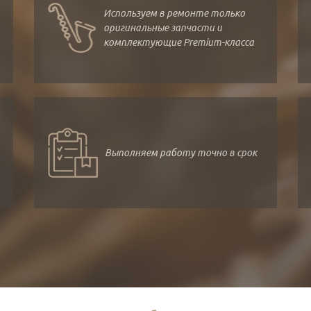
Используем в ремонте только
оригинальные запчасти и
комплектующие Premium-класса
Выполняем работу точно в срок