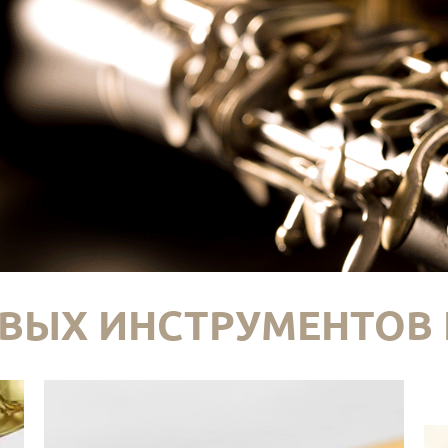
ВЫХ ИНСТРУМЕНТОВ 