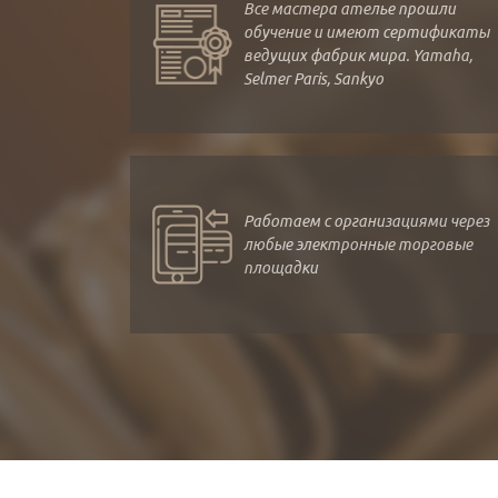
Все мастера ателье прошли
обучение и имеют сертификаты
ведущих фабрик мира. Yamaha,
Selmer Paris, Sankyo
Работаем с организациями через
любые электронные торговые
площадки