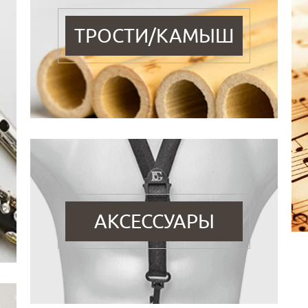
ТРОСТИ/КАМЫШ
АКСЕССУАРЫ