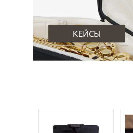
КЕЙСЫ