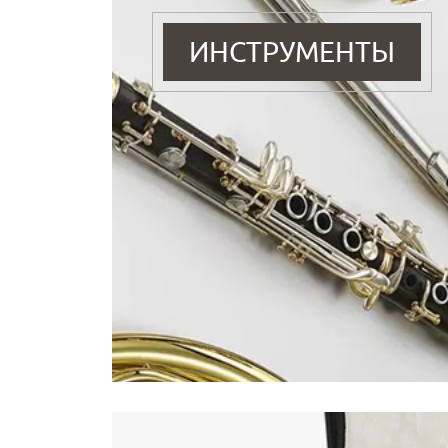
ИНСТРУМЕНТЫ