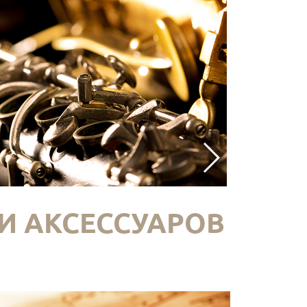
И АКСЕССУАРОВ