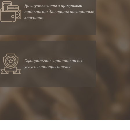
Доступные цены и программа
лояльности для наших постоянных
клиентов
Официальная гарантия на все
услуги и товары ателье