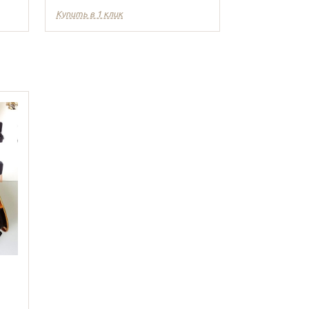
Купить в 1 клик
Купить в 1 кл