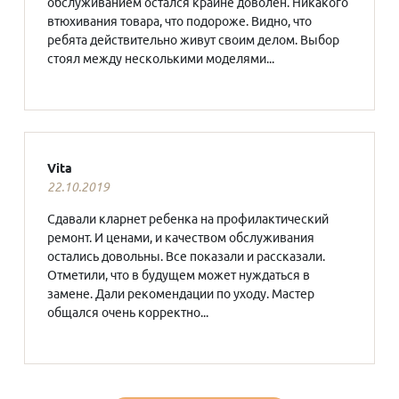
обслуживанием остался крайне доволен. Никакого
втюхивания товара, что подороже. Видно, что
ребята действительно живут своим делом. Выбор
стоял между несколькими моделями...
Vita
22.10.2019
Сдавали кларнет ребенка на профилактический
ремонт. И ценами, и качеством обслуживания
остались довольны. Все показали и рассказали.
Отметили, что в будущем может нуждаться в
замене. Дали рекомендации по уходу. Мастер
общался очень корректно...