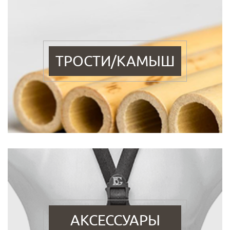
ТРОСТИ/КАМЫШ
АКСЕССУАРЫ