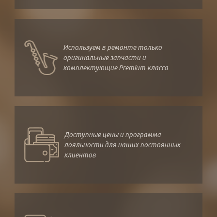
Используем в ремонте только
оригинальные запчасти и
комплектующие Premium-класса
Доступные цены и программа
лояльности для наших постоянных
клиентов