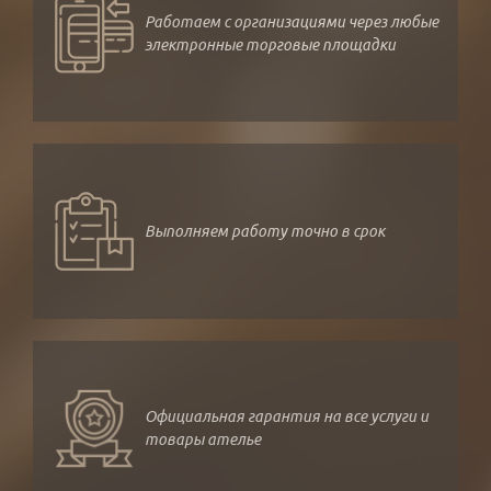
Работаем с организациями через любые
электронные торговые площадки
Выполняем работу точно в срок
Официальная гарантия на все услуги и
товары ателье