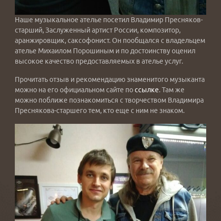
Наше музыкальное ателье посетил Владимир Пресняков-
старший, Заслуженный артист России, композитор,
аранжировщик, саксофонист. Он пообщался с владельцем
ателье Михаилом Порошиным и по достоинству оценил
высокое качество предоставляемых в ателье услуг.
Прочитать отзыв и рекомендацию знаменитого музыканта
можно на его официальном сайте по
ссылке
. Там же
можно поближе познакомиться с творчеством Владимира
Преснякова-старшего тем, кто еще с ним не знаком.