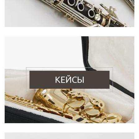
КЕЙСЫ