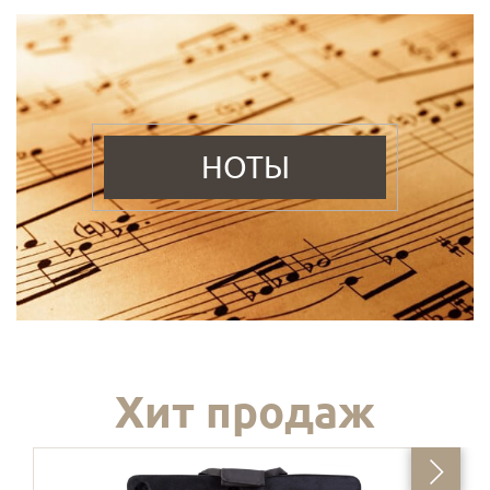
НОТЫ
Хит продаж