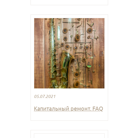
05.07.2021
Капитальный ремонт. FAQ