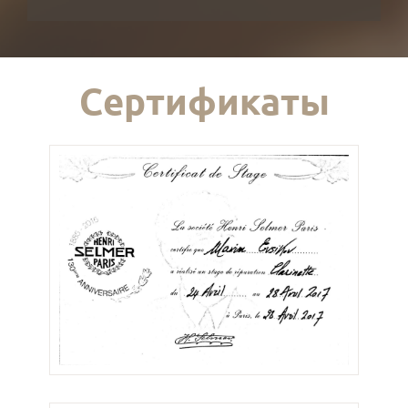
Сертификаты