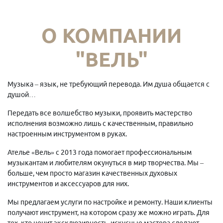
О КОМПАНИИ
"ВЕЛЬ"
Музыка – язык, не требующий перевода. Им душа общается с
душой…
Передать все волшебство музыки, проявить мастерство
исполнения возможно лишь с качественным, правильно
настроенным инструментом в руках.
Ателье «Вель» с 2013 года помогает профессиональным
музыкантам и любителям окунуться в мир творчества. Мы –
больше, чем просто магазин качественных духовых
инструментов и аксессуаров для них.
Мы предлагаем услуги по настройке и ремонту. Наши клиенты
получают инструмент, на котором сразу же можно играть. Для
тех, кто ценит эксклюзивность, искусные мастера сделают