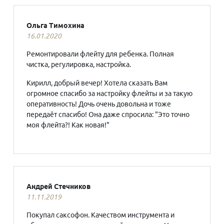
Ольга Тимохина
16.01.2020
Ремонтировали флейту для ребенка. Полная
чистка, регулировка, настройка.
Кирилл, добрый вечер! Хотела сказать Вам
огромное спасибо за настройку флейты и за такую
оперативность! Дочь очень довольна и тоже
передаёт спасибо! Она даже спросила: "Это точно
моя флейта?! Как новая!"
Андрей Стечников
11.11.2019
Покупал саксофон. Качеством инструмента и