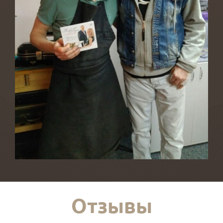
Отзывы