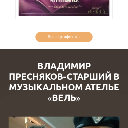
Все сертификаты
ВЛАДИМИР
ПРЕСНЯКОВ-СТАРШИЙ В
МУЗЫКАЛЬНОМ АТЕЛЬЕ
«ВЕЛЬ»