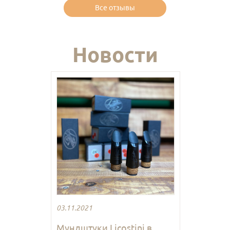
Все отзывы
Новости
03.11.2021
Мундштуки Licostini в