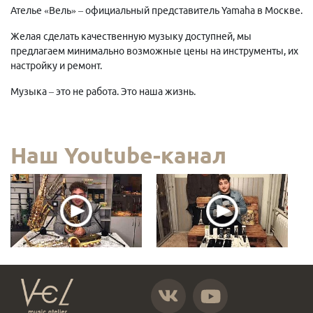
Ателье «Вель» – официальный представитель Yamaha в Москве.
Желая сделать качественную музыку доступней, мы
предлагаем минимально возможные цены на инструменты, их
настройку и ремонт.
Музыка – это не работа. Это наша жизнь.
Наш Youtube-канал
https://vk.com/atelier_vel
https://www.youtube.com