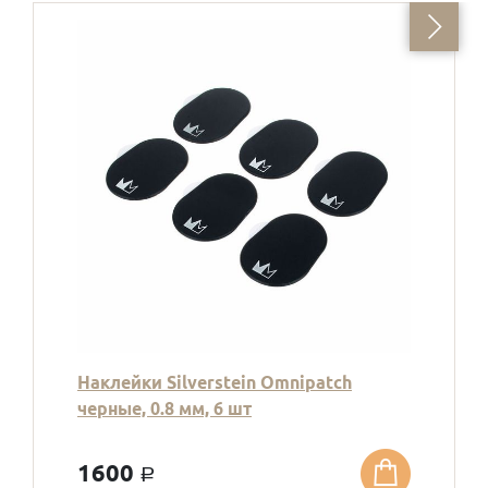
Наклейки Silverstein Omnipatch
черные, 0.8 мм, 6 шт
1600
a