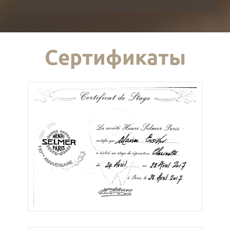
Сертификаты