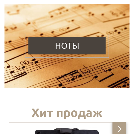
НОТЫ
Хит продаж