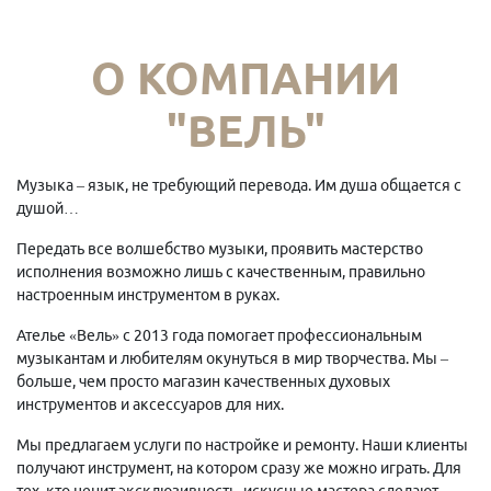
О КОМПАНИИ
"ВЕЛЬ"
Музыка – язык, не требующий перевода. Им душа общается с
душой…
Передать все волшебство музыки, проявить мастерство
исполнения возможно лишь с качественным, правильно
настроенным инструментом в руках.
Ателье «Вель» с 2013 года помогает профессиональным
музыкантам и любителям окунуться в мир творчества. Мы –
больше, чем просто магазин качественных духовых
инструментов и аксессуаров для них.
Мы предлагаем услуги по настройке и ремонту. Наши клиенты
получают инструмент, на котором сразу же можно играть. Для
тех, кто ценит эксклюзивность, искусные мастера сделают