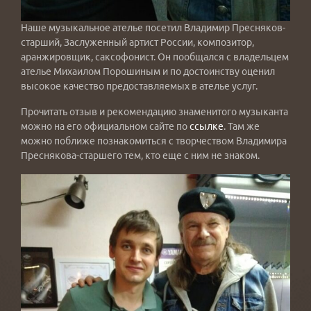
Наше музыкальное ателье посетил Владимир Пресняков-
старший, Заслуженный артист России, композитор,
аранжировщик, саксофонист. Он пообщался с владельцем
ателье Михаилом Порошиным и по достоинству оценил
высокое качество предоставляемых в ателье услуг.
Прочитать отзыв и рекомендацию знаменитого музыканта
можно на его официальном сайте по
ссылке
. Там же
можно поближе познакомиться с творчеством Владимира
Преснякова-старшего тем, кто еще с ним не знаком.