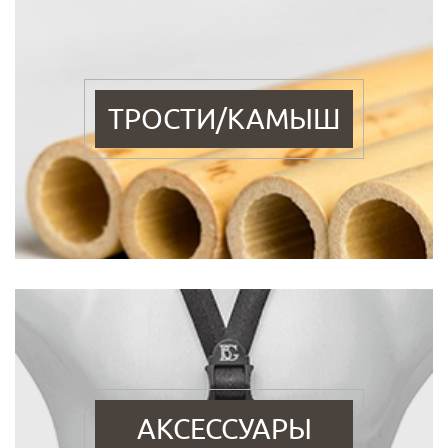
ТРОСТИ/КАМЫШ
АКСЕССУАРЫ