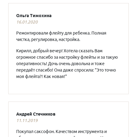
Ольга Тимохина
16.01.2020
Ремонтировали флейту для ребенка. Полная
чистка, регулировка, настройка.
Кирилл, добрый вечер! Хотела сказать Вам
огромное спасибо за настройку флейты и за такую
оперативность! Дочь очень довольна и тоже
передаёт спасибо! Она даже спросила: "Это точно
моя флейта?! Как новая!"
Андрей Стечников
11.11.2019
Покупал саксофон. Качеством инструмента и