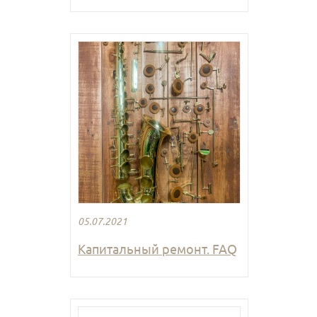
05.07.2021
Капитальный ремонт. FAQ