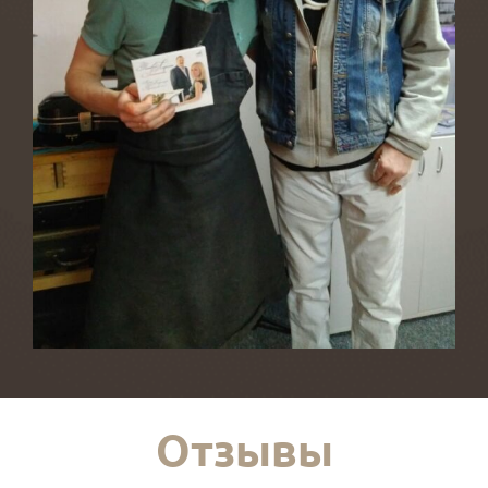
Отзывы