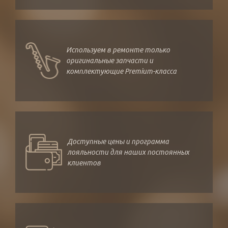
Используем в ремонте только
оригинальные запчасти и
комплектующие Premium-класса
Доступные цены и программа
лояльности для наших постоянных
клиентов