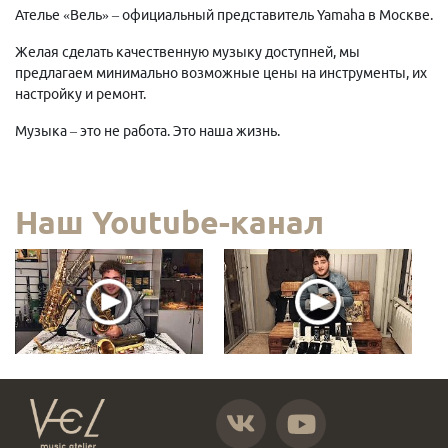
Ателье «Вель» – официальный представитель Yamaha в Москве.
Желая сделать качественную музыку доступней, мы
предлагаем минимально возможные цены на инструменты, их
настройку и ремонт.
Музыка – это не работа. Это наша жизнь.
Наш Youtube-канал
https://vk.com/atelier_vel
https://www.youtube.com