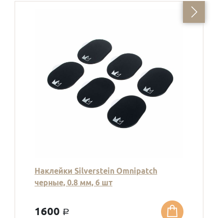
Наклейки Silverstein Omnipatch
черные, 0.8 мм, 6 шт
1600
a