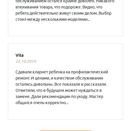
обслуживанием остался крайне доволен. Никакого
втюхивания товара, что подороже. Видно, что
ребята действительно живут своим делом. Выбор
стоял между несколькими моделями...
Vita
22.10.2019
Сдавали кларнет ребенка на профилактический
ремонт. И ценами, и качеством обслуживания
остались довольны. Все показали и рассказали.
Отметили, что в будущем может нуждаться в
замене. Дали рекомендации по уходу. Мастер
общался очень корректно...