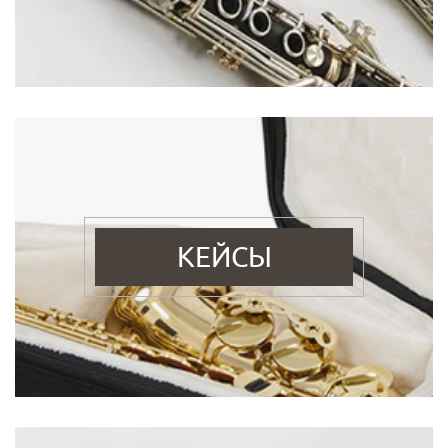
КЕЙСЫ