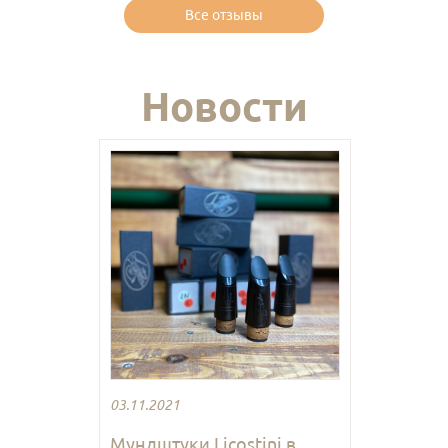
Все отзывы
Новости
03.11.2021
Мундштуки Licostini в