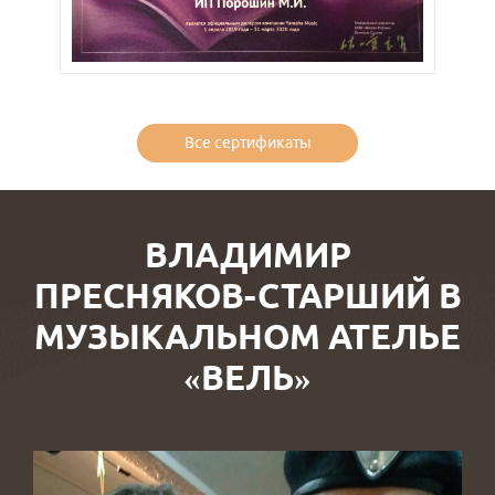
Все сертификаты
ВЛАДИМИР
ПРЕСНЯКОВ-СТАРШИЙ В
МУЗЫКАЛЬНОМ АТЕЛЬЕ
«ВЕЛЬ»