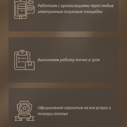
Работаем с организациями через любые
электронные торговые площадки
Выполняем работу точно в срок
Официальная гарантия на все услуги и
товары ателье