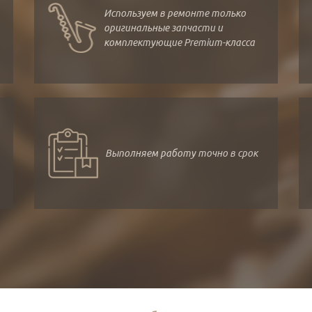
Используем в ремонте только
оригинальные запчасти и
комплектующие Premium-класса
Выполняем работу точно в срок