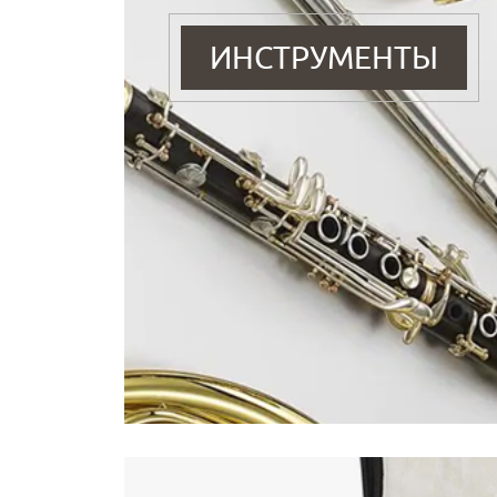
ИНСТРУМЕНТЫ