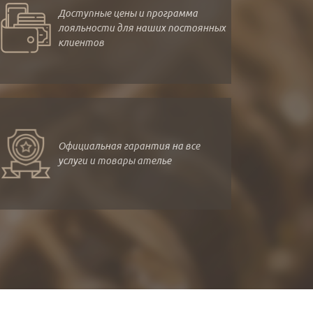
Доступные цены и программа
лояльности для наших постоянных
клиентов
Официальная гарантия на все
услуги и товары ателье