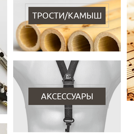
ТРОСТИ/КАМЫШ
АКСЕССУАРЫ