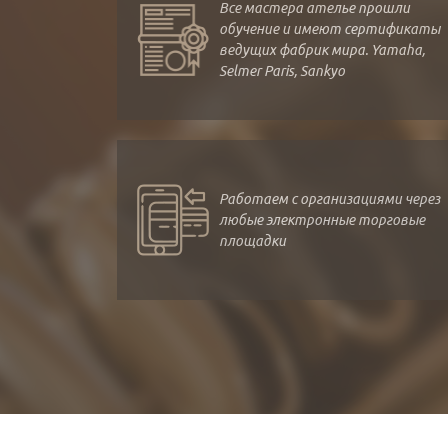
Все мастера ателье прошли
обучение и имеют сертификаты
ведущих фабрик мира. Yamaha,
Selmer Paris, Sankyo
Работаем с организациями через
любые электронные торговые
площадки