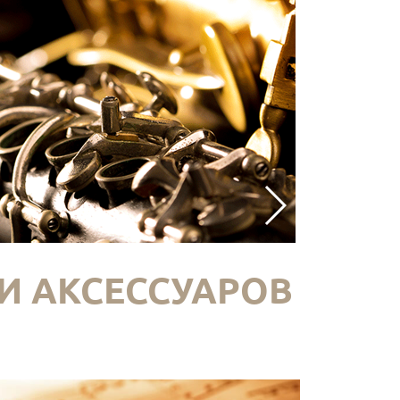
И АКСЕССУАРОВ