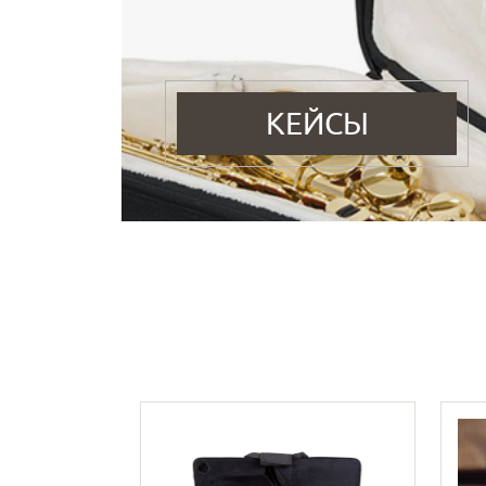
КЕЙСЫ