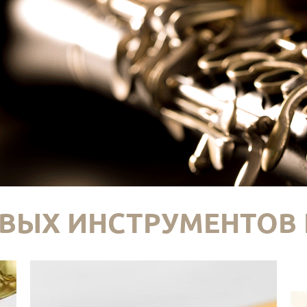
ВЫХ ИНСТРУМЕНТОВ 