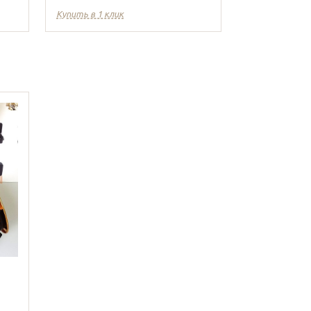
Купить в 1 клик
Купить в 1 кл