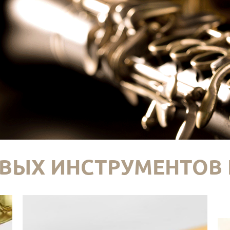
ВЫХ ИНСТРУМЕНТОВ 