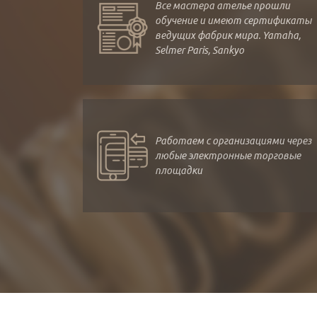
Все мастера ателье прошли
обучение и имеют сертификаты
ведущих фабрик мира. Yamaha,
Selmer Paris, Sankyo
Работаем с организациями через
любые электронные торговые
площадки