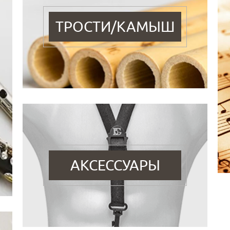
ТРОСТИ/КАМЫШ
АКСЕССУАРЫ