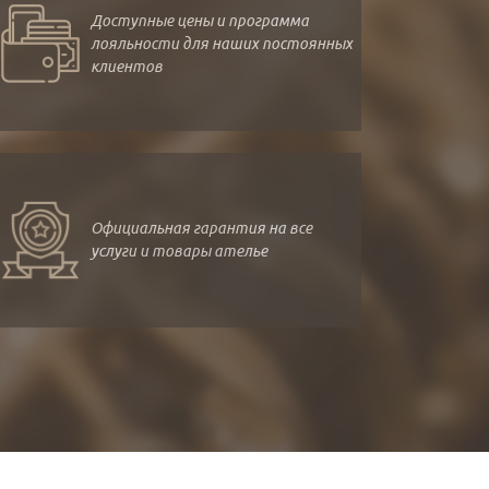
Доступные цены и программа
лояльности для наших постоянных
клиентов
Официальная гарантия на все
услуги и товары ателье