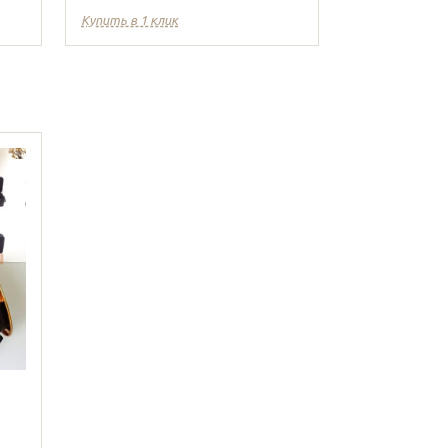
Купить в 1 клик
Купить в 1 кл