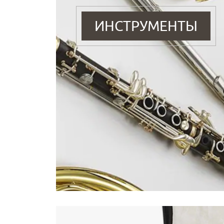
ИНСТРУМЕНТЫ