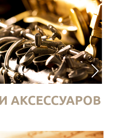
И АКСЕССУАРОВ