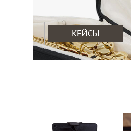
КЕЙСЫ