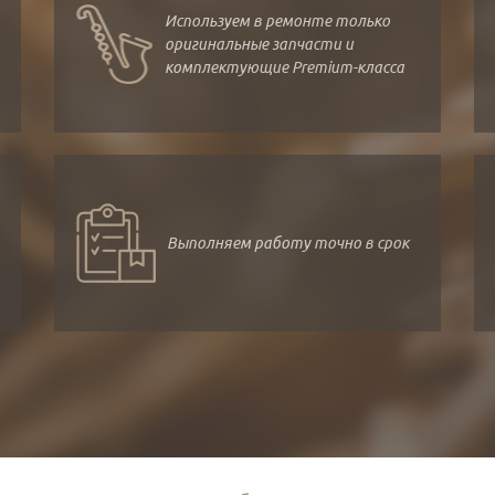
Используем в ремонте только
оригинальные запчасти и
комплектующие Premium-класса
Выполняем работу точно в срок