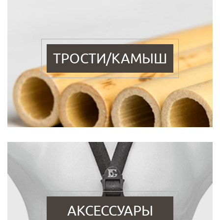
ТРОСТИ/КАМЫШ
АКСЕССУАРЫ