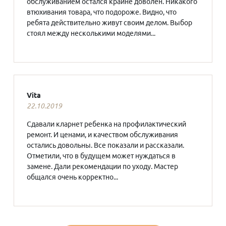
обслуживанием остался крайне доволен. Никакого
втюхивания товара, что подороже. Видно, что
ребята действительно живут своим делом. Выбор
стоял между несколькими моделями...
Vita
22.10.2019
Сдавали кларнет ребенка на профилактический
ремонт. И ценами, и качеством обслуживания
остались довольны. Все показали и рассказали.
Отметили, что в будущем может нуждаться в
замене. Дали рекомендации по уходу. Мастер
общался очень корректно...