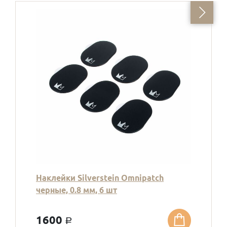
Наклейки Silverstein Omnipatch
черные, 0.8 мм, 6 шт
1600
a