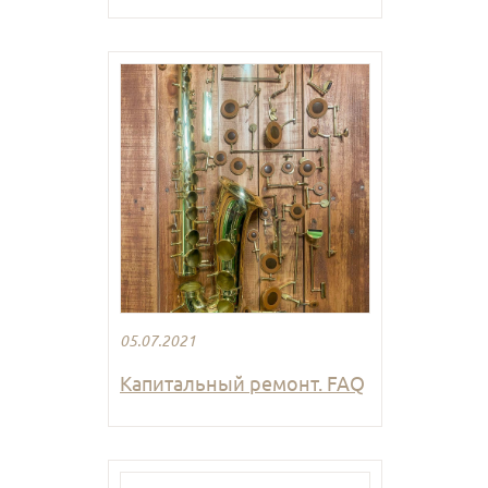
05.07.2021
Капитальный ремонт. FAQ