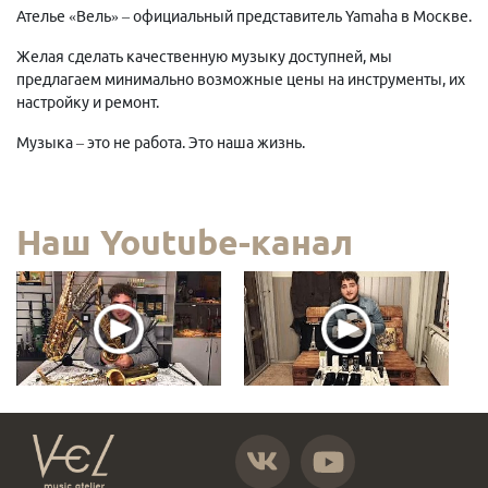
Ателье «Вель» – официальный представитель Yamaha в Москве.
Желая сделать качественную музыку доступней, мы
предлагаем минимально возможные цены на инструменты, их
настройку и ремонт.
Музыка – это не работа. Это наша жизнь.
Наш Youtube-канал
https://vk.com/atelier_vel
https://www.youtube.com