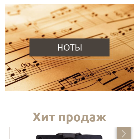
НОТЫ
Хит продаж