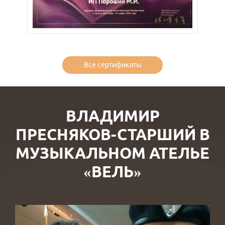
Все сертификаты
ВЛАДИМИР
ПРЕСНЯКОВ-СТАРШИЙ В
МУЗЫКАЛЬНОМ АТЕЛЬЕ
«ВЕЛЬ»