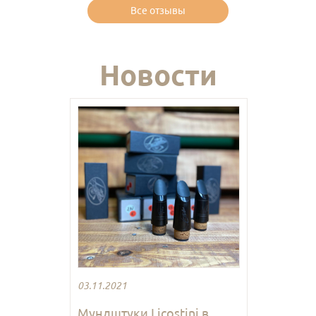
Все отзывы
Новости
03.11.2021
Мундштуки Licostini в