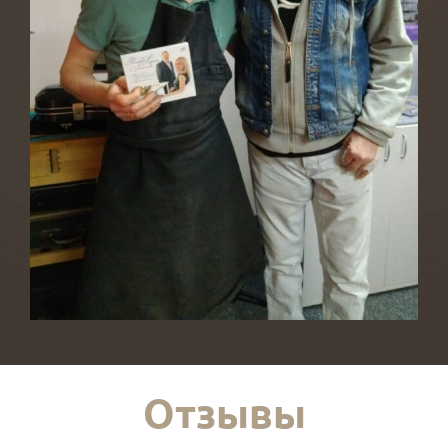
Отзывы