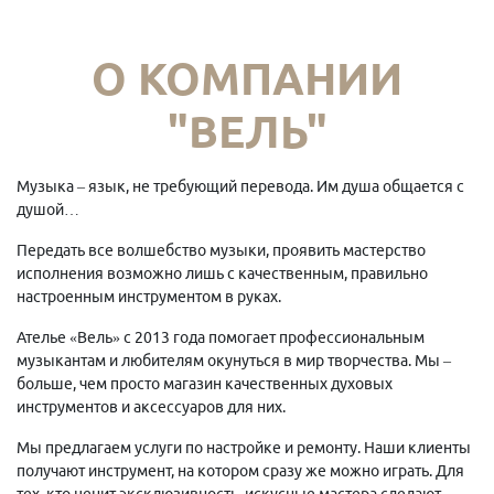
О КОМПАНИИ
"ВЕЛЬ"
Музыка – язык, не требующий перевода. Им душа общается с
душой…
Передать все волшебство музыки, проявить мастерство
исполнения возможно лишь с качественным, правильно
настроенным инструментом в руках.
Ателье «Вель» с 2013 года помогает профессиональным
музыкантам и любителям окунуться в мир творчества. Мы –
больше, чем просто магазин качественных духовых
инструментов и аксессуаров для них.
Мы предлагаем услуги по настройке и ремонту. Наши клиенты
получают инструмент, на котором сразу же можно играть. Для
тех, кто ценит эксклюзивность, искусные мастера сделают