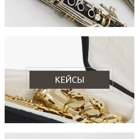
КЕЙСЫ