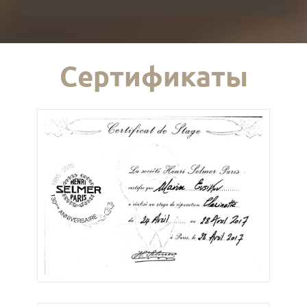
Сертификаты