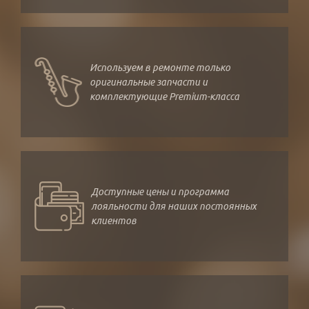
Используем в ремонте только
оригинальные запчасти и
комплектующие Premium-класса
Доступные цены и программа
лояльности для наших постоянных
клиентов