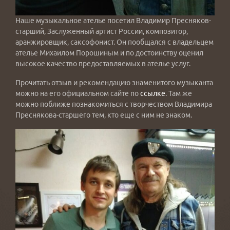
Наше музыкальное ателье посетил Владимир Пресняков-
старший, Заслуженный артист России, композитор,
аранжировщик, саксофонист. Он пообщался с владельцем
ателье Михаилом Порошиным и по достоинству оценил
высокое качество предоставляемых в ателье услуг.
Прочитать отзыв и рекомендацию знаменитого музыканта
можно на его официальном сайте по
ссылке
. Там же
можно поближе познакомиться с творчеством Владимира
Преснякова-старшего тем, кто еще с ним не знаком.