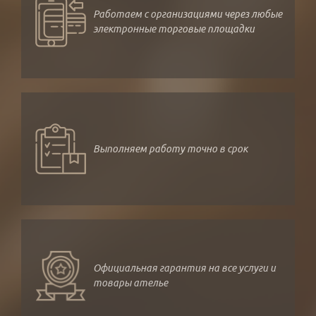
Работаем с организациями через любые
электронные торговые площадки
Выполняем работу точно в срок
Официальная гарантия на все услуги и
товары ателье