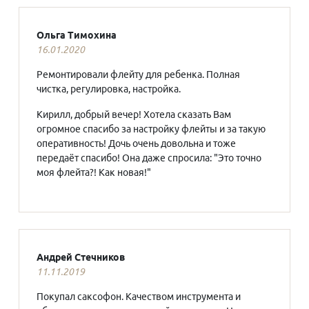
Ольга Тимохина
16.01.2020
Ремонтировали флейту для ребенка. Полная
чистка, регулировка, настройка.
Кирилл, добрый вечер! Хотела сказать Вам
огромное спасибо за настройку флейты и за такую
оперативность! Дочь очень довольна и тоже
передаёт спасибо! Она даже спросила: "Это точно
моя флейта?! Как новая!"
Андрей Стечников
11.11.2019
Покупал саксофон. Качеством инструмента и