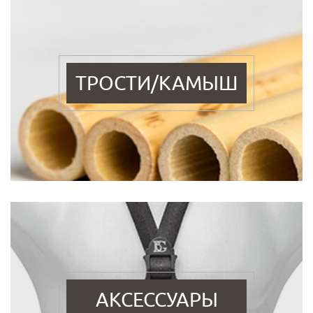
ТРОСТИ/КАМЫШ
АКСЕССУАРЫ