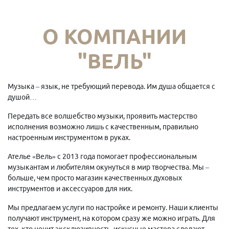
О КОМПАНИИ
"ВЕЛЬ"
Музыка – язык, не требующий перевода. Им душа общается с
душой…
Передать все волшебство музыки, проявить мастерство
исполнения возможно лишь с качественным, правильно
настроенным инструментом в руках.
Ателье «Вель» с 2013 года помогает профессиональным
музыкантам и любителям окунуться в мир творчества. Мы –
больше, чем просто магазин качественных духовых
инструментов и аксессуаров для них.
Мы предлагаем услуги по настройке и ремонту. Наши клиенты
получают инструмент, на котором сразу же можно играть. Для
тех, кто ценит эксклюзивность, искусные мастера сделают