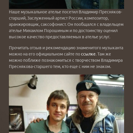
Наше музыкальное ателье посетил Владимир Пресняков-
старший, Заслуженный артист России, композитор,
аранжировщик, саксофонист. Он пообщался с владельцем
ателье Михаилом Порошиным и по достоинству оценил
высокое качество предоставляемых в ателье услуг.
Прочитать отзыв и рекомендацию знаменитого музыканта
можно на его официальном сайте по
ссылке
. Там же
можно поближе познакомиться с творчеством Владимира
Преснякова-старшего тем, кто еще с ним не знаком.