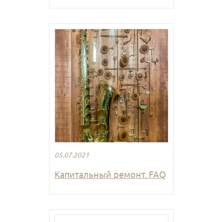
05.07.2021
Капитальный ремонт. FAQ