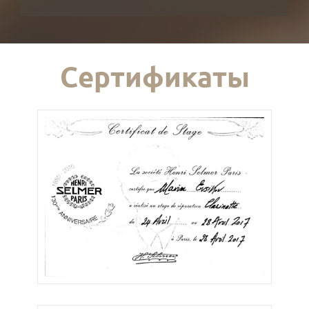
Сертификаты