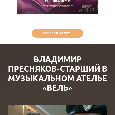
Все сертификаты
ВЛАДИМИР
ПРЕСНЯКОВ-СТАРШИЙ В
МУЗЫКАЛЬНОМ АТЕЛЬЕ
«ВЕЛЬ»