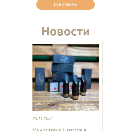
Все отзывы
Новости
03.11.2021
Мундштуки Licostini в