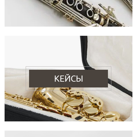
КЕЙСЫ