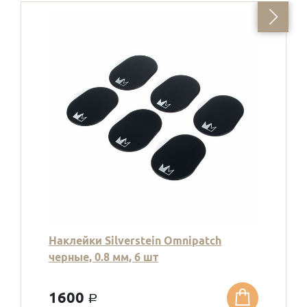
Наклейки Silverstein Omnipatch
черные, 0.8 мм, 6 шт
1600
a