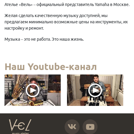
Ателье «Вель» – официальный представитель Yamaha в Москве.
Желая сделать качественную музыку доступней, мы
предлагаем минимально возможные цены на инструменты, их
настройку и ремонт.
Музыка – это не работа. Это наша жизнь.
Наш Youtube-канал
https://vk.com/atelier_vel
https://www.youtube.com