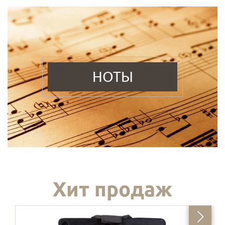
НОТЫ
Хит продаж