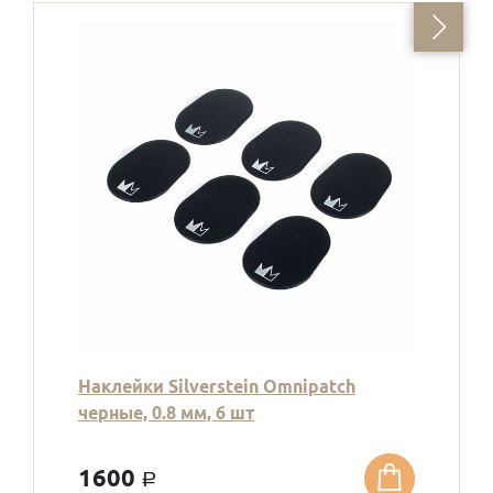
Наклейки Silverstein Omnipatch
черные, 0.8 мм, 6 шт
1600
a