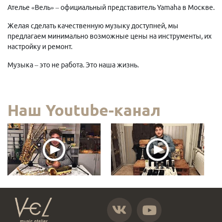
Ателье «Вель» – официальный представитель Yamaha в Москве.
Желая сделать качественную музыку доступней, мы
предлагаем минимально возможные цены на инструменты, их
настройку и ремонт.
Музыка – это не работа. Это наша жизнь.
Наш Youtube-канал
https://vk.com/atelier_vel
https://www.youtube.com