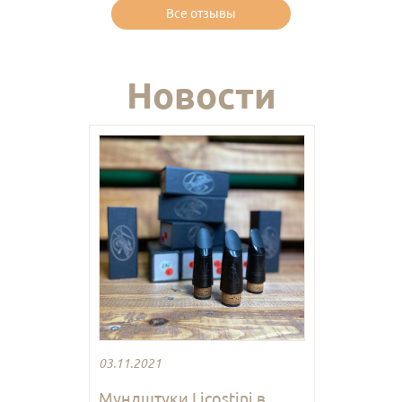
Все отзывы
Новости
03.11.2021
Мундштуки Licostini в