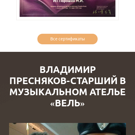
Все сертификаты
ВЛАДИМИР
ПРЕСНЯКОВ-СТАРШИЙ В
МУЗЫКАЛЬНОМ АТЕЛЬЕ
«ВЕЛЬ»