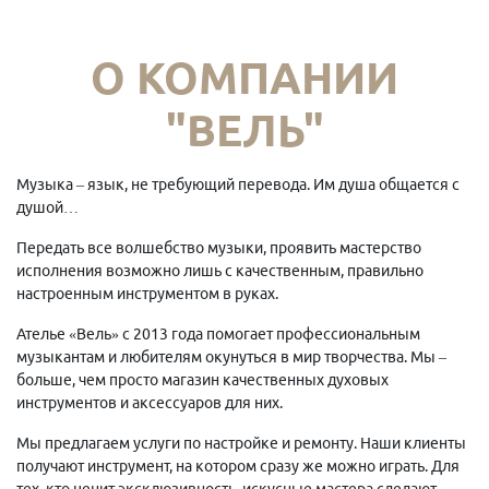
О КОМПАНИИ
"ВЕЛЬ"
Музыка – язык, не требующий перевода. Им душа общается с
душой…
Передать все волшебство музыки, проявить мастерство
исполнения возможно лишь с качественным, правильно
настроенным инструментом в руках.
Ателье «Вель» с 2013 года помогает профессиональным
музыкантам и любителям окунуться в мир творчества. Мы –
больше, чем просто магазин качественных духовых
инструментов и аксессуаров для них.
Мы предлагаем услуги по настройке и ремонту. Наши клиенты
получают инструмент, на котором сразу же можно играть. Для
тех, кто ценит эксклюзивность, искусные мастера сделают