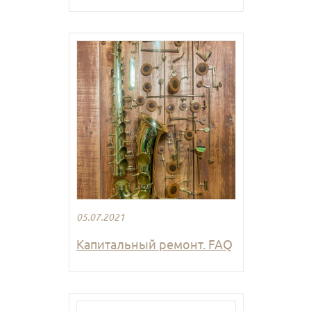
05.07.2021
Капитальный ремонт. FAQ