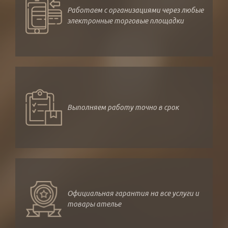
Работаем с организациями через любые
электронные торговые площадки
Выполняем работу точно в срок
Официальная гарантия на все услуги и
товары ателье