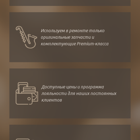
Используем в ремонте только
оригинальные запчасти и
комплектующие Premium-класса
Доступные цены и программа
лояльности для наших постоянных
клиентов