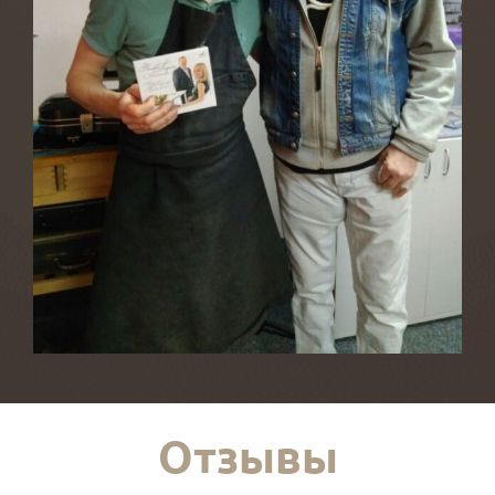
Отзывы