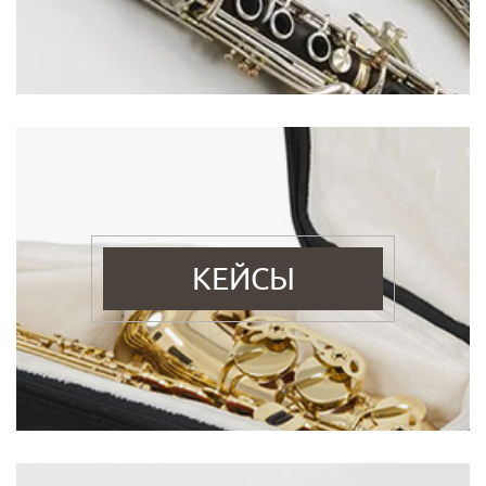
КЕЙСЫ