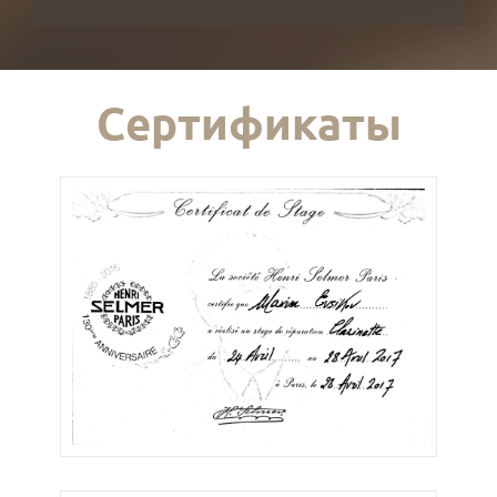
Сертификаты