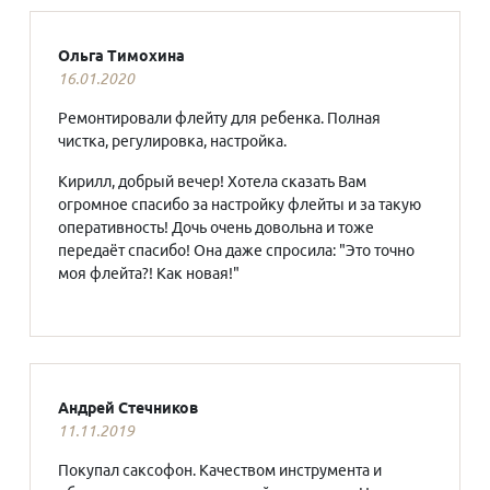
Ольга Тимохина
16.01.2020
Ремонтировали флейту для ребенка. Полная
чистка, регулировка, настройка.
Кирилл, добрый вечер! Хотела сказать Вам
огромное спасибо за настройку флейты и за такую
оперативность! Дочь очень довольна и тоже
передаёт спасибо! Она даже спросила: "Это точно
моя флейта?! Как новая!"
Андрей Стечников
11.11.2019
Покупал саксофон. Качеством инструмента и