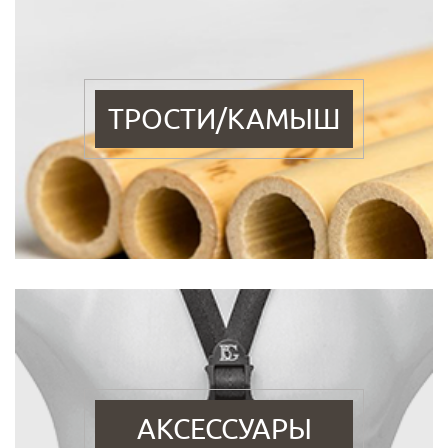
ТРОСТИ/КАМЫШ
АКСЕССУАРЫ