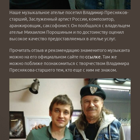
Наше музыкальное ателье посетил Владимир Пресняков-
старший, Заслуженный артист России, композитор,
аранжировщик, саксофонист. Он пообщался с владельцем
ателье Михаилом Порошиным и по достоинству оценил
высокое качество предоставляемых в ателье услуг.
Прочитать отзыв и рекомендацию знаменитого музыканта
можно на его официальном сайте по
ссылке
. Там же
можно поближе познакомиться с творчеством Владимира
Преснякова-старшего тем, кто еще с ним не знаком.