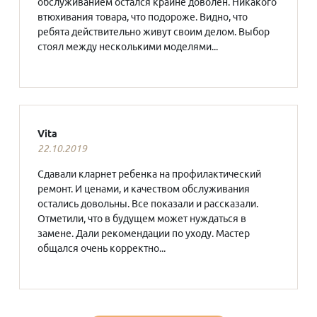
обслуживанием остался крайне доволен. Никакого
втюхивания товара, что подороже. Видно, что
ребята действительно живут своим делом. Выбор
стоял между несколькими моделями...
Vita
22.10.2019
Сдавали кларнет ребенка на профилактический
ремонт. И ценами, и качеством обслуживания
остались довольны. Все показали и рассказали.
Отметили, что в будущем может нуждаться в
замене. Дали рекомендации по уходу. Мастер
общался очень корректно...