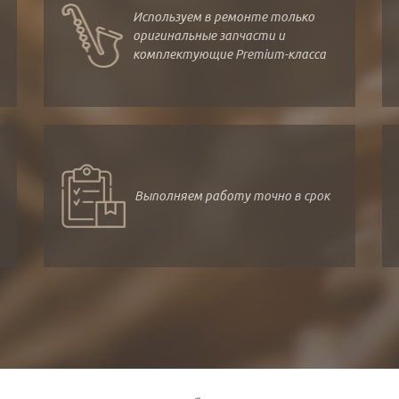
Используем в ремонте только
оригинальные запчасти и
комплектующие Premium-класса
Выполняем работу точно в срок