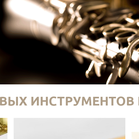
ВЫХ ИНСТРУМЕНТОВ 