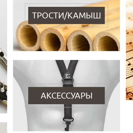
ТРОСТИ/КАМЫШ
АКСЕССУАРЫ