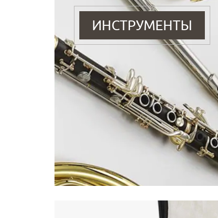
ИНСТРУМЕНТЫ