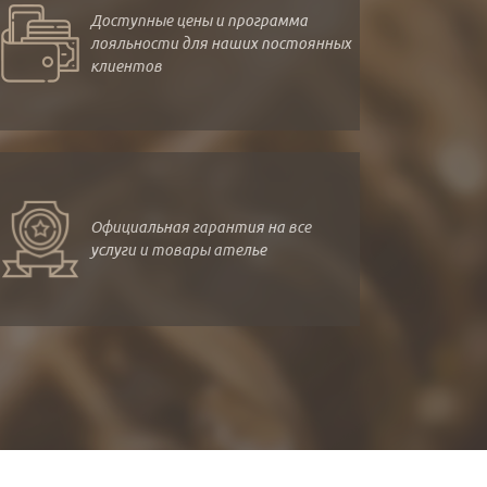
Доступные цены и программа
лояльности для наших постоянных
клиентов
Официальная гарантия на все
услуги и товары ателье