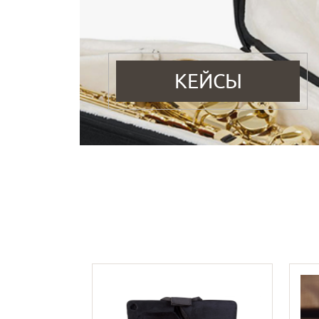
КЕЙСЫ