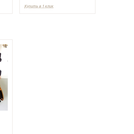
Купить в 1 клик
Купить в 1 кл