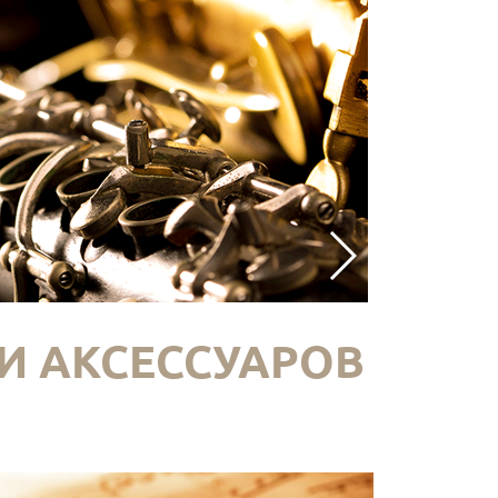
И АКСЕССУАРОВ