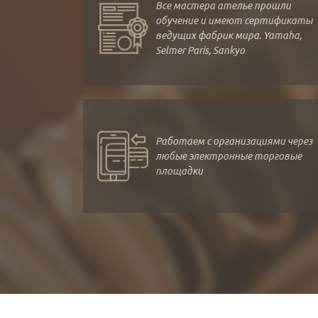
Все мастера ателье прошли
обучение и имеют сертификаты
ведущих фабрик мира. Yamaha,
Selmer Paris, Sankyo
Работаем с организациями через
любые электронные торговые
площадки