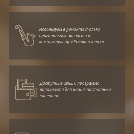
Используем в ремонте только
оригинальные запчасти и
комплектующие Premium-класса
Доступные цены и программа
лояльности для наших постоянных
клиентов