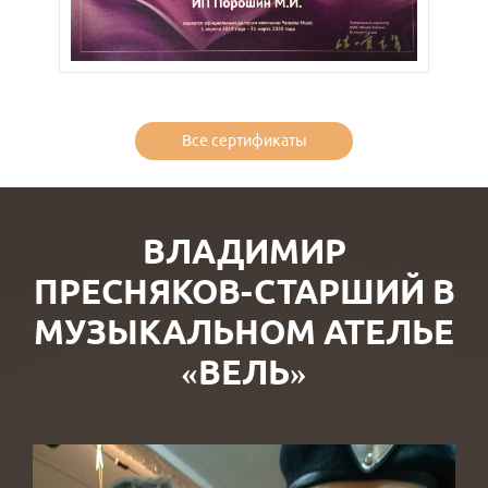
Все сертификаты
ВЛАДИМИР
ПРЕСНЯКОВ-СТАРШИЙ В
МУЗЫКАЛЬНОМ АТЕЛЬЕ
«ВЕЛЬ»