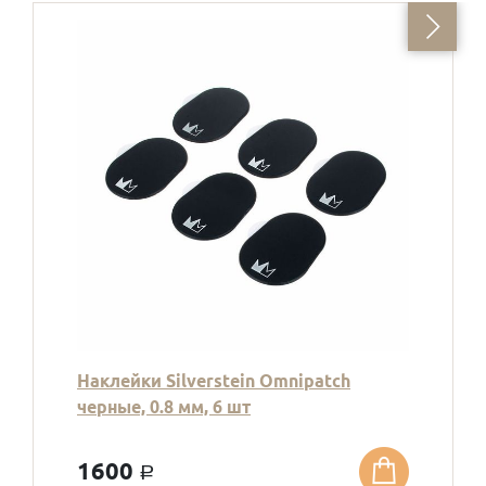
Наклейки Silverstein Omnipatch
черные, 0.8 мм, 6 шт
1600
a