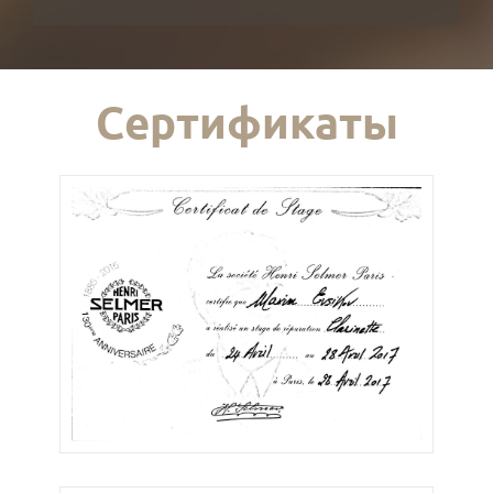
Сертификаты