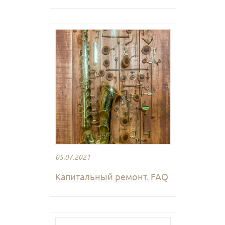
05.07.2021
Капитальный ремонт. FAQ