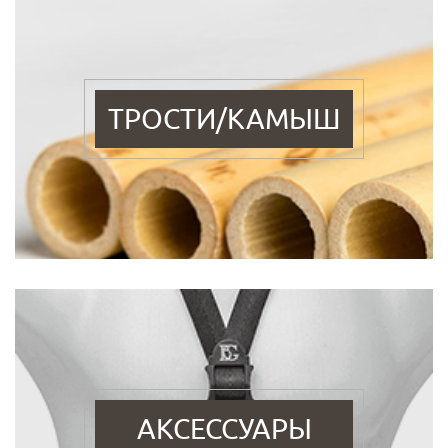
ТРОСТИ/КАМЫШ
АКСЕССУАРЫ