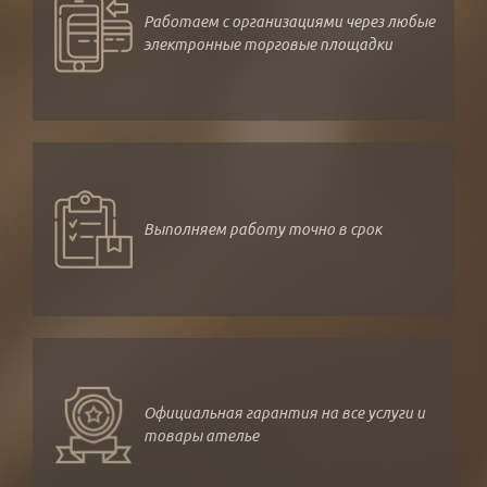
Работаем с организациями через любые
электронные торговые площадки
Выполняем работу точно в срок
Официальная гарантия на все услуги и
товары ателье