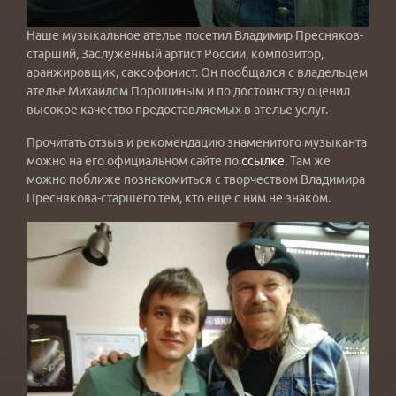
Наше музыкальное ателье посетил Владимир Пресняков-
старший, Заслуженный артист России, композитор,
аранжировщик, саксофонист. Он пообщался с владельцем
ателье Михаилом Порошиным и по достоинству оценил
высокое качество предоставляемых в ателье услуг.
Прочитать отзыв и рекомендацию знаменитого музыканта
можно на его официальном сайте по
ссылке
. Там же
можно поближе познакомиться с творчеством Владимира
Преснякова-старшего тем, кто еще с ним не знаком.