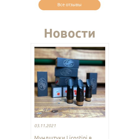
Все отзывы
Новости
03.11.2021
Мундштуки Licostini в