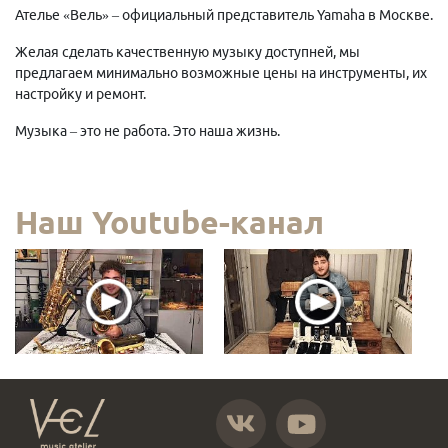
Ателье «Вель» – официальный представитель Yamaha в Москве.
Желая сделать качественную музыку доступней, мы
предлагаем минимально возможные цены на инструменты, их
настройку и ремонт.
Музыка – это не работа. Это наша жизнь.
Наш Youtube-канал
https://vk.com/atelier_vel
https://www.youtube.com