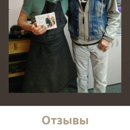
Отзывы