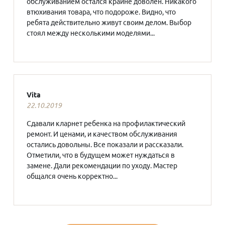
обслуживанием остался крайне доволен. Никакого
втюхивания товара, что подороже. Видно, что
ребята действительно живут своим делом. Выбор
стоял между несколькими моделями...
Vita
22.10.2019
Сдавали кларнет ребенка на профилактический
ремонт. И ценами, и качеством обслуживания
остались довольны. Все показали и рассказали.
Отметили, что в будущем может нуждаться в
замене. Дали рекомендации по уходу. Мастер
общался очень корректно...