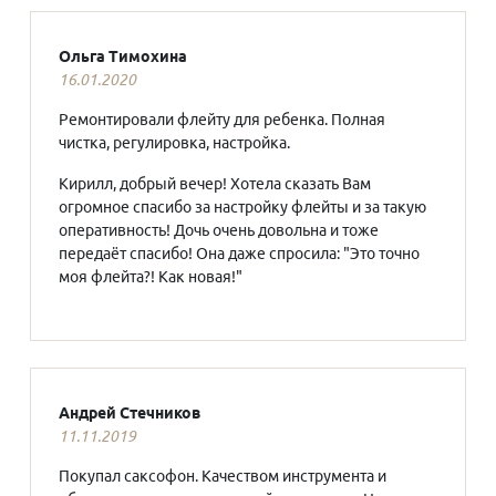
Ольга Тимохина
16.01.2020
Ремонтировали флейту для ребенка. Полная
чистка, регулировка, настройка.
Кирилл, добрый вечер! Хотела сказать Вам
огромное спасибо за настройку флейты и за такую
оперативность! Дочь очень довольна и тоже
передаёт спасибо! Она даже спросила: "Это точно
моя флейта?! Как новая!"
Андрей Стечников
11.11.2019
Покупал саксофон. Качеством инструмента и