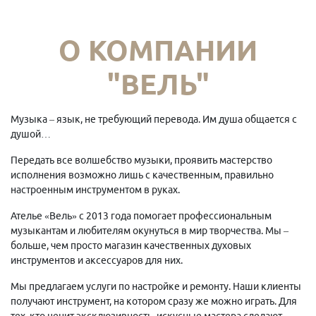
О КОМПАНИИ
"ВЕЛЬ"
Музыка – язык, не требующий перевода. Им душа общается с
душой…
Передать все волшебство музыки, проявить мастерство
исполнения возможно лишь с качественным, правильно
настроенным инструментом в руках.
Ателье «Вель» с 2013 года помогает профессиональным
музыкантам и любителям окунуться в мир творчества. Мы –
больше, чем просто магазин качественных духовых
инструментов и аксессуаров для них.
Мы предлагаем услуги по настройке и ремонту. Наши клиенты
получают инструмент, на котором сразу же можно играть. Для
тех, кто ценит эксклюзивность, искусные мастера сделают