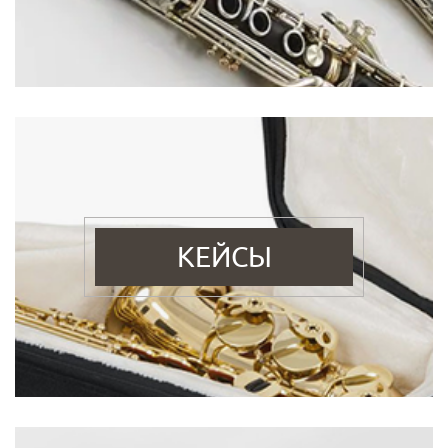
КЕЙСЫ