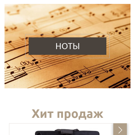
НОТЫ
Хит продаж