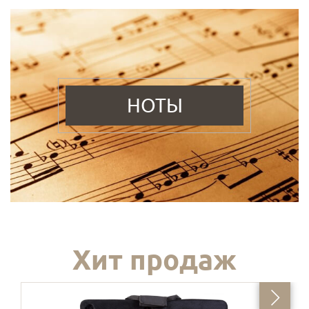
НОТЫ
Хит продаж