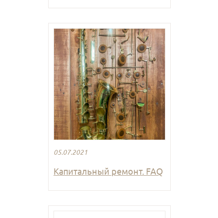
05.07.2021
Капитальный ремонт. FAQ