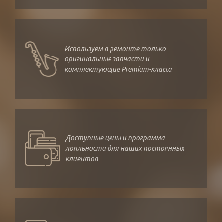
Используем в ремонте только
оригинальные запчасти и
комплектующие Premium-класса
Доступные цены и программа
лояльности для наших постоянных
клиентов