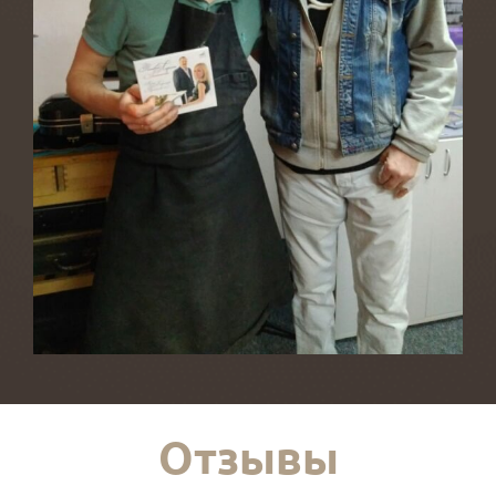
Отзывы