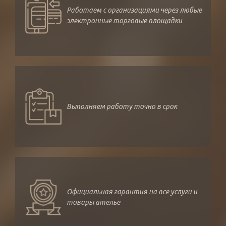
Работаем с организациями через любые
электронные торговые площадки
Выполняем работу точно в срок
Официальная гарантия на все услуги и
товары ателье