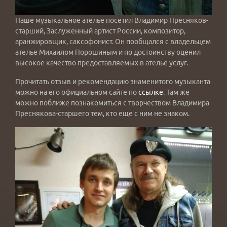
Наше музыкальное ателье посетил Владимир Пресняков-
старший, Заслуженный артист России, композитор,
аранжировщик, саксофонист. Он пообщался с владельцем
ателье Михаилом Порошиным и по достоинству оценил
высокое качество предоставляемых в ателье услуг.
Прочитать отзыв и рекомендацию знаменитого музыканта
можно на его официальном сайте по
ссылке
. Там же
можно поближе познакомиться с творчеством Владимира
Преснякова-старшего тем, кто еще с ним не знаком.