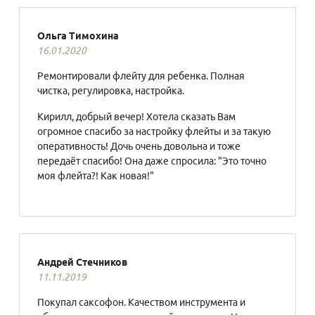
Ольга Тимохина
16.01.2020
Ремонтировали флейту для ребенка. Полная
чистка, регулировка, настройка.
Кирилл, добрый вечер! Хотела сказать Вам
огромное спасибо за настройку флейты и за такую
оперативность! Дочь очень довольна и тоже
передаёт спасибо! Она даже спросила: "Это точно
моя флейта?! Как новая!"
Андрей Стечников
11.11.2019
Покупал саксофон. Качеством инструмента и