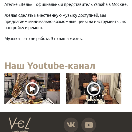
Ателье «Вель» – официальный представитель Yamaha в Москве.
Желая сделать качественную музыку доступней, мы
предлагаем минимально возможные цены на инструменты, их
настройку и ремонт.
Музыка – это не работа. Это наша жизнь.
Наш Youtube-канал
https://vk.com/atelier_vel
https://www.youtube.com