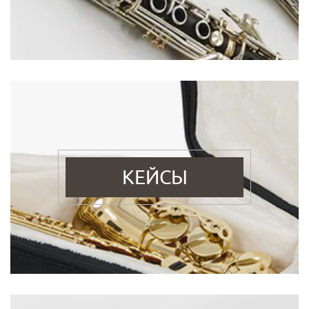
КЕЙСЫ