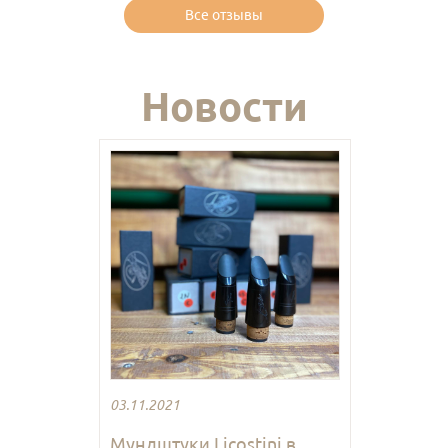
Все отзывы
Новости
03.11.2021
Мундштуки Licostini в