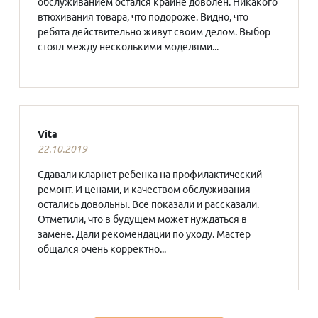
обслуживанием остался крайне доволен. Никакого
втюхивания товара, что подороже. Видно, что
ребята действительно живут своим делом. Выбор
стоял между несколькими моделями...
Vita
22.10.2019
Сдавали кларнет ребенка на профилактический
ремонт. И ценами, и качеством обслуживания
остались довольны. Все показали и рассказали.
Отметили, что в будущем может нуждаться в
замене. Дали рекомендации по уходу. Мастер
общался очень корректно...