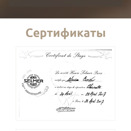
Сертификаты