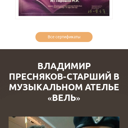
Все сертификаты
ВЛАДИМИР
ПРЕСНЯКОВ-СТАРШИЙ В
МУЗЫКАЛЬНОМ АТЕЛЬЕ
«ВЕЛЬ»