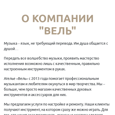
О КОМПАНИИ
"ВЕЛЬ"
Музыка – язык, не требующий перевода. Им душа общается с
душой…
Передать все волшебство музыки, проявить мастерство
исполнения возможно лишь с качественным, правильно
настроенным инструментом в руках.
Ателье «Вель» с 2013 года помогает профессиональным
музыкантам и любителям окунуться в мир творчества. Мы –
больше, чем просто магазин качественных духовых
инструментов и аксессуаров для них.
Мы предлагаем услуги по настройке и ремонту. Наши клиенты
получают инструмент, на котором сразу же можно играть. Для
тех, кто ценит эксклюзивность, искусные мастера сделают