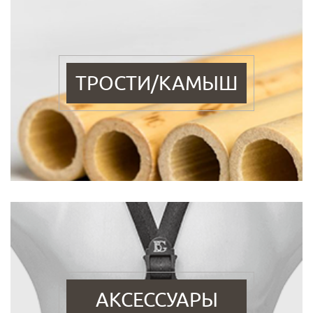
ТРОСТИ/КАМЫШ
АКСЕССУАРЫ