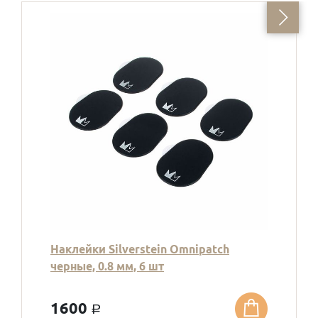
Наклейки Silverstein Omnipatch
черные, 0.8 мм, 6 шт
1600
a