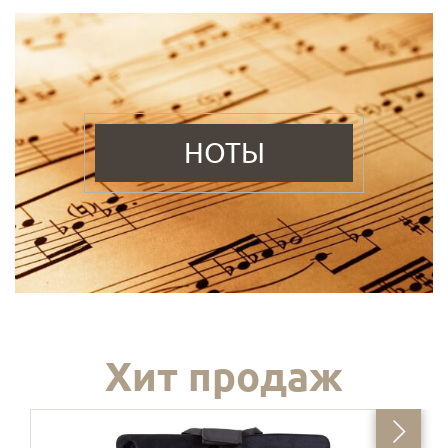
НОТЫ
Хит продаж