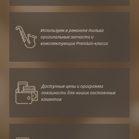
Используем в ремонте только
оригинальные запчасти и
комплектующие Premium-класса
Доступные цены и программа
лояльности для наших постоянных
клиентов