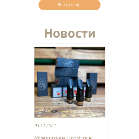
Все отзывы
Новости
03.11.2021
Мундштуки Licostini в