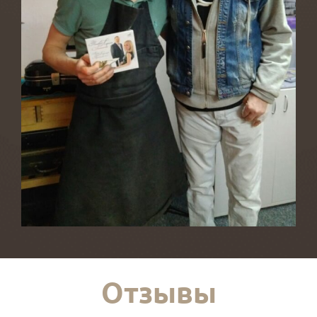
Отзывы