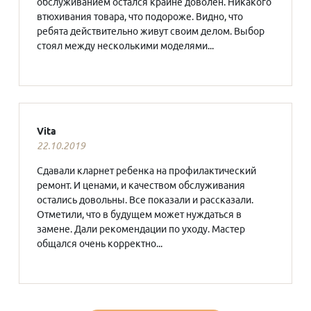
обслуживанием остался крайне доволен. Никакого
втюхивания товара, что подороже. Видно, что
ребята действительно живут своим делом. Выбор
стоял между несколькими моделями...
Vita
22.10.2019
Сдавали кларнет ребенка на профилактический
ремонт. И ценами, и качеством обслуживания
остались довольны. Все показали и рассказали.
Отметили, что в будущем может нуждаться в
замене. Дали рекомендации по уходу. Мастер
общался очень корректно...