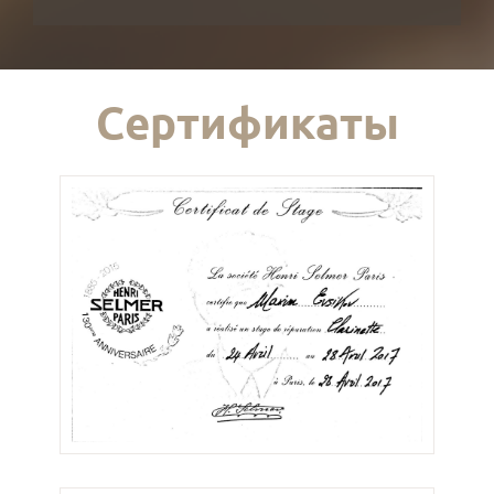
Сертификаты