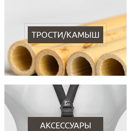
ТРОСТИ/КАМЫШ
АКСЕССУАРЫ