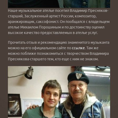
Наше музыкальное ателье посетил Владимир Пресняков-
старший, Заслуженный артист России, композитор,
аранжировщик, саксофонист. Он пообщался с владельцем
ателье Михаилом Порошиным и по достоинству оценил
высокое качество предоставляемых в ателье услуг.
Прочитать отзыв и рекомендацию знаменитого музыканта
можно на его официальном сайте по
ссылке
. Там же
можно поближе познакомиться с творчеством Владимира
Преснякова-старшего тем, кто еще с ним не знаком.