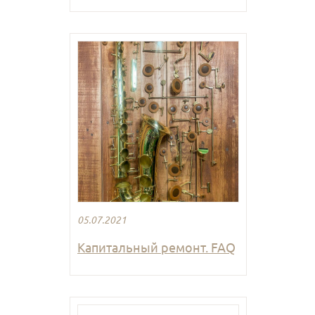
05.07.2021
Капитальный ремонт. FAQ