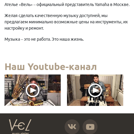
Ателье «Вель» – официальный представитель Yamaha в Москве.
Желая сделать качественную музыку доступней, мы
предлагаем минимально возможные цены на инструменты, их
настройку и ремонт.
Музыка – это не работа. Это наша жизнь.
Наш Youtube-канал
https://vk.com/atelier_vel
https://www.youtube.com