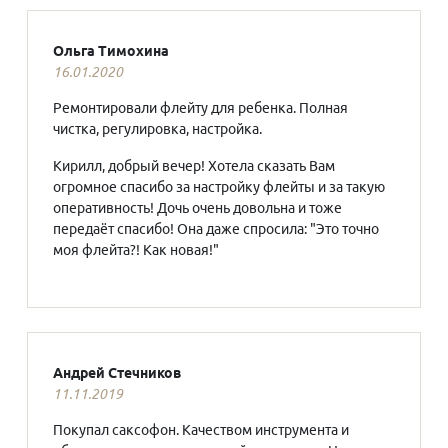
Ольга Тимохина
16.01.2020
Ремонтировали флейту для ребенка. Полная
чистка, регулировка, настройка.
Кирилл, добрый вечер! Хотела сказать Вам
огромное спасибо за настройку флейты и за такую
оперативность! Дочь очень довольна и тоже
передаёт спасибо! Она даже спросила: "Это точно
моя флейта?! Как новая!"
Андрей Стечников
11.11.2019
Покупал саксофон. Качеством инструмента и