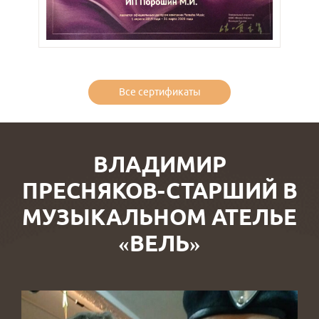
Все сертификаты
ВЛАДИМИР
ПРЕСНЯКОВ-СТАРШИЙ В
МУЗЫКАЛЬНОМ АТЕЛЬЕ
«ВЕЛЬ»