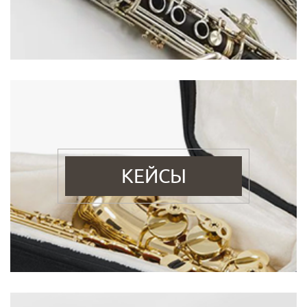
КЕЙСЫ