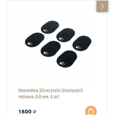
Наклейки Silverstein Omnipatch
черные, 0.8 мм, 6 шт
1600
a