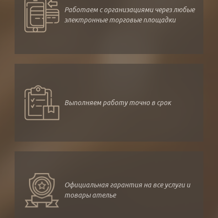
Работаем с организациями через любые
электронные торговые площадки
Выполняем работу точно в срок
Официальная гарантия на все услуги и
товары ателье