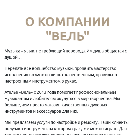
О КОМПАНИИ
"ВЕЛЬ"
Музыка – язык, не требующий перевода. Им душа общается с
душой…
Передать все волшебство музыки, проявить мастерство
исполнения возможно лишь с качественным, правильно
настроенным инструментом в руках.
Ателье «Вель» с 2013 года помогает профессиональным
музыкантам и любителям окунуться в мир творчества. Мы –
больше, чем просто магазин качественных духовых
инструментов и аксессуаров для них.
Мы предлагаем услуги по настройке и ремонту. Наши клиенты
получают инструмент, на котором сразу же можно играть. Для
тех, кто ценит эксклюзивность, искусные мастера сделают