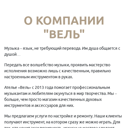
О КОМПАНИИ
"ВЕЛЬ"
Музыка – язык, не требующий перевода. Им душа общается с
душой…
Передать все волшебство музыки, проявить мастерство
исполнения возможно лишь с качественным, правильно
настроенным инструментом в руках.
Ателье «Вель» с 2013 года помогает профессиональным
музыкантам и любителям окунуться в мир творчества. Мы –
больше, чем просто магазин качественных духовых
инструментов и аксессуаров для них.
Мы предлагаем услуги по настройке и ремонту. Наши клиенты
получают инструмент, на котором сразу же можно играть. Для
тех, кто ценит эксклюзивность, искусные мастера сделают