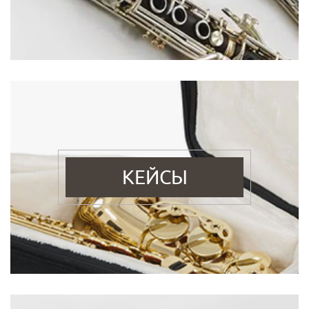
КЕЙСЫ