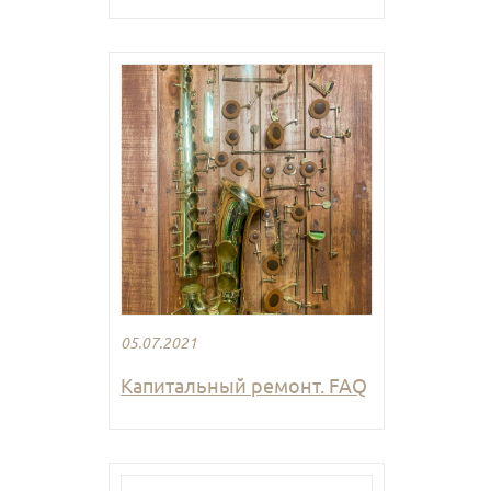
05.07.2021
Капитальный ремонт. FAQ