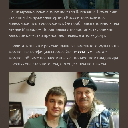
Наше музыкальное ателье посетил Владимир Пресняков-
старший, Заслуженный артист России, композитор,
аранжировщик, саксофонист. Он пообщался с владельцем
ателье Михаилом Порошиным и по достоинству оценил
высокое качество предоставляемых в ателье услуг.
Прочитать отзыв и рекомендацию знаменитого музыканта
можно на его официальном сайте по
ссылке
. Там же
можно поближе познакомиться с творчеством Владимира
Преснякова-старшего тем, кто еще с ним не знаком.