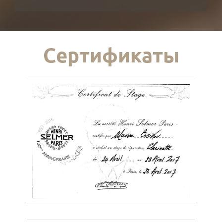
Сертификаты