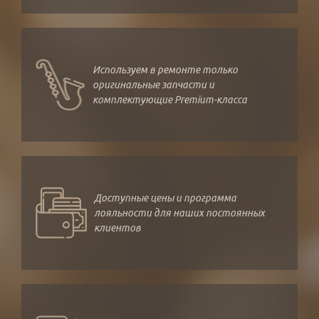
Используем в ремонте только
оригинальные запчасти и
комплектующие Premium-класса
Доступные цены и программа
лояльности для наших постоянных
клиентов