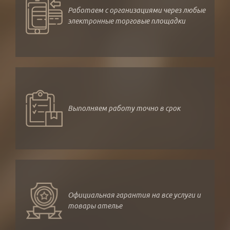
Работаем с организациями через любые
электронные торговые площадки
Выполняем работу точно в срок
Официальная гарантия на все услуги и
товары ателье