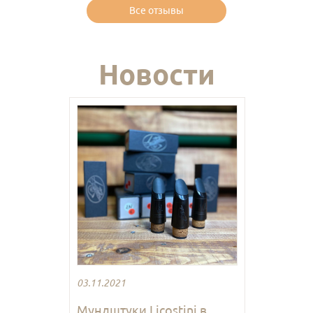
Все отзывы
Новости
03.11.2021
Мундштуки Licostini в