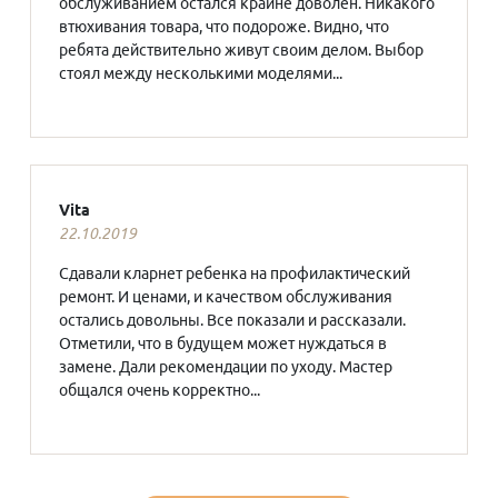
обслуживанием остался крайне доволен. Никакого
втюхивания товара, что подороже. Видно, что
ребята действительно живут своим делом. Выбор
стоял между несколькими моделями...
Vita
22.10.2019
Сдавали кларнет ребенка на профилактический
ремонт. И ценами, и качеством обслуживания
остались довольны. Все показали и рассказали.
Отметили, что в будущем может нуждаться в
замене. Дали рекомендации по уходу. Мастер
общался очень корректно...