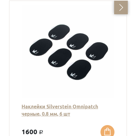
Наклейки Silverstein Omnipatch
черные, 0.8 мм, 6 шт
1600
a