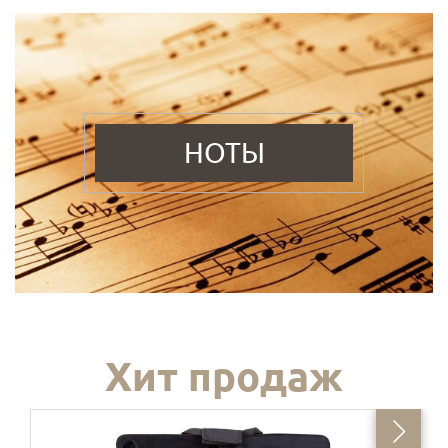
НОТЫ
Хит продаж