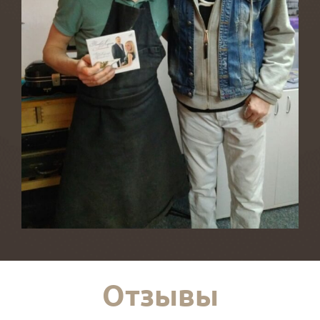
Отзывы