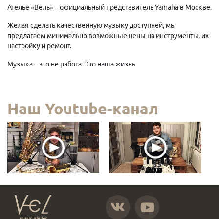
Ателье «Вель» – официальный представитель Yamaha в Москве.
Желая сделать качественную музыку доступней, мы
предлагаем минимально возможные цены на инструменты, их
настройку и ремонт.
Музыка – это не работа. Это наша жизнь.
Наш Youtube-канал
https://vk.com/atelier_vel
https://www.youtube.com