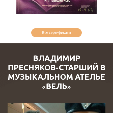
Все сертификаты
ВЛАДИМИР
ПРЕСНЯКОВ-СТАРШИЙ В
МУЗЫКАЛЬНОМ АТЕЛЬЕ
«ВЕЛЬ»