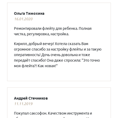
Ольга Тимохина
16.01.2020
Ремонтировали флейту для ребенка. Полная
чистка, регулировка, настройка.
Кирилл, добрый вечер! Хотела сказать Вам
огромное спасибо за настройку флейты и за такую
оперативность! Дочь очень довольна и тоже
передаёт спасибо! Она даже спросила: "Это точно
моя флейта?! Как новая!"
Андрей Стечников
11.11.2019
Покупал саксофон. Качеством инструмента и