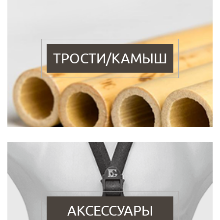
ТРОСТИ/КАМЫШ
АКСЕССУАРЫ