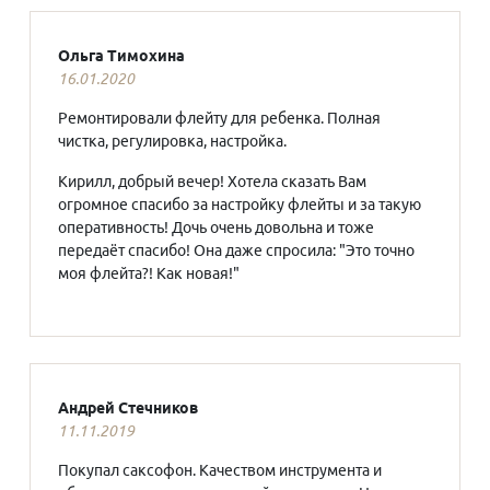
Ольга Тимохина
16.01.2020
Ремонтировали флейту для ребенка. Полная
чистка, регулировка, настройка.
Кирилл, добрый вечер! Хотела сказать Вам
огромное спасибо за настройку флейты и за такую
оперативность! Дочь очень довольна и тоже
передаёт спасибо! Она даже спросила: "Это точно
моя флейта?! Как новая!"
Андрей Стечников
11.11.2019
Покупал саксофон. Качеством инструмента и