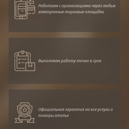
Работаем с организациями через любые
электронные торговые площадки
Выполняем работу точно в срок
Официальная гарантия на все услуги и
товары ателье