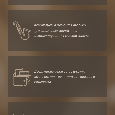
Используем в ремонте только
оригинальные запчасти и
комплектующие Premium-класса
Доступные цены и программа
лояльности для наших постоянных
клиентов