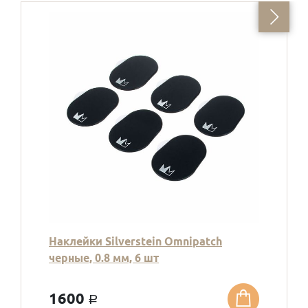
Наклейки Silverstein Omnipatch
черные, 0.8 мм, 6 шт
1600
a