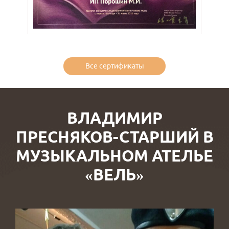
Все сертификаты
ВЛАДИМИР
ПРЕСНЯКОВ-СТАРШИЙ В
МУЗЫКАЛЬНОМ АТЕЛЬЕ
«ВЕЛЬ»