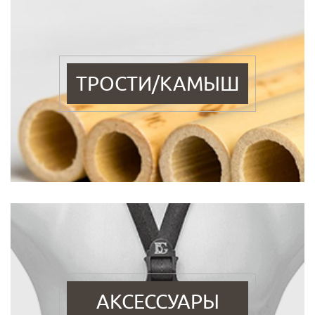
ТРОСТИ/КАМЫШ
АКСЕССУАРЫ