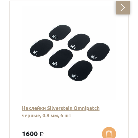
Наклейки Silverstein Omnipatch
черные, 0.8 мм, 6 шт
1600
a