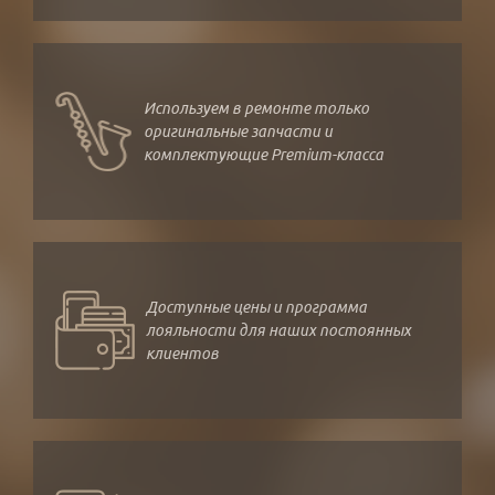
Используем в ремонте только
оригинальные запчасти и
комплектующие Premium-класса
Доступные цены и программа
лояльности для наших постоянных
клиентов