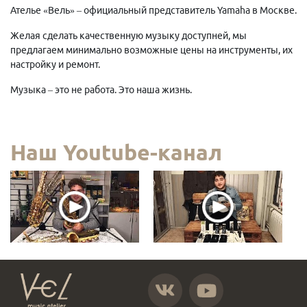
Ателье «Вель» – официальный представитель Yamaha в Москве.
Желая сделать качественную музыку доступней, мы
предлагаем минимально возможные цены на инструменты, их
настройку и ремонт.
Музыка – это не работа. Это наша жизнь.
Наш Youtube-канал
https://vk.com/atelier_vel
https://www.youtube.com