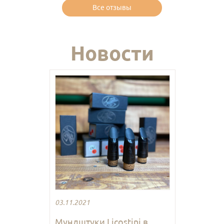
Все отзывы
Новости
03.11.2021
Мундштуки Licostini в