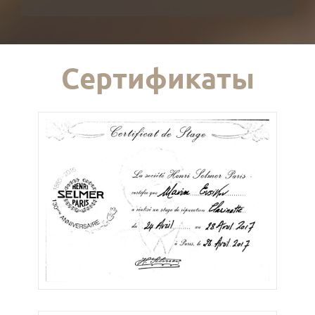
Сертификаты