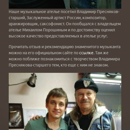
Наше музыкальное ателье посетил Владимир Пресняков-
старший, Заслуженный артист России, композитор,
аранжировщик, саксофонист. Он пообщался с владельцем
ателье Михаилом Порошиным и по достоинству оценил
высокое качество предоставляемых в ателье услуг.
Прочитать отзыв и рекомендацию знаменитого музыканта
можно на его официальном сайте по
ссылке
. Там же
можно поближе познакомиться с творчеством Владимира
Преснякова-старшего тем, кто еще с ним не знаком.