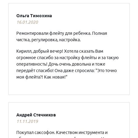
Ольга Тимохина
16.01.2020
Ремонтировали флейту для ребенка. Полная
чистка, регулировка, настройка.
Кирилл, добрый вечер! Хотела сказать Вам
огромное спасибо за настройку флейты и за такую
оперативность! Дочь очень довольна и тоже
передаёт спасибо! Она даже спросила: "Это точно
моя флейта?! Как новая!"
Андрей Стечников
11.11.2019
Покупал саксофон. Качеством инструмента и