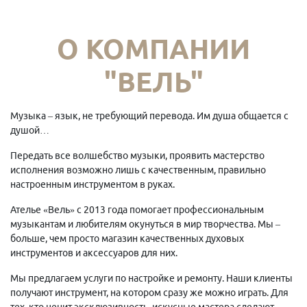
О КОМПАНИИ
"ВЕЛЬ"
Музыка – язык, не требующий перевода. Им душа общается с
душой…
Передать все волшебство музыки, проявить мастерство
исполнения возможно лишь с качественным, правильно
настроенным инструментом в руках.
Ателье «Вель» с 2013 года помогает профессиональным
музыкантам и любителям окунуться в мир творчества. Мы –
больше, чем просто магазин качественных духовых
инструментов и аксессуаров для них.
Мы предлагаем услуги по настройке и ремонту. Наши клиенты
получают инструмент, на котором сразу же можно играть. Для
тех, кто ценит эксклюзивность, искусные мастера сделают