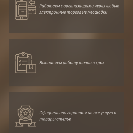
Работаем с организациями через любые
электронные торговые площадки
Выполняем работу точно в срок
Официальная гарантия на все услуги и
товары ателье