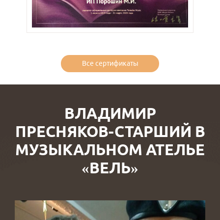
Все сертификаты
ВЛАДИМИР
ПРЕСНЯКОВ-СТАРШИЙ В
МУЗЫКАЛЬНОМ АТЕЛЬЕ
«ВЕЛЬ»