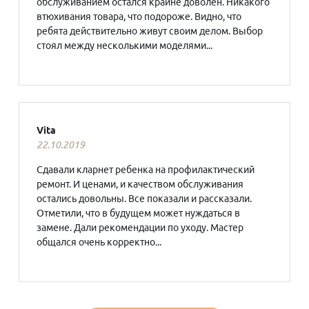
обслуживанием остался крайне доволен. Никакого
втюхивания товара, что подороже. Видно, что
ребята действительно живут своим делом. Выбор
стоял между несколькими моделями...
Vita
22.10.2019
Сдавали кларнет ребенка на профилактический
ремонт. И ценами, и качеством обслуживания
остались довольны. Все показали и рассказали.
Отметили, что в будущем может нуждаться в
замене. Дали рекомендации по уходу. Мастер
общался очень корректно...