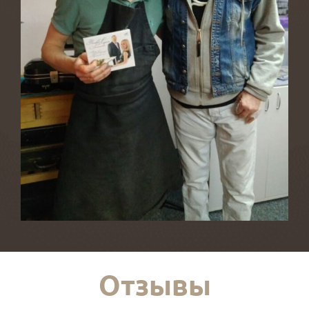
Отзывы