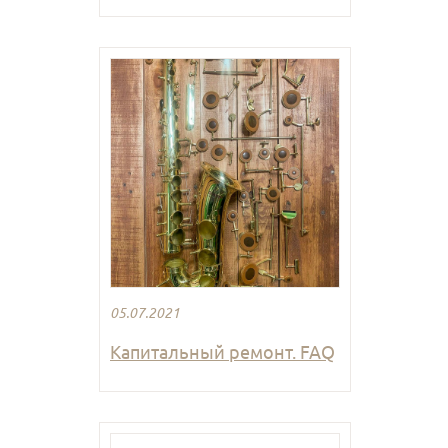
05.07.2021
Капитальный ремонт. FAQ