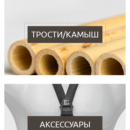
ТРОСТИ/КАМЫШ
АКСЕССУАРЫ