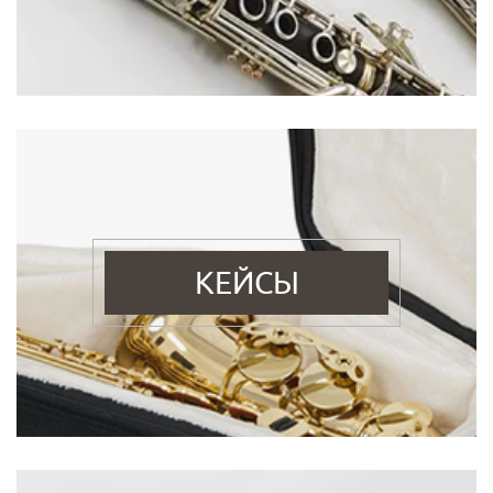
КЕЙСЫ