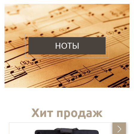
НОТЫ
Хит продаж