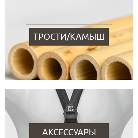
ТРОСТИ/КАМЫШ
АКСЕССУАРЫ