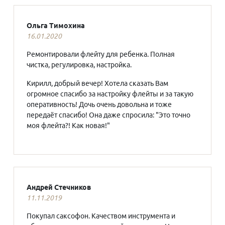
Ольга Тимохина
16.01.2020
Ремонтировали флейту для ребенка. Полная
чистка, регулировка, настройка.
Кирилл, добрый вечер! Хотела сказать Вам
огромное спасибо за настройку флейты и за такую
оперативность! Дочь очень довольна и тоже
передаёт спасибо! Она даже спросила: "Это точно
моя флейта?! Как новая!"
Андрей Стечников
11.11.2019
Покупал саксофон. Качеством инструмента и