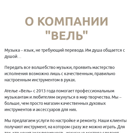
О КОМПАНИИ
"ВЕЛЬ"
Музыка – язык, не требующий перевода. Им душа общается с
душой…
Передать все волшебство музыки, проявить мастерство
исполнения возможно лишь с качественным, правильно
настроенным инструментом в руках.
Ателье «Вель» с 2013 года помогает профессиональным
музыкантам и любителям окунуться в мир творчества. Мы –
больше, чем просто магазин качественных духовых
инструментов и аксессуаров для них.
Мы предлагаем услуги по настройке и ремонту. Наши клиенты
получают инструмент, на котором сразу же можно играть. Для
тех, кто ценит эксклюзивность, искусные мастера сделают