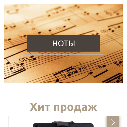
НОТЫ
Хит продаж