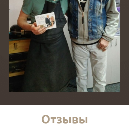
Отзывы