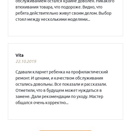
обслуживанием остался крайне доволен. Никакого
втюхивания товара, что подороже. Видно, что
ребята действительно живут своим делом. Выбор
стоял между несколькими моделями...
Vita
22.10.2019
Сдавали кларнет ребенка на профилактический
ремонт. И ценами, и качеством обслуживания
остались довольны. Все показали и рассказали.
Отметили, что в будущем может нуждаться в
замене. Дали рекомендации по уходу. Мастер
общался очень корректно...