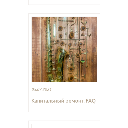
05.07.2021
Капитальный ремонт. FAQ