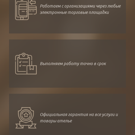
Работаем с организациями через любые
электронные торговые площадки
Выполняем работу точно в срок
Официальная гарантия на все услуги и
товары ателье