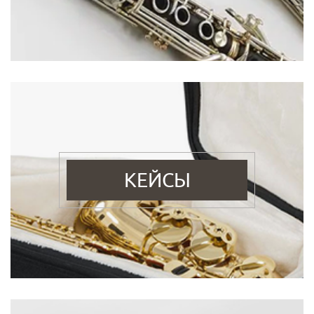
КЕЙСЫ