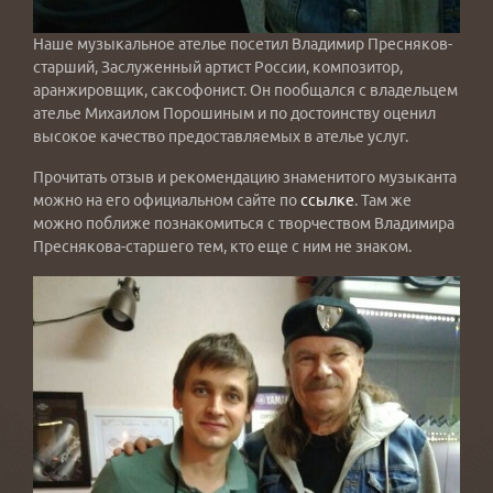
Наше музыкальное ателье посетил Владимир Пресняков-
старший, Заслуженный артист России, композитор,
аранжировщик, саксофонист. Он пообщался с владельцем
ателье Михаилом Порошиным и по достоинству оценил
высокое качество предоставляемых в ателье услуг.
Прочитать отзыв и рекомендацию знаменитого музыканта
можно на его официальном сайте по
ссылке
. Там же
можно поближе познакомиться с творчеством Владимира
Преснякова-старшего тем, кто еще с ним не знаком.