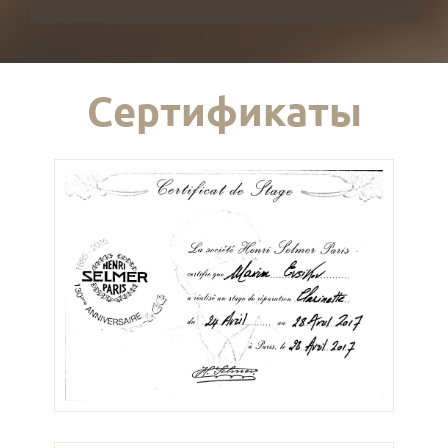
Сертификаты