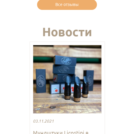
Все отзывы
Новости
03.11.2021
Мундштуки Licostini в