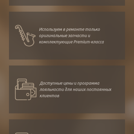
Используем в ремонте только
оригинальные запчасти и
комплектующие Premium-класса
Доступные цены и программа
лояльности для наших постоянных
клиентов