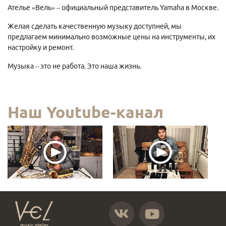
Ателье «Вель» – официальный представитель Yamaha в Москве.
Желая сделать качественную музыку доступней, мы
предлагаем минимально возможные цены на инструменты, их
настройку и ремонт.
Музыка – это не работа. Это наша жизнь.
Наш Youtube-канал
https://vk.com/atelier_vel
https://www.youtube.com