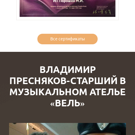
Все сертификаты
ВЛАДИМИР
ПРЕСНЯКОВ-СТАРШИЙ В
МУЗЫКАЛЬНОМ АТЕЛЬЕ
«ВЕЛЬ»