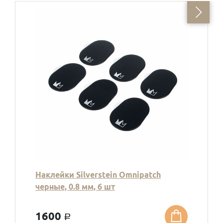
Наклейки Silverstein Omnipatch
черные, 0.8 мм, 6 шт
1600
a