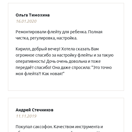
Ольга Тимохина
16.01.2020
Ремонтировали флейту для ребенка. Полная
чистка, регулировка, настройка.
Кирилл, добрый вечер! Хотела сказать Вам
огромное спасибо за настройку флейты и за такую
оперативность! Дочь очень довольна и тоже
передаёт спасибо! Она даже спросила: "Это точно
моя флейта?! Как новая!"
Андрей Стечников
11.11.2019
Покупал саксофон. Качеством инструмента и