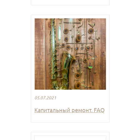
05.07.2021
Капитальный ремонт. FAQ