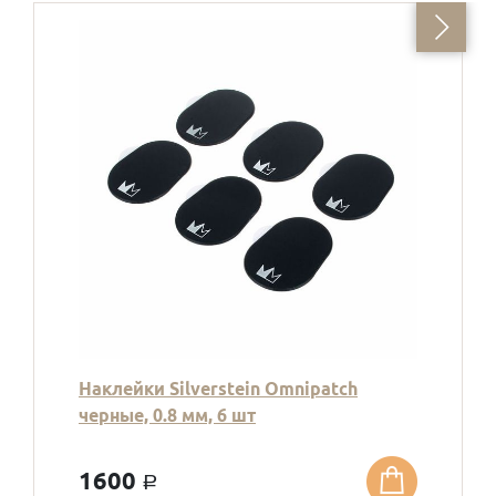
Наклейки Silverstein Omnipatch
черные, 0.8 мм, 6 шт
1600
a