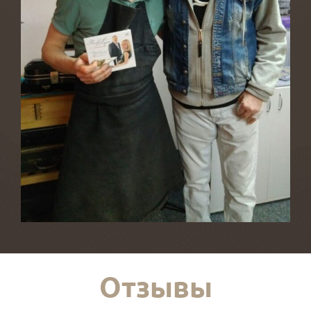
Отзывы