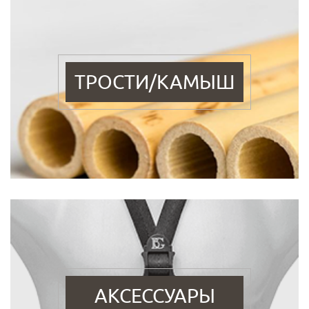
ТРОСТИ/КАМЫШ
АКСЕССУАРЫ