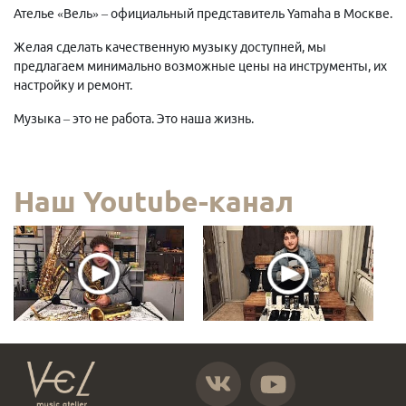
Ателье «Вель» – официальный представитель Yamaha в Москве.
Желая сделать качественную музыку доступней, мы
предлагаем минимально возможные цены на инструменты, их
настройку и ремонт.
Музыка – это не работа. Это наша жизнь.
Наш Youtube-канал
https://vk.com/atelier_vel
https://www.youtube.com