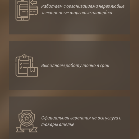
Работаем с организациями через любые
электронные торговые площадки
Выполняем работу точно в срок
Официальная гарантия на все услуги и
товары ателье