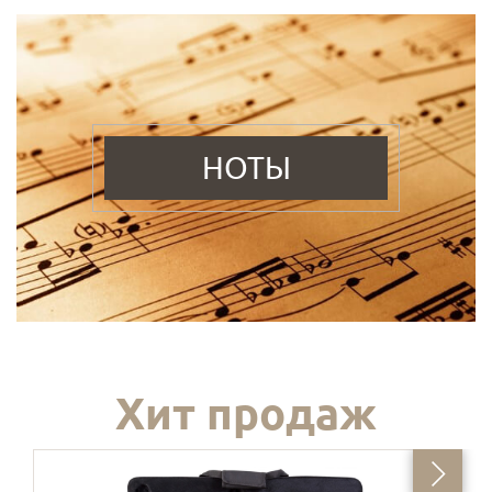
НОТЫ
Хит продаж