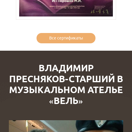
Все сертификаты
ВЛАДИМИР
ПРЕСНЯКОВ-СТАРШИЙ В
МУЗЫКАЛЬНОМ АТЕЛЬЕ
«ВЕЛЬ»