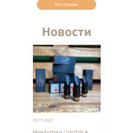
Все отзывы
Новости
03.11.2021
Мундштуки Licostini в