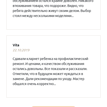
обслуживанием остался крайне доволен. Никакого
втюхивания товара, что подороже. Видно, что
ребята действительно живут своим делом. Выбор
стоял между несколькими моделями...
Vita
22.10.2019
Сдавали кларнет ребенка на профилактический
ремонт. И ценами, и качеством обслуживания
остались довольны. Все показали и рассказали.
Отметили, что в будущем может нуждаться в
замене. Дали рекомендации по уходу. Мастер
общался очень корректно...