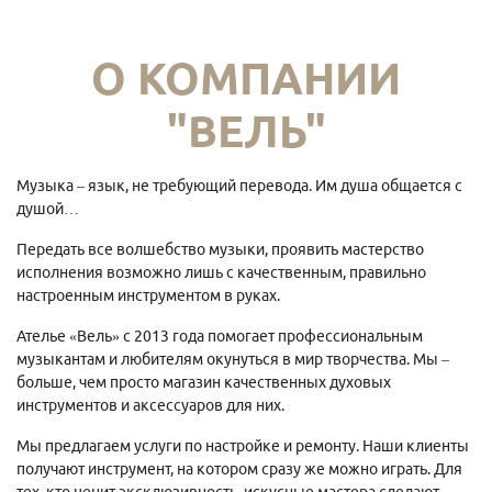
О КОМПАНИИ
"ВЕЛЬ"
Музыка – язык, не требующий перевода. Им душа общается с
душой…
Передать все волшебство музыки, проявить мастерство
исполнения возможно лишь с качественным, правильно
настроенным инструментом в руках.
Ателье «Вель» с 2013 года помогает профессиональным
музыкантам и любителям окунуться в мир творчества. Мы –
больше, чем просто магазин качественных духовых
инструментов и аксессуаров для них.
Мы предлагаем услуги по настройке и ремонту. Наши клиенты
получают инструмент, на котором сразу же можно играть. Для
тех, кто ценит эксклюзивность, искусные мастера сделают