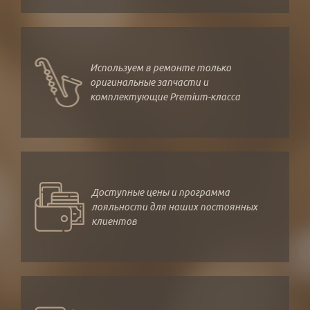
Используем в ремонте только
оригинальные запчасти и
комплектующие Premium-класса
Доступные цены и программа
лояльности для наших постоянных
клиентов