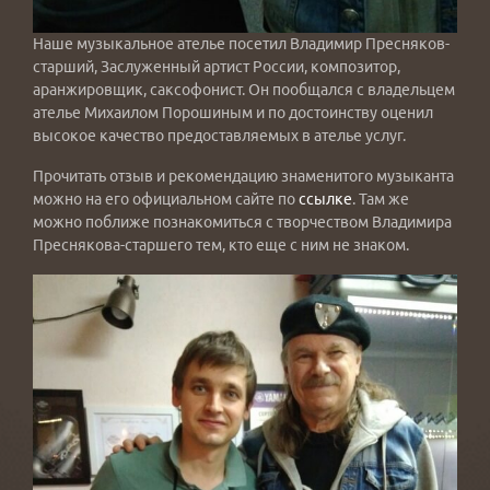
Наше музыкальное ателье посетил Владимир Пресняков-
старший, Заслуженный артист России, композитор,
аранжировщик, саксофонист. Он пообщался с владельцем
ателье Михаилом Порошиным и по достоинству оценил
высокое качество предоставляемых в ателье услуг.
Прочитать отзыв и рекомендацию знаменитого музыканта
можно на его официальном сайте по
ссылке
. Там же
можно поближе познакомиться с творчеством Владимира
Преснякова-старшего тем, кто еще с ним не знаком.