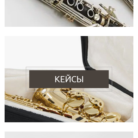
КЕЙСЫ