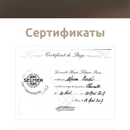
Сертификаты