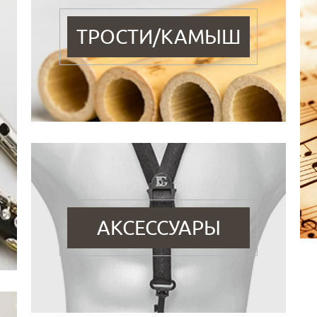
ТРОСТИ/КАМЫШ
АКСЕССУАРЫ