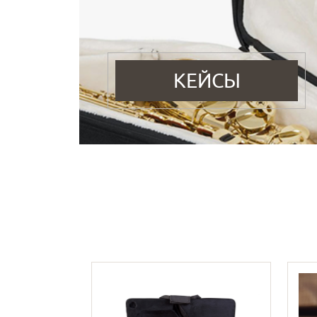
КЕЙСЫ