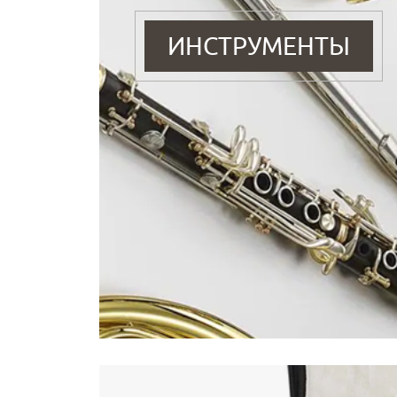
ИНСТРУМЕНТЫ