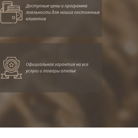
Доступные цены и программа
лояльности для наших постоянных
клиентов
Официальная гарантия на все
услуги и товары ателье