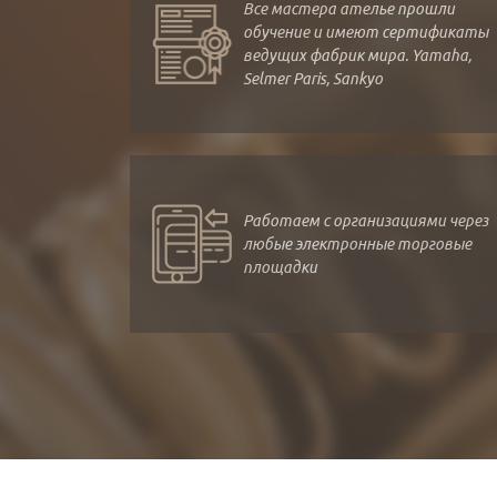
Все мастера ателье прошли
обучение и имеют сертификаты
ведущих фабрик мира. Yamaha,
Selmer Paris, Sankyo
Работаем с организациями через
любые электронные торговые
площадки