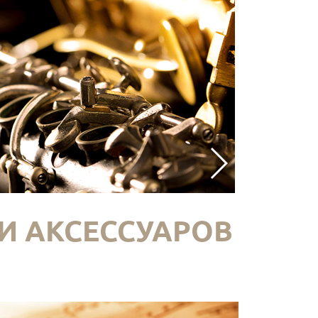
И АКСЕССУАРОВ