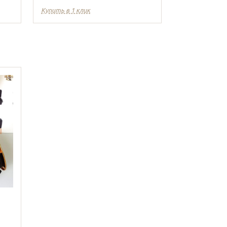
Купить в 1 клик
Купить в 1 кл