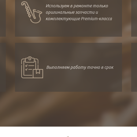
Используем в ремонте только
оригинальные запчасти и
комплектующие Premium-класса
Выполняем работу точно в срок