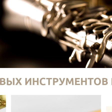
ВЫХ ИНСТРУМЕНТОВ 