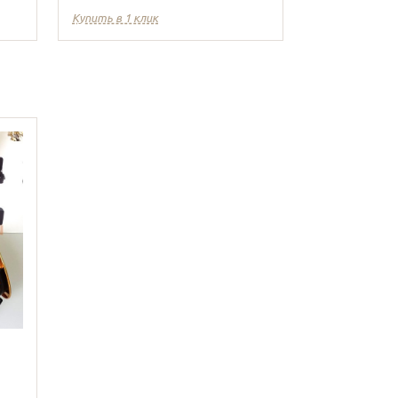
Купить в 1 клик
Купить в 1 кл