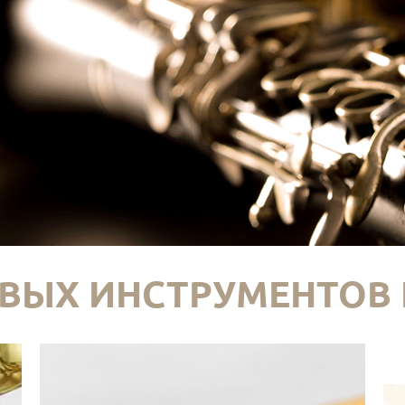
ВЫХ ИНСТРУМЕНТОВ 