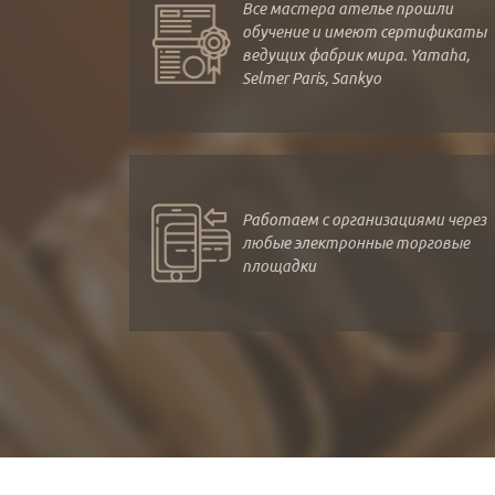
Все мастера ателье прошли
обучение и имеют сертификаты
ведущих фабрик мира. Yamaha,
Selmer Paris, Sankyo
Работаем с организациями через
любые электронные торговые
площадки