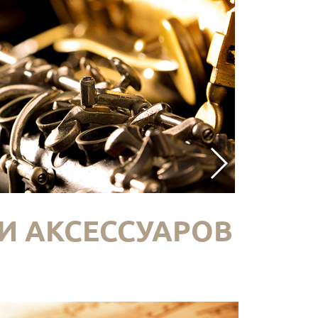
И АКСЕССУАРОВ