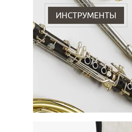
ИНСТРУМЕНТЫ