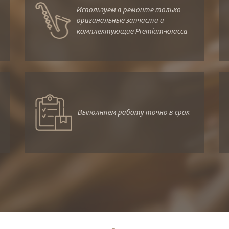
Используем в ремонте только
оригинальные запчасти и
комплектующие Premium-класса
Выполняем работу точно в срок