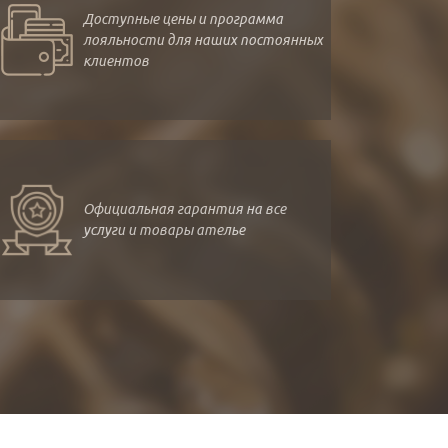
Доступные цены и программа
лояльности для наших постоянных
клиентов
Официальная гарантия на все
услуги и товары ателье