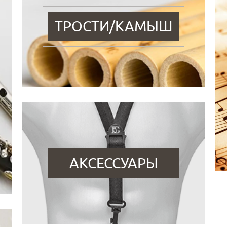
ТРОСТИ/КАМЫШ
АКСЕССУАРЫ