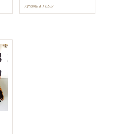
Купить в 1 клик
Купить в 1 кл