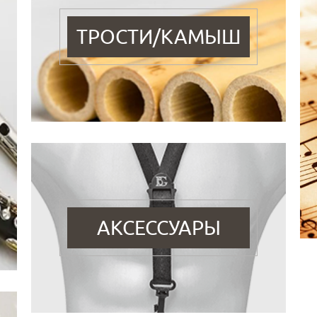
ТРОСТИ/КАМЫШ
АКСЕССУАРЫ