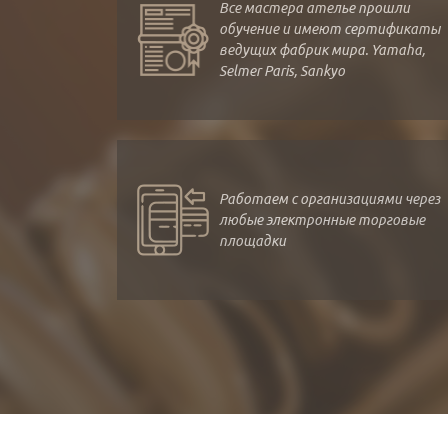
Все мастера ателье прошли
обучение и имеют сертификаты
ведущих фабрик мира. Yamaha,
Selmer Paris, Sankyo
Работаем с организациями через
любые электронные торговые
площадки