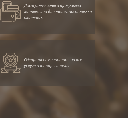
Доступные цены и программа
лояльности для наших постоянных
клиентов
Официальная гарантия на все
услуги и товары ателье