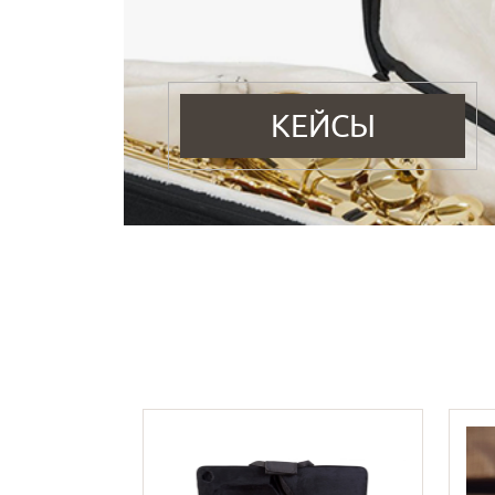
КЕЙСЫ