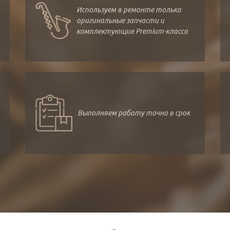
Используем в ремонте только
оригинальные запчасти и
комплектующие Premium-класса
Выполняем работу точно в срок