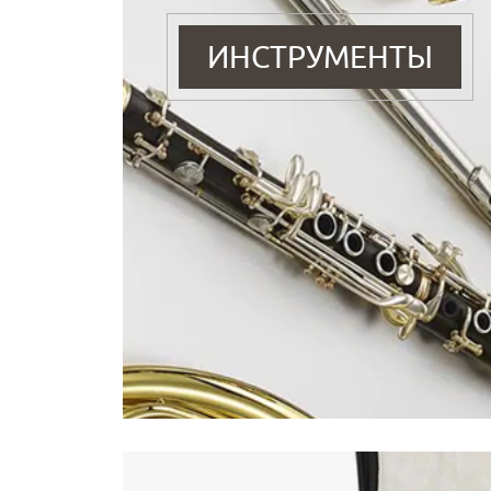
ИНСТРУМЕНТЫ