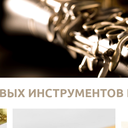
ВЫХ ИНСТРУМЕНТОВ 