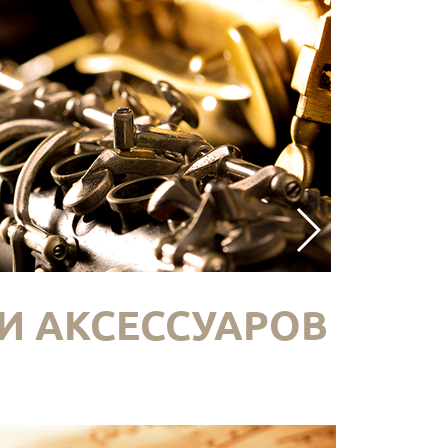
И АКСЕССУАРОВ