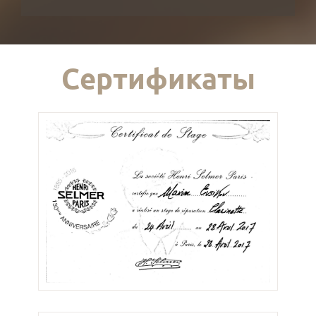
Сертификаты