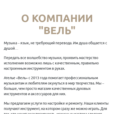
О КОМПАНИИ
"ВЕЛЬ"
Музыка – язык, не требующий перевода. Им душа общается с
душой…
Передать все волшебство музыки, проявить мастерство
исполнения возможно лишь с качественным, правильно
настроенным инструментом в руках.
Ателье «Вель» с 2013 года помогает профессиональным
музыкантам и любителям окунуться в мир творчества. Мы –
больше, чем просто магазин качественных духовых
инструментов и аксессуаров для них.
Мы предлагаем услуги по настройке и ремонту. Наши клиенты
получают инструмент, на котором сразу же можно играть. Для
тех, кто ценит эксклюзивность, искусные мастера сделают