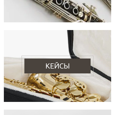
КЕЙСЫ