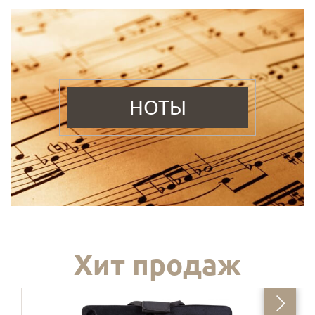
НОТЫ
Хит продаж