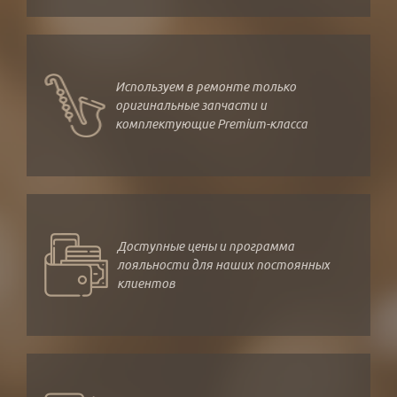
Используем в ремонте только
оригинальные запчасти и
комплектующие Premium-класса
Доступные цены и программа
лояльности для наших постоянных
клиентов