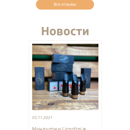
Все отзывы
Новости
03.11.2021
Мундштуки Licostini в