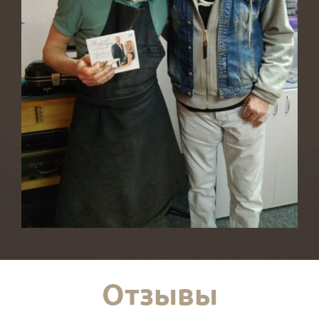
Отзывы