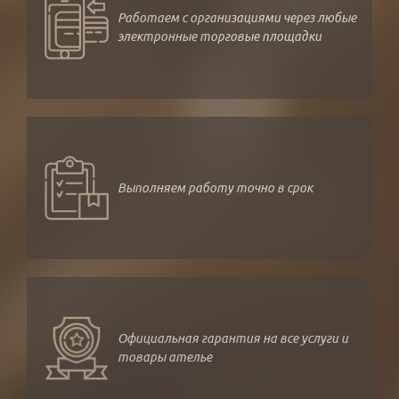
Работаем с организациями через любые
электронные торговые площадки
Выполняем работу точно в срок
Официальная гарантия на все услуги и
товары ателье