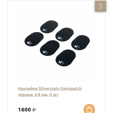
Наклейки Silverstein Omnipatch
черные, 0.8 мм, 6 шт
1600
a