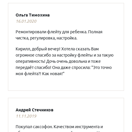
Ольга Тимохина
16.01.2020
Ремонтировали флейту для ребенка. Полная
чистка, регулировка, настройка.
Кирилл, добрый вечер! Хотела сказать Вам
огромное спасибо за настройку флейты и за такую
оперативность! Дочь очень довольна и тоже
передаёт спасибо! Она даже спросила: "Это точно
моя флейта?! Как новая!"
Андрей Стечников
11.11.2019
Покупал саксофон. Качеством инструмента и