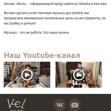
Ателье «Вель» – официальный представитель Yamaha в Москве.
Желая сделать качественную музыку доступней, мы
предлагаем минимально возможные цены на инструменты, их
настройку и ремонт.
Музыка – это не работа. Это наша жизнь.
Наш Youtube-канал
https://vk.com/atelier_vel
https://www.youtube.com