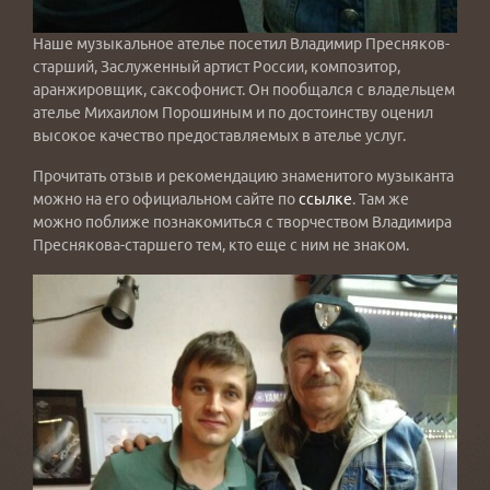
Наше музыкальное ателье посетил Владимир Пресняков-
старший, Заслуженный артист России, композитор,
аранжировщик, саксофонист. Он пообщался с владельцем
ателье Михаилом Порошиным и по достоинству оценил
высокое качество предоставляемых в ателье услуг.
Прочитать отзыв и рекомендацию знаменитого музыканта
можно на его официальном сайте по
ссылке
. Там же
можно поближе познакомиться с творчеством Владимира
Преснякова-старшего тем, кто еще с ним не знаком.