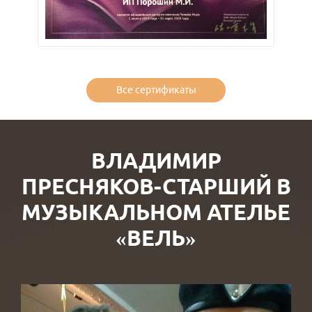
Все сертификаты
ВЛАДИМИР
ПРЕСНЯКОВ-СТАРШИЙ В
МУЗЫКАЛЬНОМ АТЕЛЬЕ
«ВЕЛЬ»