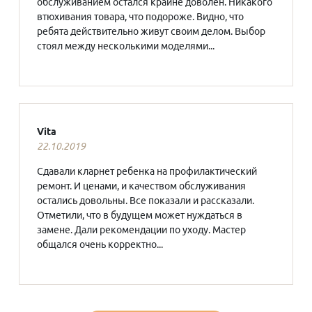
обслуживанием остался крайне доволен. Никакого
втюхивания товара, что подороже. Видно, что
ребята действительно живут своим делом. Выбор
стоял между несколькими моделями...
Vita
22.10.2019
Сдавали кларнет ребенка на профилактический
ремонт. И ценами, и качеством обслуживания
остались довольны. Все показали и рассказали.
Отметили, что в будущем может нуждаться в
замене. Дали рекомендации по уходу. Мастер
общался очень корректно...