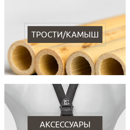
ТРОСТИ/КАМЫШ
АКСЕССУАРЫ