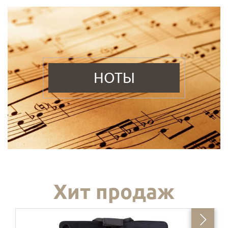
НОТЫ
Хит продаж