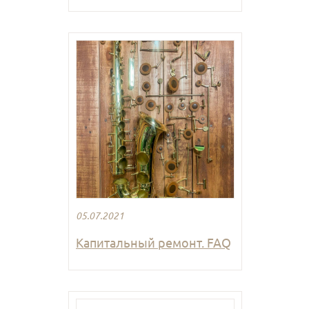
05.07.2021
Капитальный ремонт. FAQ