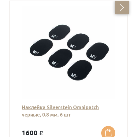
Наклейки Silverstein Omnipatch
черные, 0.8 мм, 6 шт
1600
a