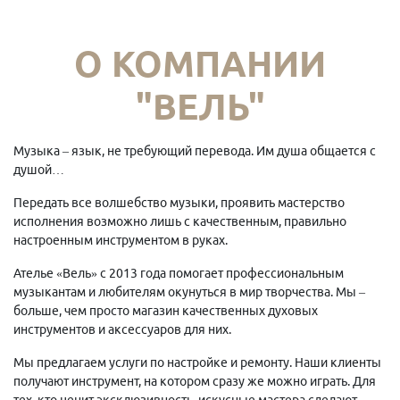
О КОМПАНИИ
"ВЕЛЬ"
Музыка – язык, не требующий перевода. Им душа общается с
душой…
Передать все волшебство музыки, проявить мастерство
исполнения возможно лишь с качественным, правильно
настроенным инструментом в руках.
Ателье «Вель» с 2013 года помогает профессиональным
музыкантам и любителям окунуться в мир творчества. Мы –
больше, чем просто магазин качественных духовых
инструментов и аксессуаров для них.
Мы предлагаем услуги по настройке и ремонту. Наши клиенты
получают инструмент, на котором сразу же можно играть. Для
тех, кто ценит эксклюзивность, искусные мастера сделают