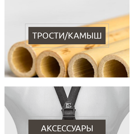
ТРОСТИ/КАМЫШ
АКСЕССУАРЫ