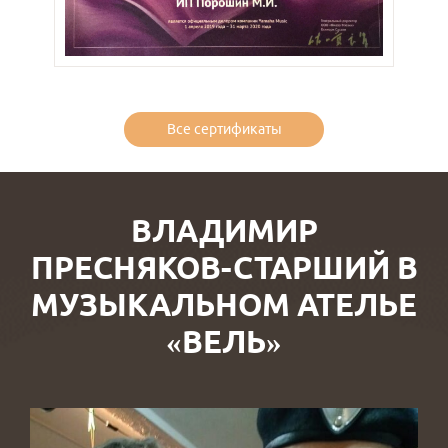
Все сертификаты
ВЛАДИМИР
ПРЕСНЯКОВ-СТАРШИЙ В
МУЗЫКАЛЬНОМ АТЕЛЬЕ
«ВЕЛЬ»