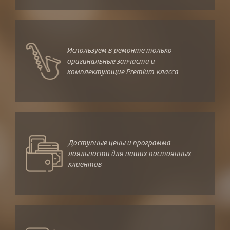
Используем в ремонте только
оригинальные запчасти и
комплектующие Premium-класса
Доступные цены и программа
лояльности для наших постоянных
клиентов