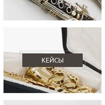
КЕЙСЫ