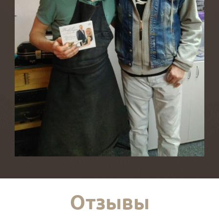
Отзывы