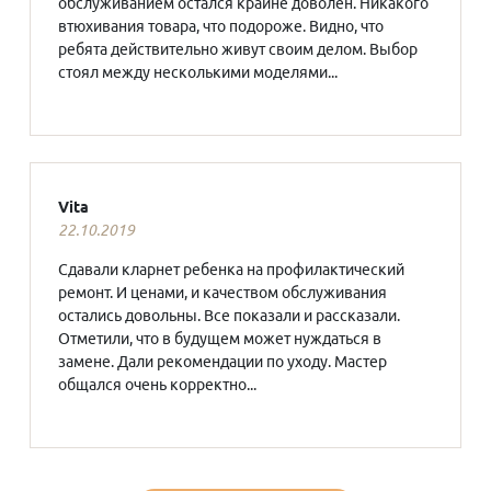
обслуживанием остался крайне доволен. Никакого
втюхивания товара, что подороже. Видно, что
ребята действительно живут своим делом. Выбор
стоял между несколькими моделями...
Vita
22.10.2019
Сдавали кларнет ребенка на профилактический
ремонт. И ценами, и качеством обслуживания
остались довольны. Все показали и рассказали.
Отметили, что в будущем может нуждаться в
замене. Дали рекомендации по уходу. Мастер
общался очень корректно...