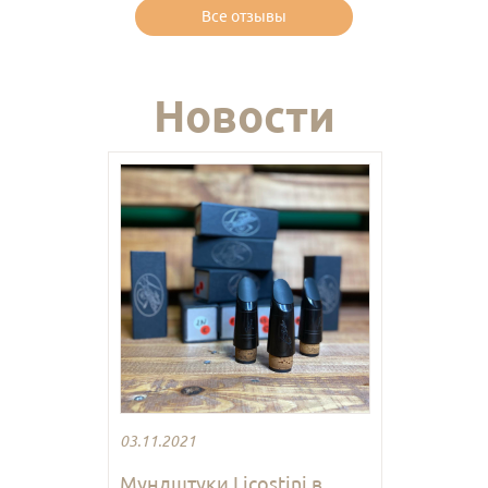
Все отзывы
Новости
03.11.2021
Мундштуки Licostini в