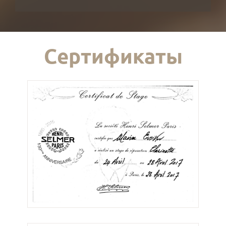
Сертификаты