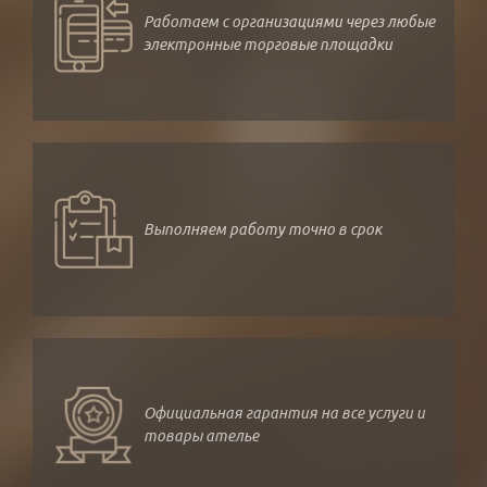
Работаем с организациями через любые
электронные торговые площадки
Выполняем работу точно в срок
Официальная гарантия на все услуги и
товары ателье