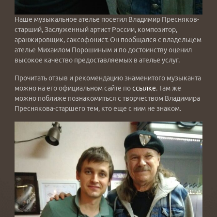
Наше музыкальное ателье посетил Владимир Пресняков-
старший, Заслуженный артист России, композитор,
аранжировщик, саксофонист. Он пообщался с владельцем
ателье Михаилом Порошиным и по достоинству оценил
высокое качество предоставляемых в ателье услуг.
Прочитать отзыв и рекомендацию знаменитого музыканта
можно на его официальном сайте по
ссылке
. Там же
можно поближе познакомиться с творчеством Владимира
Преснякова-старшего тем, кто еще с ним не знаком.