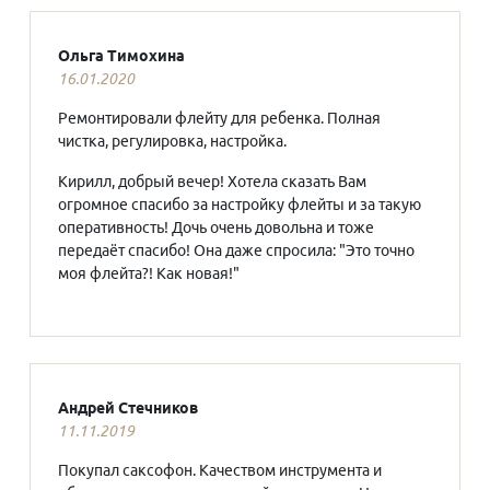
Ольга Тимохина
16.01.2020
Ремонтировали флейту для ребенка. Полная
чистка, регулировка, настройка.
Кирилл, добрый вечер! Хотела сказать Вам
огромное спасибо за настройку флейты и за такую
оперативность! Дочь очень довольна и тоже
передаёт спасибо! Она даже спросила: "Это точно
моя флейта?! Как новая!"
Андрей Стечников
11.11.2019
Покупал саксофон. Качеством инструмента и