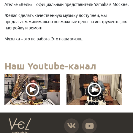
Ателье «Вель» – официальный представитель Yamaha в Москве.
Желая сделать качественную музыку доступней, мы
предлагаем минимально возможные цены на инструменты, их
настройку и ремонт.
Музыка – это не работа. Это наша жизнь.
Наш Youtube-канал
https://vk.com/atelier_vel
https://www.youtube.com