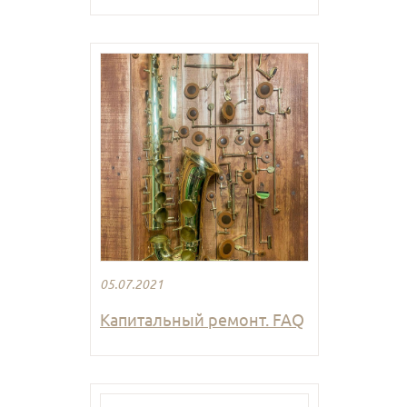
05.07.2021
Капитальный ремонт. FAQ