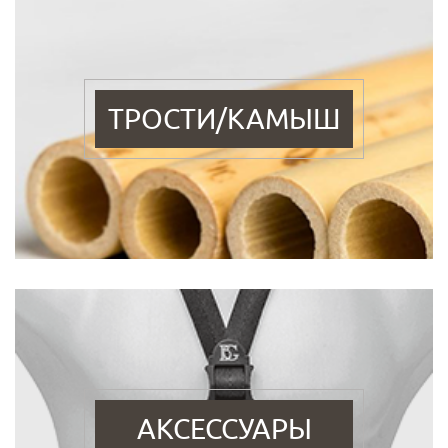
ТРОСТИ/КАМЫШ
АКСЕССУАРЫ