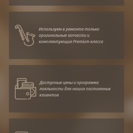
Используем в ремонте только
оригинальные запчасти и
комплектующие Premium-класса
Доступные цены и программа
лояльности для наших постоянных
клиентов