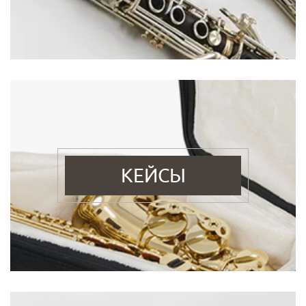
КЕЙСЫ