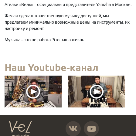
Ателье «Вель» – официальный представитель Yamaha в Москве.
Желая сделать качественную музыку доступней, мы
предлагаем минимально возможные цены на инструменты, их
настройку и ремонт.
Музыка – это не работа. Это наша жизнь.
Наш Youtube-канал
https://vk.com/atelier_vel
https://www.youtube.com