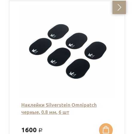
Наклейки Silverstein Omnipatch
черные, 0.8 мм, 6 шт
1600
a