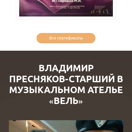
Все сертификаты
ВЛАДИМИР
ПРЕСНЯКОВ-СТАРШИЙ В
МУЗЫКАЛЬНОМ АТЕЛЬЕ
«ВЕЛЬ»