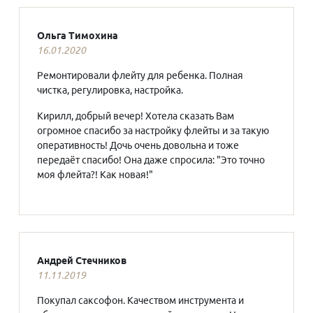
Ольга Тимохина
16.01.2020
Ремонтировали флейту для ребенка. Полная
чистка, регулировка, настройка.
Кирилл, добрый вечер! Хотела сказать Вам
огромное спасибо за настройку флейты и за такую
оперативность! Дочь очень довольна и тоже
передаёт спасибо! Она даже спросила: "Это точно
моя флейта?! Как новая!"
Андрей Стечников
11.11.2019
Покупал саксофон. Качеством инструмента и