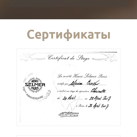
Сертификаты