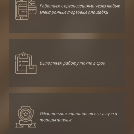
Работаем с организациями через любые
электронные торговые площадки
Выполняем работу точно в срок
Официальная гарантия на все услуги и
товары ателье