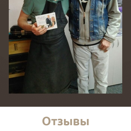
Отзывы