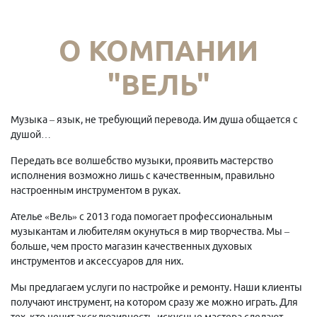
О КОМПАНИИ
"ВЕЛЬ"
Музыка – язык, не требующий перевода. Им душа общается с
душой…
Передать все волшебство музыки, проявить мастерство
исполнения возможно лишь с качественным, правильно
настроенным инструментом в руках.
Ателье «Вель» с 2013 года помогает профессиональным
музыкантам и любителям окунуться в мир творчества. Мы –
больше, чем просто магазин качественных духовых
инструментов и аксессуаров для них.
Мы предлагаем услуги по настройке и ремонту. Наши клиенты
получают инструмент, на котором сразу же можно играть. Для
тех, кто ценит эксклюзивность, искусные мастера сделают