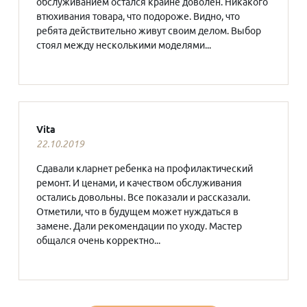
обслуживанием остался крайне доволен. Никакого
втюхивания товара, что подороже. Видно, что
ребята действительно живут своим делом. Выбор
стоял между несколькими моделями...
Vita
22.10.2019
Сдавали кларнет ребенка на профилактический
ремонт. И ценами, и качеством обслуживания
остались довольны. Все показали и рассказали.
Отметили, что в будущем может нуждаться в
замене. Дали рекомендации по уходу. Мастер
общался очень корректно...