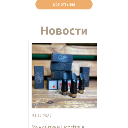
Все отзывы
Новости
03.11.2021
Мундштуки Licostini в