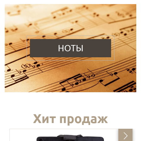
НОТЫ
Хит продаж