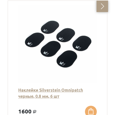
Наклейки Silverstein Omnipatch
черные, 0.8 мм, 6 шт
1600
a