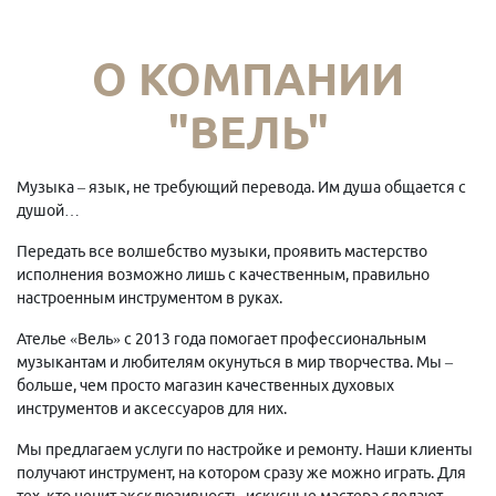
О КОМПАНИИ
"ВЕЛЬ"
Музыка – язык, не требующий перевода. Им душа общается с
душой…
Передать все волшебство музыки, проявить мастерство
исполнения возможно лишь с качественным, правильно
настроенным инструментом в руках.
Ателье «Вель» с 2013 года помогает профессиональным
музыкантам и любителям окунуться в мир творчества. Мы –
больше, чем просто магазин качественных духовых
инструментов и аксессуаров для них.
Мы предлагаем услуги по настройке и ремонту. Наши клиенты
получают инструмент, на котором сразу же можно играть. Для
тех, кто ценит эксклюзивность, искусные мастера сделают