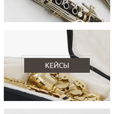
КЕЙСЫ