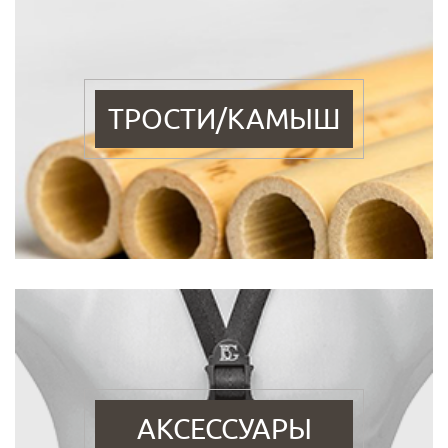
ТРОСТИ/КАМЫШ
АКСЕССУАРЫ