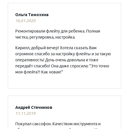
Ольга Тимохина
16.01.2020
Ремонтировали флейту для ребенка. Полная
чистка, регулировка, настройка.
Кирилл, добрый вечер! Хотела сказать Вам
огромное спасибо за настройку флейты и за такую
оперативность! Дочь очень довольна и тоже
передаёт спасибо! Она даже спросила: "Это точно
моя флейта?! Как новая!"
Андрей Стечников
11.11.2019
Покупал саксофон. Качеством инструмента и