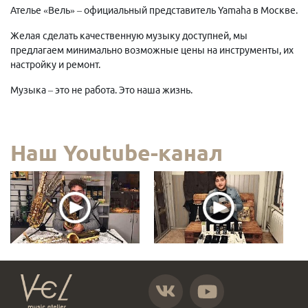
Ателье «Вель» – официальный представитель Yamaha в Москве.
Желая сделать качественную музыку доступней, мы
предлагаем минимально возможные цены на инструменты, их
настройку и ремонт.
Музыка – это не работа. Это наша жизнь.
Наш Youtube-канал
https://vk.com/atelier_vel
https://www.youtube.com