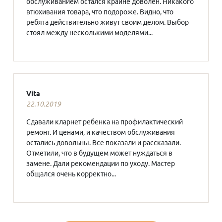
обслуживанием остался крайне доволен. Никакого
втюхивания товара, что подороже. Видно, что
ребята действительно живут своим делом. Выбор
стоял между несколькими моделями...
Vita
22.10.2019
Сдавали кларнет ребенка на профилактический
ремонт. И ценами, и качеством обслуживания
остались довольны. Все показали и рассказали.
Отметили, что в будущем может нуждаться в
замене. Дали рекомендации по уходу. Мастер
общался очень корректно...