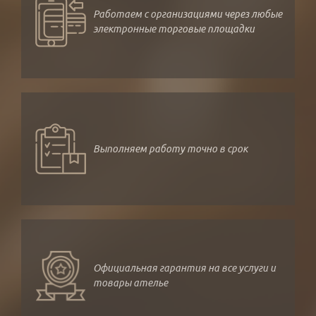
Работаем с организациями через любые
электронные торговые площадки
Выполняем работу точно в срок
Официальная гарантия на все услуги и
товары ателье