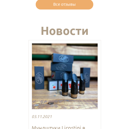
Все отзывы
Новости
03.11.2021
Мундштуки Licostini в