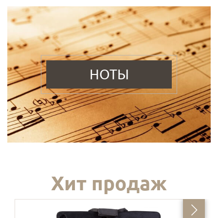
НОТЫ
Хит продаж