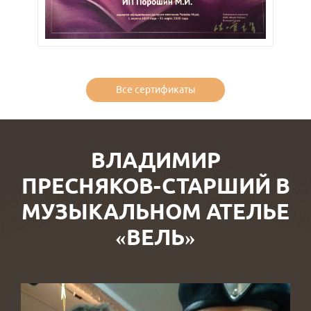
Все сертификаты
ВЛАДИМИР
ПРЕСНЯКОВ-СТАРШИЙ В
МУЗЫКАЛЬНОМ АТЕЛЬЕ
«ВЕЛЬ»