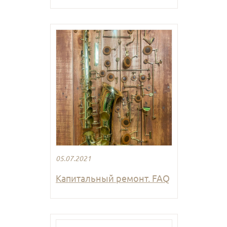
05.07.2021
Капитальный ремонт. FAQ