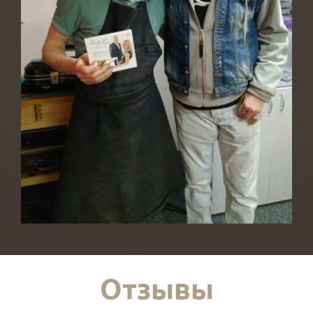
Отзывы