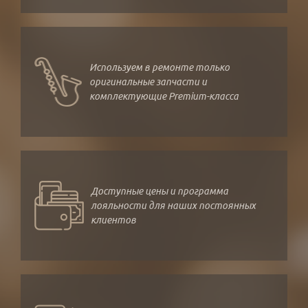
Используем в ремонте только
оригинальные запчасти и
комплектующие Premium-класса
Доступные цены и программа
лояльности для наших постоянных
клиентов