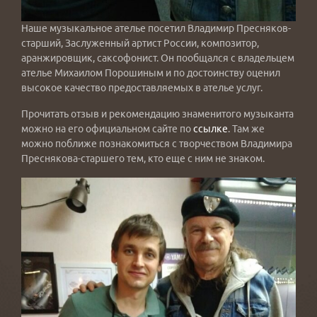
Наше музыкальное ателье посетил Владимир Пресняков-
старший, Заслуженный артист России, композитор,
аранжировщик, саксофонист. Он пообщался с владельцем
ателье Михаилом Порошиным и по достоинству оценил
высокое качество предоставляемых в ателье услуг.
Прочитать отзыв и рекомендацию знаменитого музыканта
можно на его официальном сайте по
ссылке
. Там же
можно поближе познакомиться с творчеством Владимира
Преснякова-старшего тем, кто еще с ним не знаком.