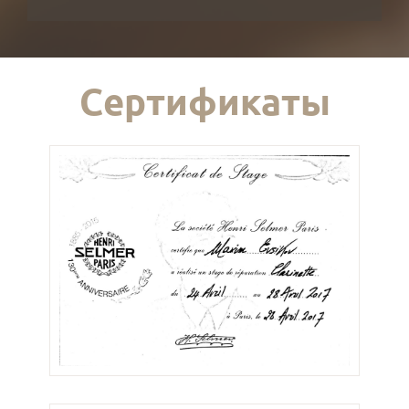
Сертификаты