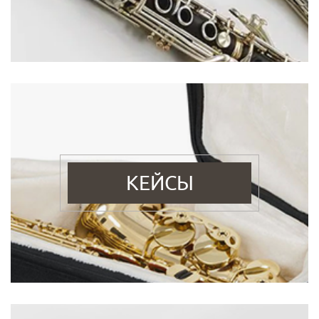
КЕЙСЫ