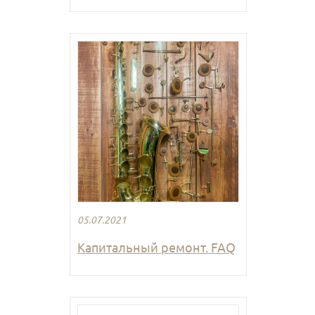
05.07.2021
Капитальный ремонт. FAQ