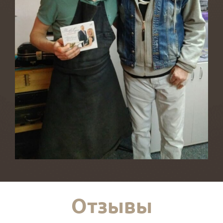
Отзывы