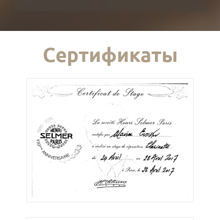
Сертификаты