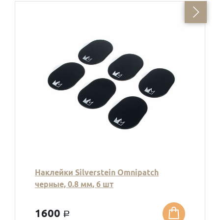
Наклейки Silverstein Omnipatch
черные, 0.8 мм, 6 шт
1600
a