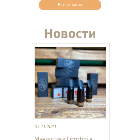
Все отзывы
Новости
03.11.2021
Мундштуки Licostini в