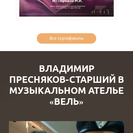
Все сертификаты
ВЛАДИМИР
ПРЕСНЯКОВ-СТАРШИЙ В
МУЗЫКАЛЬНОМ АТЕЛЬЕ
«ВЕЛЬ»