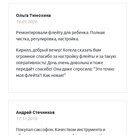
Ольга Тимохина
16.01.2020
Ремонтировали флейту для ребенка. Полная
чистка, регулировка, настройка.
Кирилл, добрый вечер! Хотела сказать Вам
огромное спасибо за настройку флейты и за такую
оперативность! Дочь очень довольна и тоже
передаёт спасибо! Она даже спросила: "Это точно
моя флейта?! Как новая!"
Андрей Стечников
11.11.2019
Покупал саксофон. Качеством инструмента и