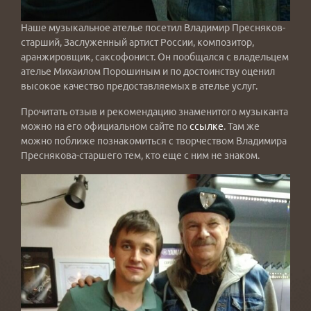
Наше музыкальное ателье посетил Владимир Пресняков-
старший, Заслуженный артист России, композитор,
аранжировщик, саксофонист. Он пообщался с владельцем
ателье Михаилом Порошиным и по достоинству оценил
высокое качество предоставляемых в ателье услуг.
Прочитать отзыв и рекомендацию знаменитого музыканта
можно на его официальном сайте по
ссылке
. Там же
можно поближе познакомиться с творчеством Владимира
Преснякова-старшего тем, кто еще с ним не знаком.