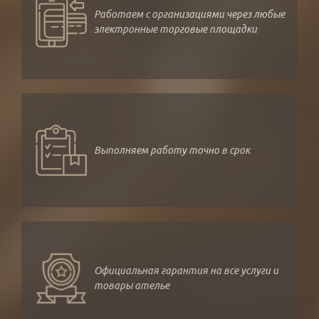
Работаем с организациями через любые
электронные торговые площадки
Выполняем работу точно в срок
Официальная гарантия на все услуги и
товары ателье