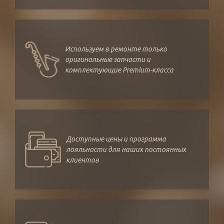
Используем в ремонте только
оригинальные запчасти и
комплектующие Premium-класса
Доступные цены и программа
лояльности для наших постоянных
клиентов