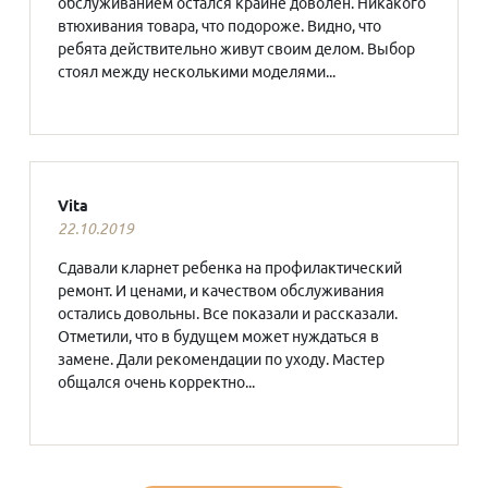
обслуживанием остался крайне доволен. Никакого
втюхивания товара, что подороже. Видно, что
ребята действительно живут своим делом. Выбор
стоял между несколькими моделями...
Vita
22.10.2019
Сдавали кларнет ребенка на профилактический
ремонт. И ценами, и качеством обслуживания
остались довольны. Все показали и рассказали.
Отметили, что в будущем может нуждаться в
замене. Дали рекомендации по уходу. Мастер
общался очень корректно...