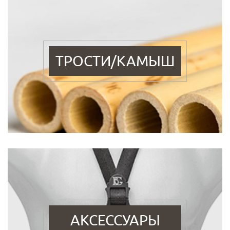
ТРОСТИ/КАМЫШ
АКСЕССУАРЫ