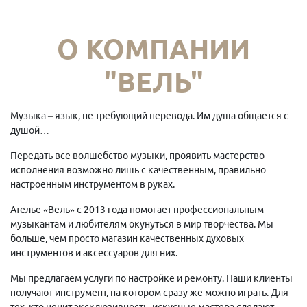
О КОМПАНИИ
"ВЕЛЬ"
Музыка – язык, не требующий перевода. Им душа общается с
душой…
Передать все волшебство музыки, проявить мастерство
исполнения возможно лишь с качественным, правильно
настроенным инструментом в руках.
Ателье «Вель» с 2013 года помогает профессиональным
музыкантам и любителям окунуться в мир творчества. Мы –
больше, чем просто магазин качественных духовых
инструментов и аксессуаров для них.
Мы предлагаем услуги по настройке и ремонту. Наши клиенты
получают инструмент, на котором сразу же можно играть. Для
тех, кто ценит эксклюзивность, искусные мастера сделают