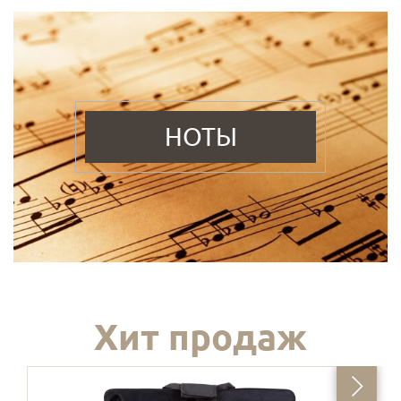
НОТЫ
Хит продаж