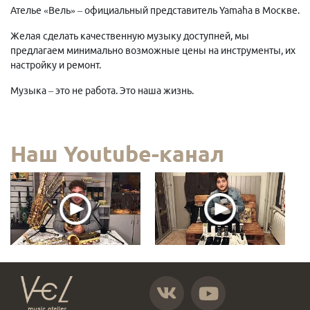
Ателье «Вель» – официальный представитель Yamaha в Москве.
Желая сделать качественную музыку доступней, мы
предлагаем минимально возможные цены на инструменты, их
настройку и ремонт.
Музыка – это не работа. Это наша жизнь.
Наш Youtube-канал
https://vk.com/atelier_vel
https://www.youtube.com