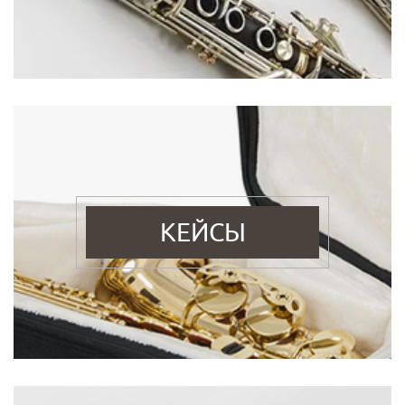
КЕЙСЫ