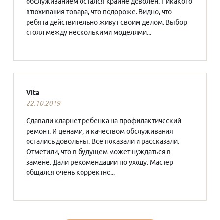
обслуживанием остался крайне доволен. Никакого
втюхивания товара, что подороже. Видно, что
ребята действительно живут своим делом. Выбор
стоял между несколькими моделями...
Vita
22.10.2019
Сдавали кларнет ребенка на профилактический
ремонт. И ценами, и качеством обслуживания
остались довольны. Все показали и рассказали.
Отметили, что в будущем может нуждаться в
замене. Дали рекомендации по уходу. Мастер
общался очень корректно...