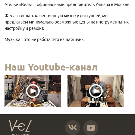
Ателье «Вель» – официальный представитель Yamaha в Москве.
Желая сделать качественную музыку доступней, мы
предлагаем минимально возможные цены на инструменты, их
настройку и ремонт.
Музыка – это не работа. Это наша жизнь.
Наш Youtube-канал
https://vk.com/atelier_vel
https://www.youtube.com