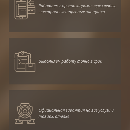
Работаем с организациями через любые
электронные торговые площадки
Выполняем работу точно в срок
Официальная гарантия на все услуги и
товары ателье