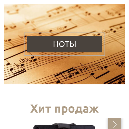
НОТЫ
Хит продаж