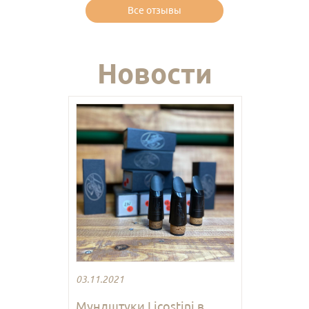
Все отзывы
Новости
03.11.2021
Мундштуки Licostini в