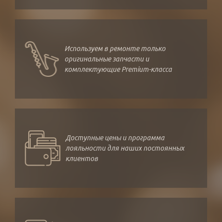
Используем в ремонте только
оригинальные запчасти и
комплектующие Premium-класса
Доступные цены и программа
лояльности для наших постоянных
клиентов