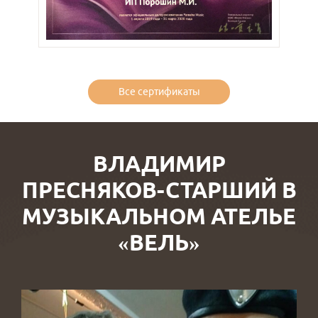
Все сертификаты
ВЛАДИМИР
ПРЕСНЯКОВ-СТАРШИЙ В
МУЗЫКАЛЬНОМ АТЕЛЬЕ
«ВЕЛЬ»