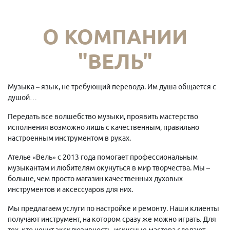
О КОМПАНИИ
"ВЕЛЬ"
Музыка – язык, не требующий перевода. Им душа общается с
душой…
Передать все волшебство музыки, проявить мастерство
исполнения возможно лишь с качественным, правильно
настроенным инструментом в руках.
Ателье «Вель» с 2013 года помогает профессиональным
музыкантам и любителям окунуться в мир творчества. Мы –
больше, чем просто магазин качественных духовых
инструментов и аксессуаров для них.
Мы предлагаем услуги по настройке и ремонту. Наши клиенты
получают инструмент, на котором сразу же можно играть. Для
тех, кто ценит эксклюзивность, искусные мастера сделают