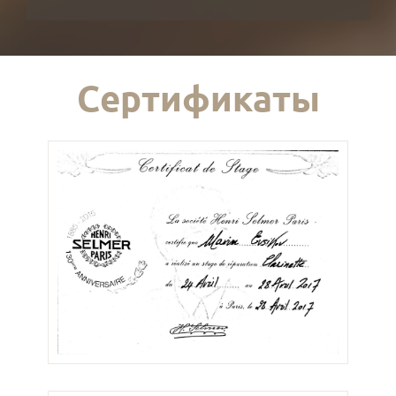
Сертификаты