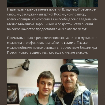
Наше музыкальное ателье посетил Владимир Пресняков-
старший, Заслуженный артист России, композитор,
аранжировщик, саксофонист. Он пообщался с владельцем
ателье Михаилом Порошиным и по достоинству оценил
высокое качество предоставляемых в ателье услуг.
Прочитать отзыв и рекомендацию знаменитого музыканта
можно на его официальном сайте по
ссылке
. Там же
можно поближе познакомиться с творчеством Владимира
Преснякова-старшего тем, кто еще с ним не знаком.