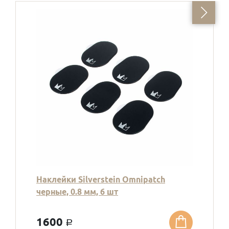
Наклейки Silverstein Omnipatch
черные, 0.8 мм, 6 шт
1600
a