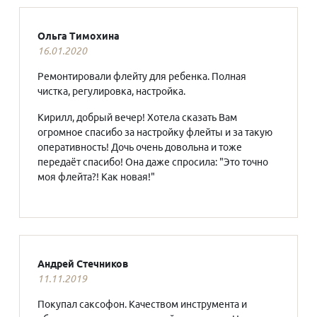
Ольга Тимохина
16.01.2020
Ремонтировали флейту для ребенка. Полная
чистка, регулировка, настройка.
Кирилл, добрый вечер! Хотела сказать Вам
огромное спасибо за настройку флейты и за такую
оперативность! Дочь очень довольна и тоже
передаёт спасибо! Она даже спросила: "Это точно
моя флейта?! Как новая!"
Андрей Стечников
11.11.2019
Покупал саксофон. Качеством инструмента и