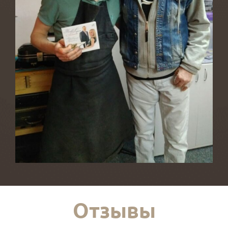
Отзывы