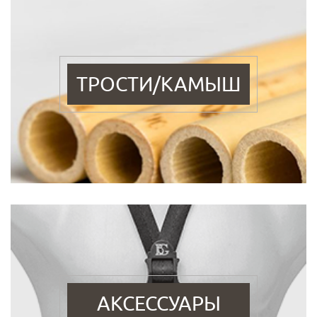
ТРОСТИ/КАМЫШ
АКСЕССУАРЫ