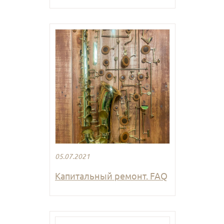
05.07.2021
Капитальный ремонт. FAQ