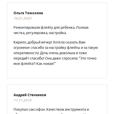
Ольга Тимохина
16.01.2020
Ремонтировали флейту для ребенка. Полная
чистка, регулировка, настройка.
Кирилл, добрый вечер! Хотела сказать Вам
огромное спасибо за настройку флейты и за такую
оперативность! Дочь очень довольна и тоже
передаёт спасибо! Она даже спросила: "Это точно
моя флейта?! Как новая!"
Андрей Стечников
11.11.2019
Покупал саксофон. Качеством инструмента и