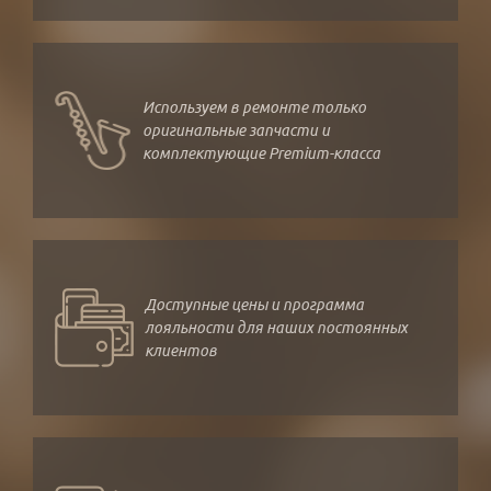
Используем в ремонте только
оригинальные запчасти и
комплектующие Premium-класса
Доступные цены и программа
лояльности для наших постоянных
клиентов