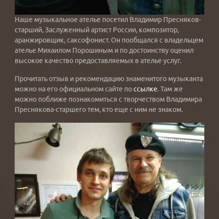
Наше музыкальное ателье посетил Владимир Пресняков-
старший, Заслуженный артист России, композитор,
аранжировщик, саксофонист. Он пообщался с владельцем
ателье Михаилом Порошиным и по достоинству оценил
высокое качество предоставляемых в ателье услуг.
Прочитать отзыв и рекомендацию знаменитого музыканта
можно на его официальном сайте по
ссылке
. Там же
можно поближе познакомиться с творчеством Владимира
Преснякова-старшего тем, кто еще с ним не знаком.