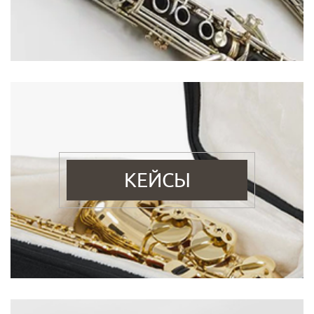
КЕЙСЫ