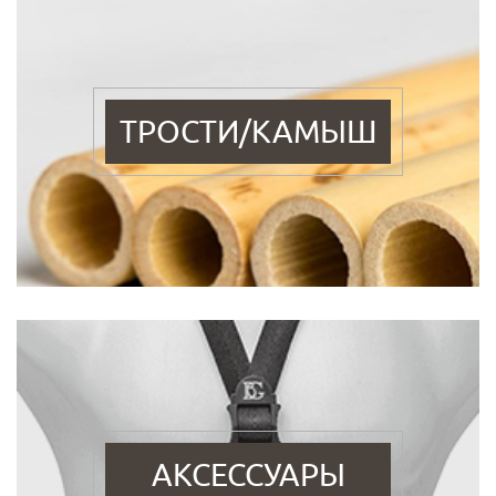
ТРОСТИ/КАМЫШ
АКСЕССУАРЫ