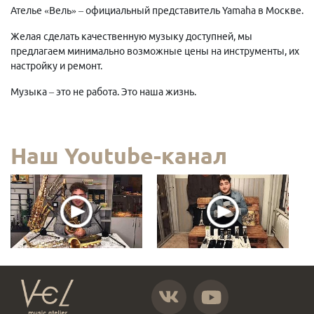
Ателье «Вель» – официальный представитель Yamaha в Москве.
Желая сделать качественную музыку доступней, мы
предлагаем минимально возможные цены на инструменты, их
настройку и ремонт.
Музыка – это не работа. Это наша жизнь.
Наш Youtube-канал
https://vk.com/atelier_vel
https://www.youtube.com