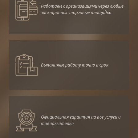
Работаем с организациями через любые
электронные торговые площадки
Выполняем работу точно в срок
Официальная гарантия на все услуги и
товары ателье