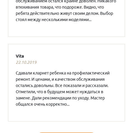
обслуживанием остался крайне доволен. Никакого
втюхивания товара, что подороже. Видно, что
ребята действительно живут своим делом. Выбор
стоял между несколькими моделями...
Vita
22.10.2019
Сдавали кларнет ребенка на профилактический
ремонт. И ценами, и качеством обслуживания
остались довольны. Все показали и рассказали.
Отметили, что в будущем может нуждаться в
замене. Дали рекомендации по уходу. Мастер
общался очень корректно...