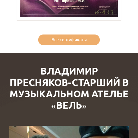
Все сертификаты
ВЛАДИМИР
ПРЕСНЯКОВ-СТАРШИЙ В
МУЗЫКАЛЬНОМ АТЕЛЬЕ
«ВЕЛЬ»