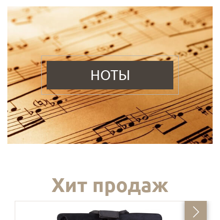
НОТЫ
Хит продаж