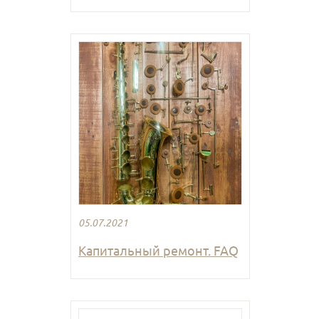
05.07.2021
Капитальный ремонт. FAQ