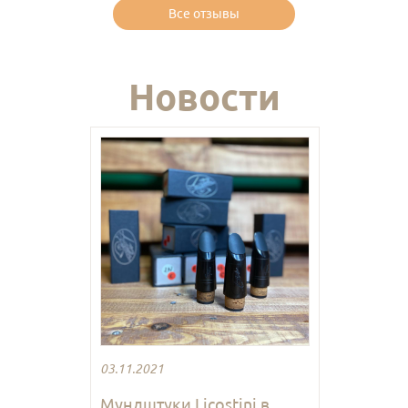
Все отзывы
Новости
03.11.2021
Мундштуки Licostini в