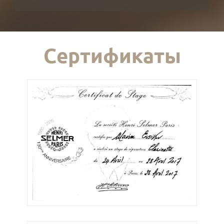
Сертификаты