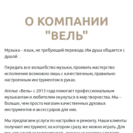
О КОМПАНИИ
"ВЕЛЬ"
Музыка – язык, не требующий перевода. Им душа общается с
душой…
Передать все волшебство музыки, проявить мастерство
исполнения возможно лишь с качественным, правильно
настроенным инструментом в руках.
Ателье «Вель» с 2013 года помогает профессиональным
музыкантам и любителям окунуться в мир творчества. Мы –
больше, чем просто магазин качественных духовых
инструментов и аксессуаров для них.
Мы предлагаем услуги по настройке и ремонту. Наши клиенты
получают инструмент, на котором сразу же можно играть. Для
тех, кто ценит эксклюзивность, искусные мастера сделают