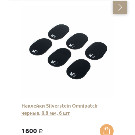
Наклейки Silverstein Omnipatch
черные, 0.8 мм, 6 шт
1600
a