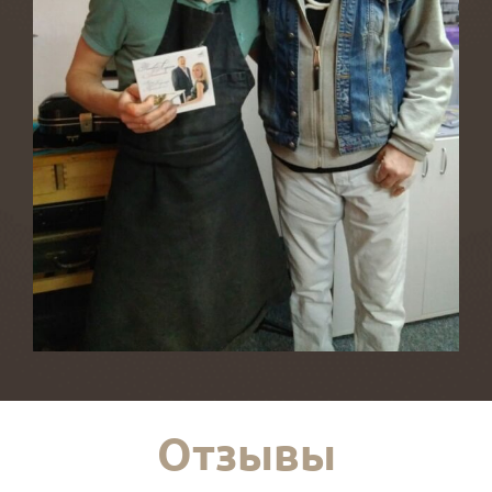
Отзывы