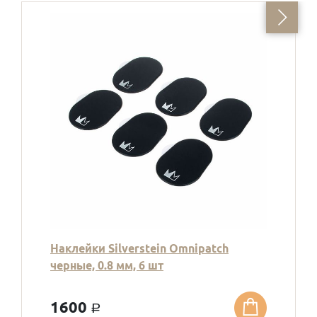
Наклейки Silverstein Omnipatch
черные, 0.8 мм, 6 шт
1600
a