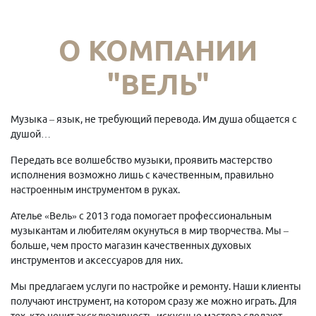
О КОМПАНИИ
"ВЕЛЬ"
Музыка – язык, не требующий перевода. Им душа общается с
душой…
Передать все волшебство музыки, проявить мастерство
исполнения возможно лишь с качественным, правильно
настроенным инструментом в руках.
Ателье «Вель» с 2013 года помогает профессиональным
музыкантам и любителям окунуться в мир творчества. Мы –
больше, чем просто магазин качественных духовых
инструментов и аксессуаров для них.
Мы предлагаем услуги по настройке и ремонту. Наши клиенты
получают инструмент, на котором сразу же можно играть. Для
тех, кто ценит эксклюзивность, искусные мастера сделают