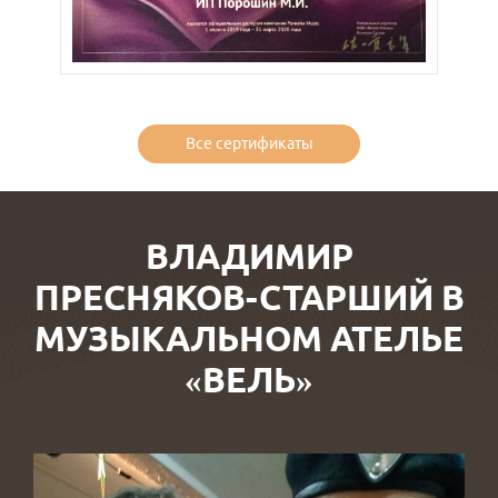
Все сертификаты
ВЛАДИМИР
ПРЕСНЯКОВ-СТАРШИЙ В
МУЗЫКАЛЬНОМ АТЕЛЬЕ
«ВЕЛЬ»