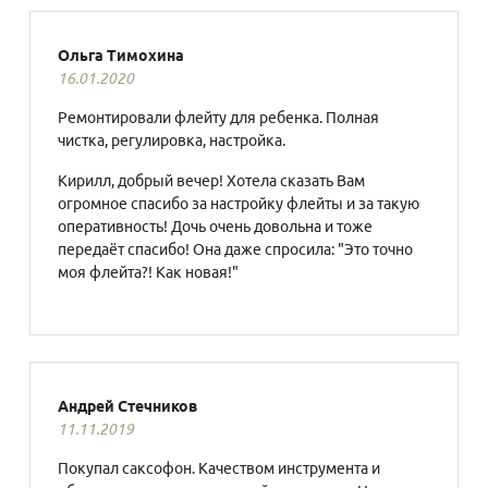
Ольга Тимохина
16.01.2020
Ремонтировали флейту для ребенка. Полная
чистка, регулировка, настройка.
Кирилл, добрый вечер! Хотела сказать Вам
огромное спасибо за настройку флейты и за такую
оперативность! Дочь очень довольна и тоже
передаёт спасибо! Она даже спросила: "Это точно
моя флейта?! Как новая!"
Андрей Стечников
11.11.2019
Покупал саксофон. Качеством инструмента и