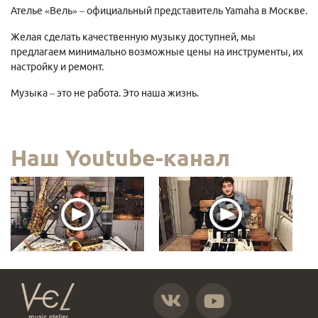
Ателье «Вель» – официальный представитель Yamaha в Москве.
Желая сделать качественную музыку доступней, мы
предлагаем минимально возможные цены на инструменты, их
настройку и ремонт.
Музыка – это не работа. Это наша жизнь.
Наш Youtube-канал
https://vk.com/atelier_vel
https://www.youtube.com