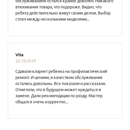
обслуживанием остался крайне доволен. Никакого
втюхивания товара, что подороже. Видно, что
ребята действительно живут своим делом. Выбор
стоял между несколькими моделями...
Vita
22.10.2019
Сдавали кларнет ребенка на профилактический
ремонт. И ценами, и качеством обслуживания
остались довольны. Все показали и рассказали.
Отметили, что в будущем может нуждаться в
замене. Дали рекомендации по уходу. Мастер
общался очень корректно...