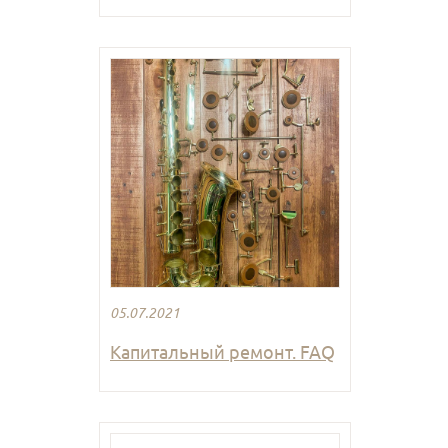
05.07.2021
Капитальный ремонт. FAQ