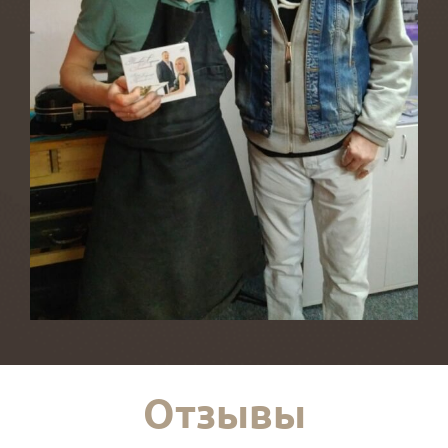
Отзывы