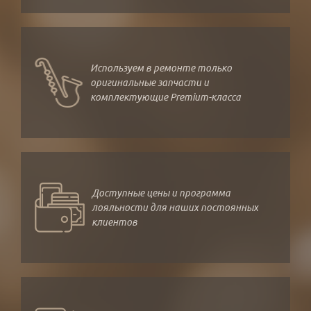
Используем в ремонте только
оригинальные запчасти и
комплектующие Premium-класса
Доступные цены и программа
лояльности для наших постоянных
клиентов