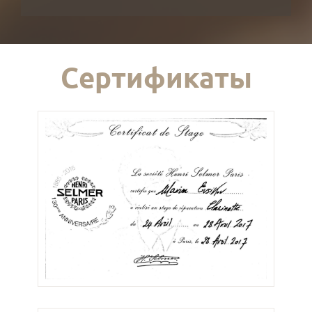
Сертификаты