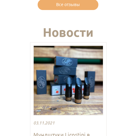
Все отзывы
Новости
03.11.2021
Мундштуки Licostini в