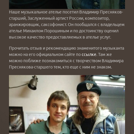
Наше музыкальное ателье посетил Владимир Пресняков-
старший, Заслуженный артист России, композитор,
аранжировщик, саксофонист. Он пообщался с владельцем
ателье Михаилом Порошиным и по достоинству оценил
высокое качество предоставляемых в ателье услуг.
Прочитать отзыв и рекомендацию знаменитого музыканта
можно на его официальном сайте по
ссылке
. Там же
можно поближе познакомиться с творчеством Владимира
Преснякова-старшего тем, кто еще с ним не знаком.