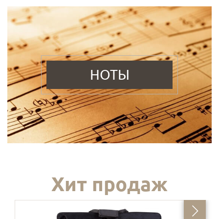
НОТЫ
Хит продаж