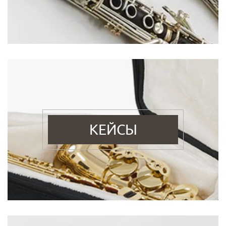
КЕЙСЫ