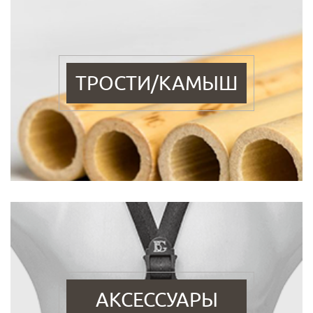
ТРОСТИ/КАМЫШ
АКСЕССУАРЫ