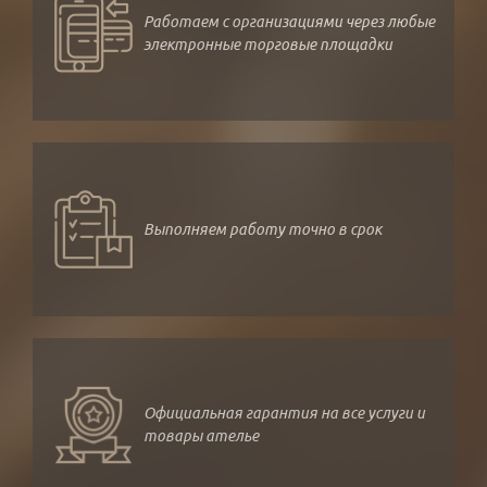
Работаем с организациями через любые
электронные торговые площадки
Выполняем работу точно в срок
Официальная гарантия на все услуги и
товары ателье