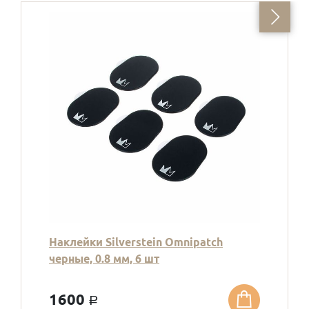
Наклейки Silverstein Omnipatch
черные, 0.8 мм, 6 шт
1600
a