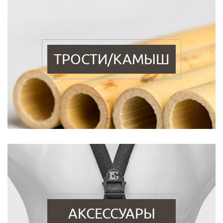
ТРОСТИ/КАМЫШ
АКСЕССУАРЫ