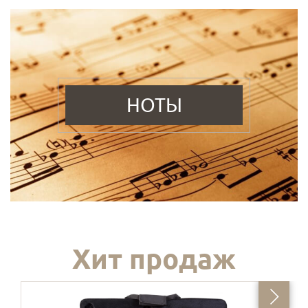
НОТЫ
Хит продаж