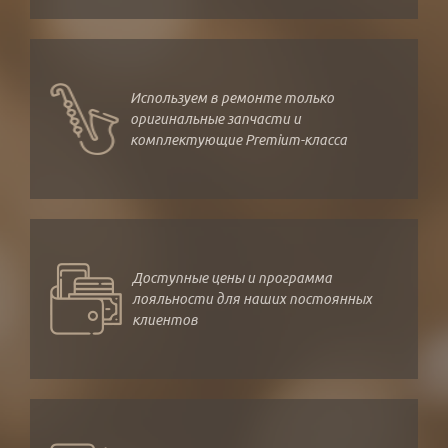
Используем в ремонте только
оригинальные запчасти и
комплектующие Premium-класса
Доступные цены и программа
лояльности для наших постоянных
клиентов