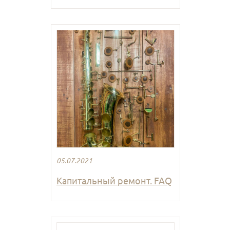
05.07.2021
Капитальный ремонт. FAQ