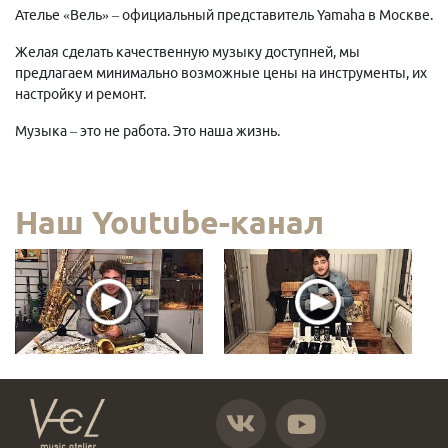
Ателье «Вель» – официальный представитель Yamaha в Москве.
Желая сделать качественную музыку доступней, мы
предлагаем минимально возможные цены на инструменты, их
настройку и ремонт.
Музыка – это не работа. Это наша жизнь.
Наш Youtube-канал
https://vk.com/atelier_vel
https://www.youtube.com