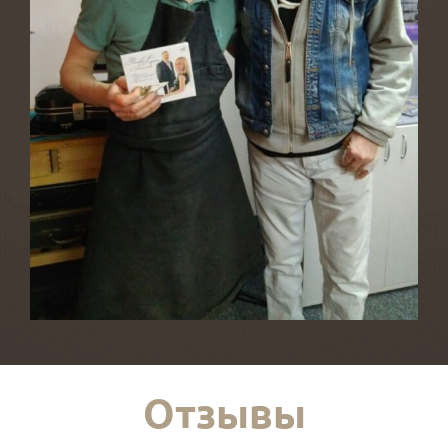
Отзывы