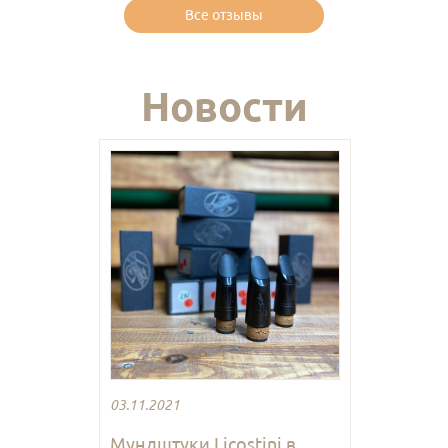
Все отзывы
Новости
03.11.2021
Мундштуки Licostini в