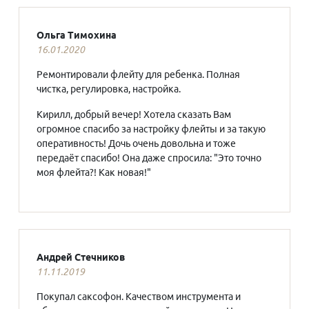
Ольга Тимохина
16.01.2020
Ремонтировали флейту для ребенка. Полная
чистка, регулировка, настройка.
Кирилл, добрый вечер! Хотела сказать Вам
огромное спасибо за настройку флейты и за такую
оперативность! Дочь очень довольна и тоже
передаёт спасибо! Она даже спросила: "Это точно
моя флейта?! Как новая!"
Андрей Стечников
11.11.2019
Покупал саксофон. Качеством инструмента и