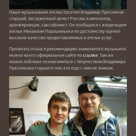
Наше музыкальное ателье посетил Владимир Пресняков-
старший, Заслуженный артист России, композитор,
аранжировщик, саксофонист. Он пообщался с владельцем
ателье Михаилом Порошиным и по достоинству оценил
высокое качество предоставляемых в ателье услуг.
Прочитать отзыв и рекомендацию знаменитого музыканта
можно на его официальном сайте по
ссылке
. Там же
можно поближе познакомиться с творчеством Владимира
Преснякова-старшего тем, кто еще с ним не знаком.