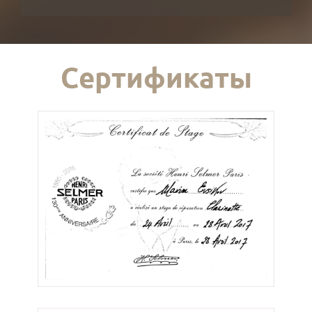
Сертификаты