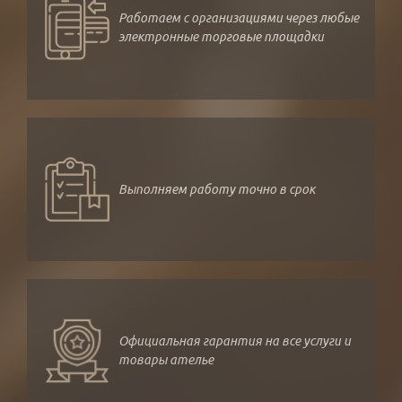
Работаем с организациями через любые
электронные торговые площадки
Выполняем работу точно в срок
Официальная гарантия на все услуги и
товары ателье