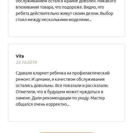
обслуживанием остался крайне доволен. Никакого
втюхивания товара, что подороже. Видно, что
ребята действительно живут своим делом. Выбор
стоял между несколькими моделями...
Vita
22.10.2019
Сдавали кларнет ребенка на профилактический
ремонт. И ценами, и качеством обслуживания
остались довольны. Все показали и рассказали.
Отметили, что в будущем может нуждаться в
замене. Дали рекомендации по уходу. Мастер
общался очень корректно...