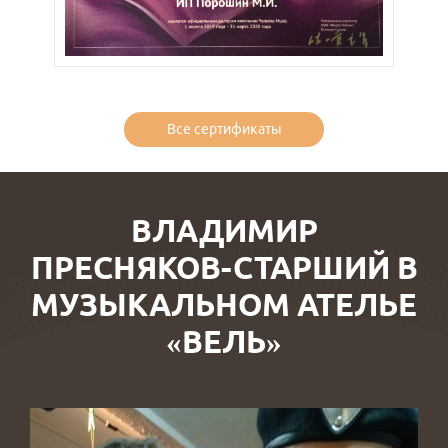
Все сертификаты
ВЛАДИМИР
ПРЕСНЯКОВ-СТАРШИЙ В
МУЗЫКАЛЬНОМ АТЕЛЬЕ
«ВЕЛЬ»