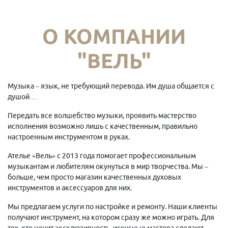
О КОМПАНИИ
"ВЕЛЬ"
Музыка – язык, не требующий перевода. Им душа общается с
душой…
Передать все волшебство музыки, проявить мастерство
исполнения возможно лишь с качественным, правильно
настроенным инструментом в руках.
Ателье «Вель» с 2013 года помогает профессиональным
музыкантам и любителям окунуться в мир творчества. Мы –
больше, чем просто магазин качественных духовых
инструментов и аксессуаров для них.
Мы предлагаем услуги по настройке и ремонту. Наши клиенты
получают инструмент, на котором сразу же можно играть. Для
тех, кто ценит эксклюзивность, искусные мастера сделают