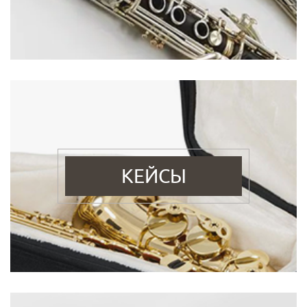
КЕЙСЫ