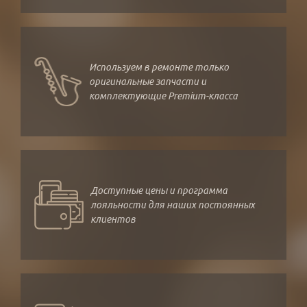
Используем в ремонте только
оригинальные запчасти и
комплектующие Premium-класса
Доступные цены и программа
лояльности для наших постоянных
клиентов