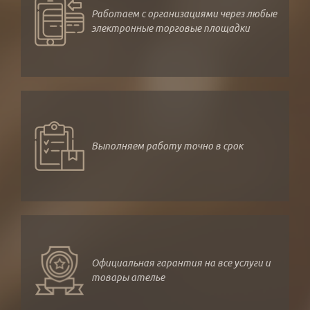
Работаем с организациями через любые
электронные торговые площадки
Выполняем работу точно в срок
Официальная гарантия на все услуги и
товары ателье