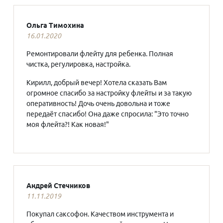
Ольга Тимохина
16.01.2020
Ремонтировали флейту для ребенка. Полная
чистка, регулировка, настройка.
Кирилл, добрый вечер! Хотела сказать Вам
огромное спасибо за настройку флейты и за такую
оперативность! Дочь очень довольна и тоже
передаёт спасибо! Она даже спросила: "Это точно
моя флейта?! Как новая!"
Андрей Стечников
11.11.2019
Покупал саксофон. Качеством инструмента и