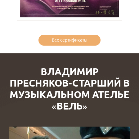
Все сертификаты
ВЛАДИМИР
ПРЕСНЯКОВ-СТАРШИЙ В
МУЗЫКАЛЬНОМ АТЕЛЬЕ
«ВЕЛЬ»