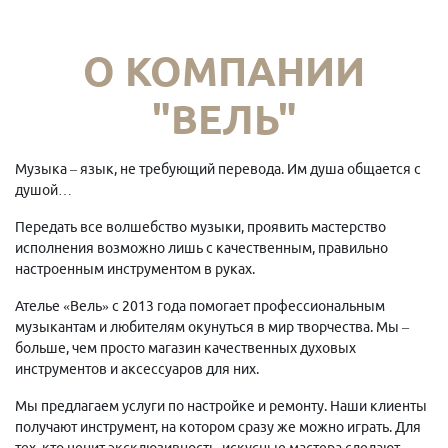
О КОМПАНИИ
"ВЕЛЬ"
Музыка – язык, не требующий перевода. Им душа общается с
душой…
Передать все волшебство музыки, проявить мастерство
исполнения возможно лишь с качественным, правильно
настроенным инструментом в руках.
Ателье «Вель» с 2013 года помогает профессиональным
музыкантам и любителям окунуться в мир творчества. Мы –
больше, чем просто магазин качественных духовых
инструментов и аксессуаров для них.
Мы предлагаем услуги по настройке и ремонту. Наши клиенты
получают инструмент, на котором сразу же можно играть. Для
тех, кто ценит эксклюзивность, искусные мастера сделают