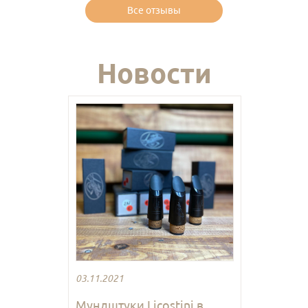
Все отзывы
Новости
03.11.2021
Мундштуки Licostini в