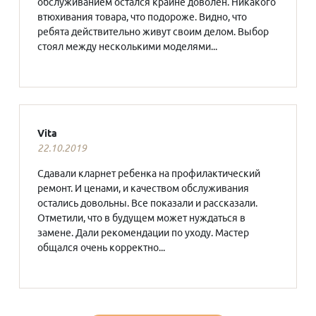
обслуживанием остался крайне доволен. Никакого
втюхивания товара, что подороже. Видно, что
ребята действительно живут своим делом. Выбор
стоял между несколькими моделями...
Vita
22.10.2019
Сдавали кларнет ребенка на профилактический
ремонт. И ценами, и качеством обслуживания
остались довольны. Все показали и рассказали.
Отметили, что в будущем может нуждаться в
замене. Дали рекомендации по уходу. Мастер
общался очень корректно...