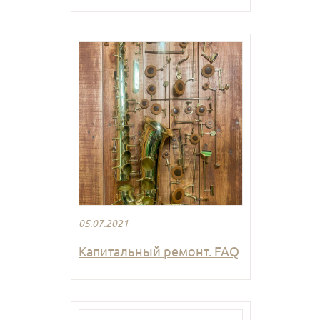
05.07.2021
Капитальный ремонт. FAQ