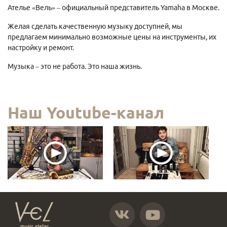
Ателье «Вель» – официальный представитель Yamaha в Москве.
Желая сделать качественную музыку доступней, мы
предлагаем минимально возможные цены на инструменты, их
настройку и ремонт.
Музыка – это не работа. Это наша жизнь.
Наш Youtube-канал
https://vk.com/atelier_vel
https://www.youtube.com