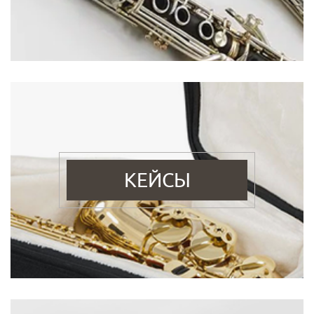
КЕЙСЫ