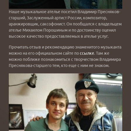
Наше музыкальное ателье посетил Владимир Пресняков-
старший, Заслуженный артист России, композитор,
аранжировщик, саксофонист. Он пообщался с владельцем
ателье Михаилом Порошиным и по достоинству оценил
высокое качество предоставляемых в ателье услуг.
Прочитать отзыв и рекомендацию знаменитого музыканта
можно на его официальном сайте по
ссылке
. Там же
можно поближе познакомиться с творчеством Владимира
Преснякова-старшего тем, кто еще с ним не знаком.