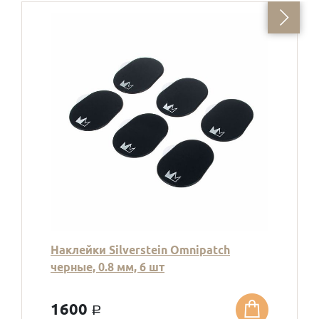
Наклейки Silverstein Omnipatch
черные, 0.8 мм, 6 шт
1600
a