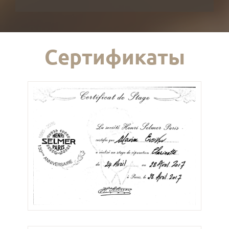
Сертификаты