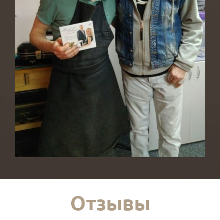
Отзывы