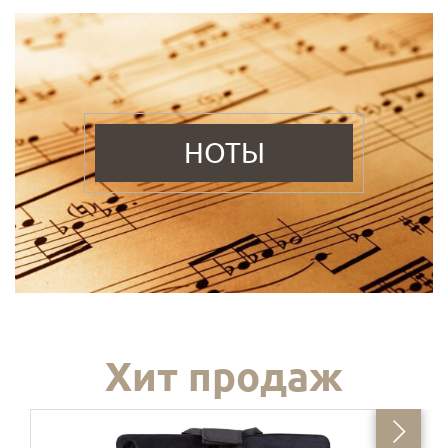
НОТЫ
Хит продаж