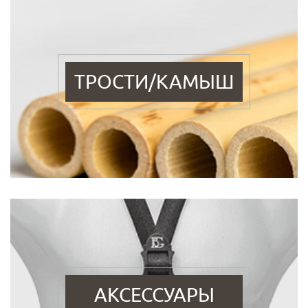
ТРОСТИ/КАМЫШ
АКСЕССУАРЫ