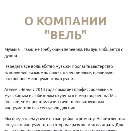
О КОМПАНИИ
"ВЕЛЬ"
Музыка – язык, не требующий перевода. Им душа общается с
душой…
Передать все волшебство музыки, проявить мастерство
исполнения возможно лишь с качественным, правильно
настроенным инструментом в руках.
Ателье «Вель» с 2013 года помогает профессиональным
музыкантам и любителям окунуться в мир творчества. Мы –
больше, чем просто магазин качественных духовых
инструментов и аксессуаров для них.
Мы предлагаем услуги по настройке и ремонту. Наши клиенты
получают инструмент, на котором сразу же можно играть. Для
тех, кто ценит эксклюзивность, искусные мастера сделают