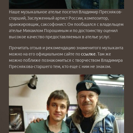
Наше музыкальное ателье посетил Владимир Пресняков-
старший, Заслуженный артист России, композитор,
аранжировщик, саксофонист. Он пообщался с владельцем
ателье Михаилом Порошиным и по достоинству оценил
высокое качество предоставляемых в ателье услуг.
Прочитать отзыв и рекомендацию знаменитого музыканта
можно на его официальном сайте по
ссылке
. Там же
можно поближе познакомиться с творчеством Владимира
Преснякова-старшего тем, кто еще с ним не знаком.