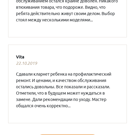
обслуживанием остался крайне доволен. Никакого
втюхивания товара, что подороже. Видно, что
ребята действительно живут своим делом. Выбор
стоял между несколькими моделями...
Vita
22.10.2019
Сдавали кларнет ребенка на профилактический
ремонт. И ценами, и качеством обслуживания
остались довольны. Все показали и рассказали.
Отметили, что в будущем может нуждаться в
замене. Дали рекомендации по уходу. Мастер
общался очень корректно...