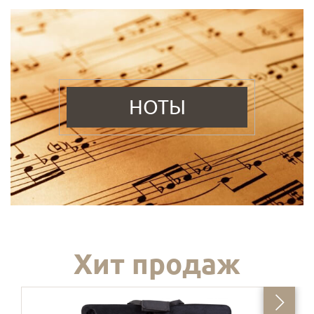
НОТЫ
Хит продаж