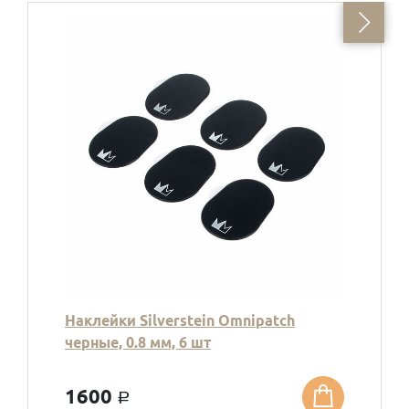
Наклейки Silverstein Omnipatch
черные, 0.8 мм, 6 шт
1600
a