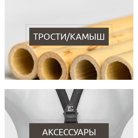
ТРОСТИ/КАМЫШ
АКСЕССУАРЫ