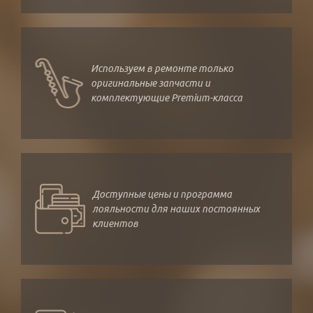
Используем в ремонте только
оригинальные запчасти и
комплектующие Premium-класса
Доступные цены и программа
лояльности для наших постоянных
клиентов