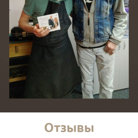
Отзывы