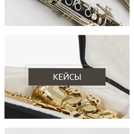
КЕЙСЫ