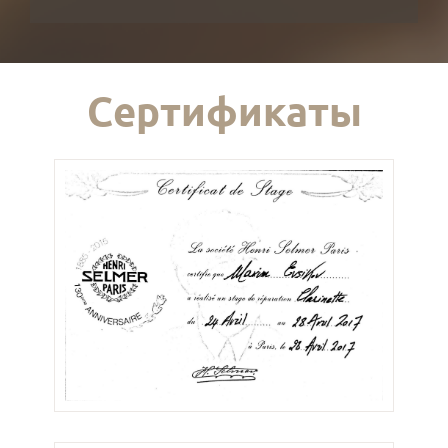
Сертификаты