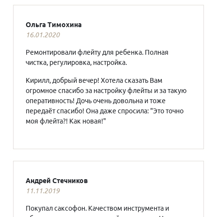
Ольга Тимохина
16.01.2020
Ремонтировали флейту для ребенка. Полная
чистка, регулировка, настройка.
Кирилл, добрый вечер! Хотела сказать Вам
огромное спасибо за настройку флейты и за такую
оперативность! Дочь очень довольна и тоже
передаёт спасибо! Она даже спросила: "Это точно
моя флейта?! Как новая!"
Андрей Стечников
11.11.2019
Покупал саксофон. Качеством инструмента и