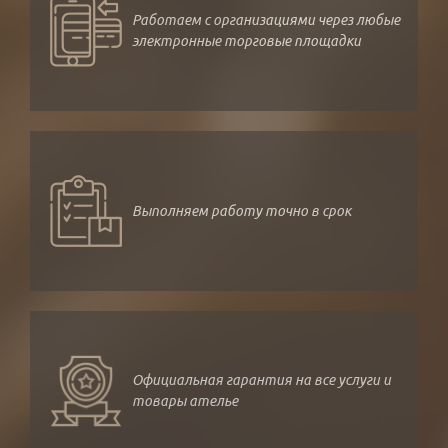
Работаем с организациями через любые
электронные торговые площадки
Выполняем работу точно в срок
Официальная гарантия на все услуги и
товары ателье