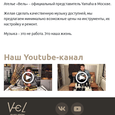
Ателье «Вель» – официальный представитель Yamaha в Москве.
Желая сделать качественную музыку доступней, мы
предлагаем минимально возможные цены на инструменты, их
настройку и ремонт.
Музыка – это не работа. Это наша жизнь.
Наш Youtube-канал
https://vk.com/atelier_vel
https://www.youtube.com