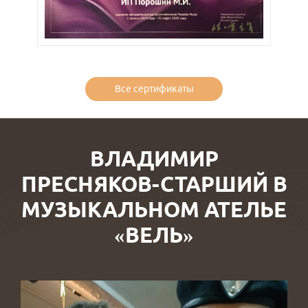
Все сертификаты
ВЛАДИМИР
ПРЕСНЯКОВ-СТАРШИЙ В
МУЗЫКАЛЬНОМ АТЕЛЬЕ
«ВЕЛЬ»