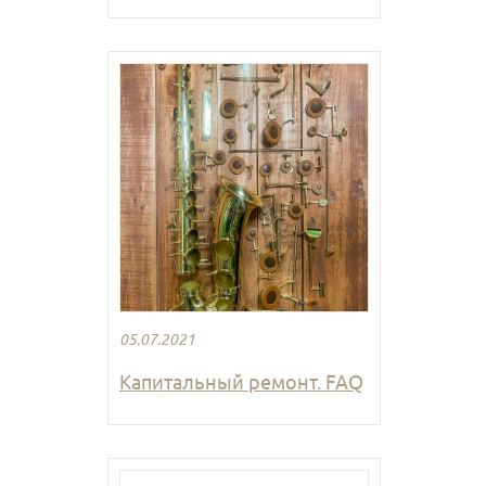
05.07.2021
Капитальный ремонт. FAQ