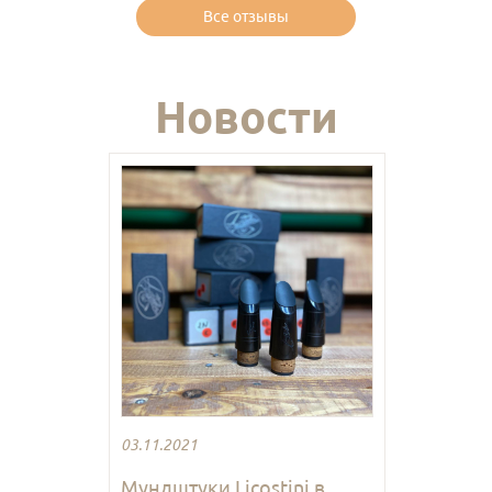
Все отзывы
Новости
03.11.2021
Мундштуки Licostini в