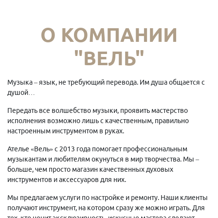
О КОМПАНИИ
"ВЕЛЬ"
Музыка – язык, не требующий перевода. Им душа общается с
душой…
Передать все волшебство музыки, проявить мастерство
исполнения возможно лишь с качественным, правильно
настроенным инструментом в руках.
Ателье «Вель» с 2013 года помогает профессиональным
музыкантам и любителям окунуться в мир творчества. Мы –
больше, чем просто магазин качественных духовых
инструментов и аксессуаров для них.
Мы предлагаем услуги по настройке и ремонту. Наши клиенты
получают инструмент, на котором сразу же можно играть. Для
тех, кто ценит эксклюзивность, искусные мастера сделают