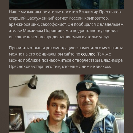
Наше музыкальное ателье посетил Владимир Пресняков-
старший, Заслуженный артист России, композитор,
аранжировщик, саксофонист. Он пообщался с владельцем
ателье Михаилом Порошиным и по достоинству оценил
высокое качество предоставляемых в ателье услуг.
Прочитать отзыв и рекомендацию знаменитого музыканта
можно на его официальном сайте по
ссылке
. Там же
можно поближе познакомиться с творчеством Владимира
Преснякова-старшего тем, кто еще с ним не знаком.