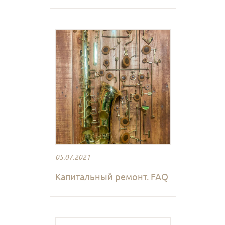
05.07.2021
Капитальный ремонт. FAQ