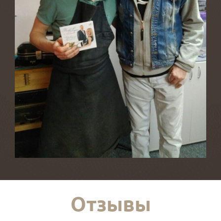
Отзывы