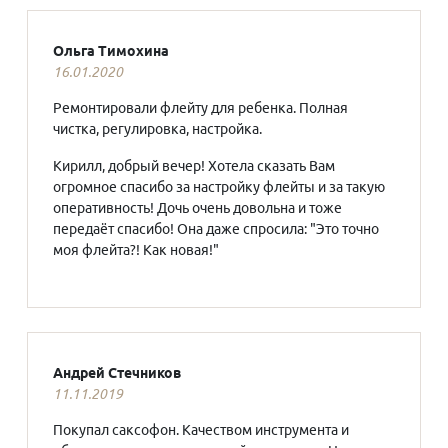
Ольга Тимохина
16.01.2020
Ремонтировали флейту для ребенка. Полная
чистка, регулировка, настройка.
Кирилл, добрый вечер! Хотела сказать Вам
огромное спасибо за настройку флейты и за такую
оперативность! Дочь очень довольна и тоже
передаёт спасибо! Она даже спросила: "Это точно
моя флейта?! Как новая!"
Андрей Стечников
11.11.2019
Покупал саксофон. Качеством инструмента и