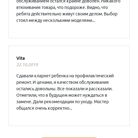
обслуживанием остался крайне доволен. Никакого
втюхивания товара, что подороже. Видно, что
ребята действительно живут своим делом. Выбор
стоял между несколькими моделями...
Vita
22.10.2019
Сдавали кларнет ребенка на профилактический
ремонт. И ценами, и качеством обслуживания
остались довольны. Все показали и рассказали.
Отметили, что в будущем может нуждаться в
замене. Дали рекомендации по уходу. Мастер
общался очень корректно...