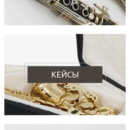
КЕЙСЫ