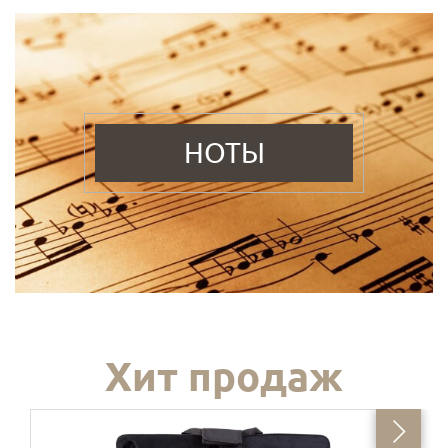
НОТЫ
Хит продаж