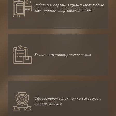
Работаем с организациями через любые
электронные торговые площадки
Выполняем работу точно в срок
Официальная гарантия на все услуги и
товары ателье