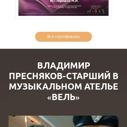
Все сертификаты
ВЛАДИМИР
ПРЕСНЯКОВ-СТАРШИЙ В
МУЗЫКАЛЬНОМ АТЕЛЬЕ
«ВЕЛЬ»