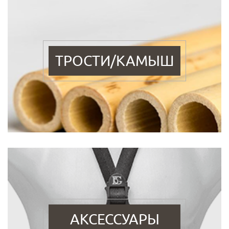
ТРОСТИ/КАМЫШ
АКСЕССУАРЫ