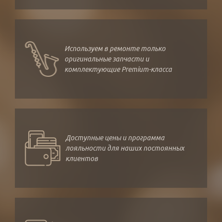
Используем в ремонте только
оригинальные запчасти и
комплектующие Premium-класса
Доступные цены и программа
лояльности для наших постоянных
клиентов