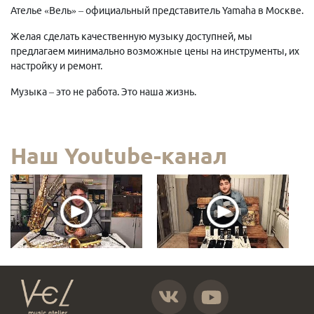
Ателье «Вель» – официальный представитель Yamaha в Москве.
Желая сделать качественную музыку доступней, мы
предлагаем минимально возможные цены на инструменты, их
настройку и ремонт.
Музыка – это не работа. Это наша жизнь.
Наш Youtube-канал
https://vk.com/atelier_vel
https://www.youtube.com