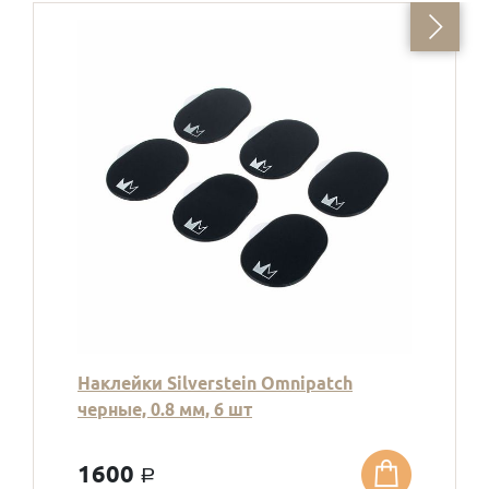
Наклейки Silverstein Omnipatch
черные, 0.8 мм, 6 шт
1600
a