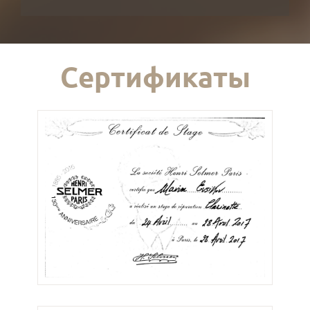
Сертификаты