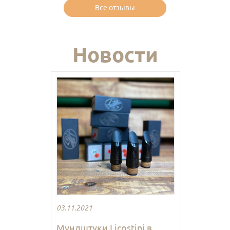
Все отзывы
Новости
03.11.2021
Мундштуки Licostini в