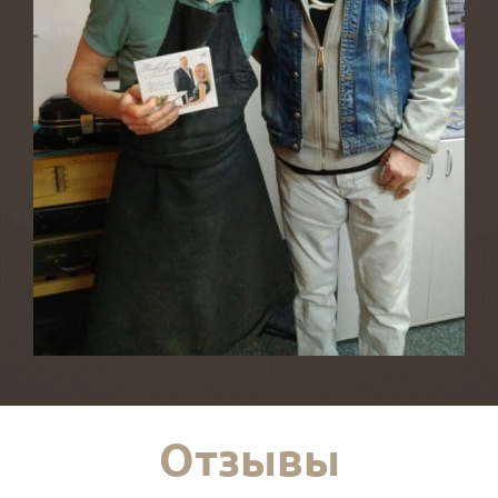
Отзывы