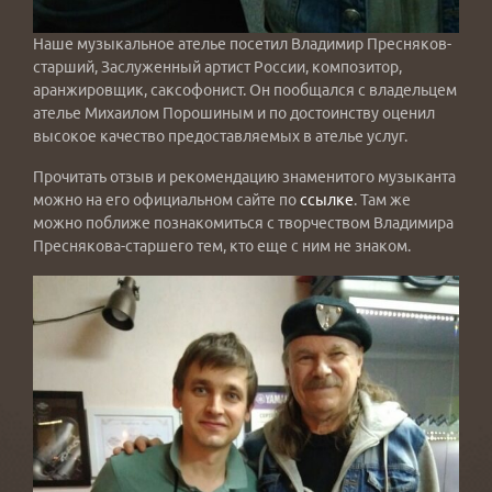
Наше музыкальное ателье посетил Владимир Пресняков-
старший, Заслуженный артист России, композитор,
аранжировщик, саксофонист. Он пообщался с владельцем
ателье Михаилом Порошиным и по достоинству оценил
высокое качество предоставляемых в ателье услуг.
Прочитать отзыв и рекомендацию знаменитого музыканта
можно на его официальном сайте по
ссылке
. Там же
можно поближе познакомиться с творчеством Владимира
Преснякова-старшего тем, кто еще с ним не знаком.