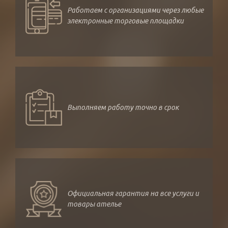
Работаем с организациями через любые
электронные торговые площадки
Выполняем работу точно в срок
Официальная гарантия на все услуги и
товары ателье