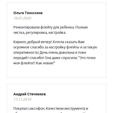
Ольга Тимохина
16.01.2020
Ремонтировали флейту для ребенка. Полная
чистка, регулировка, настройка.
Кирилл, добрый вечер! Хотела сказать Вам
огромное спасибо за настройку флейты и за такую
оперативность! Дочь очень довольна и тоже
передаёт спасибо! Она даже спросила: "Это точно
моя флейта?! Как новая!"
Андрей Стечников
11.11.2019
Покупал саксофон. Качеством инструмента и