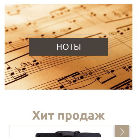
НОТЫ
Хит продаж