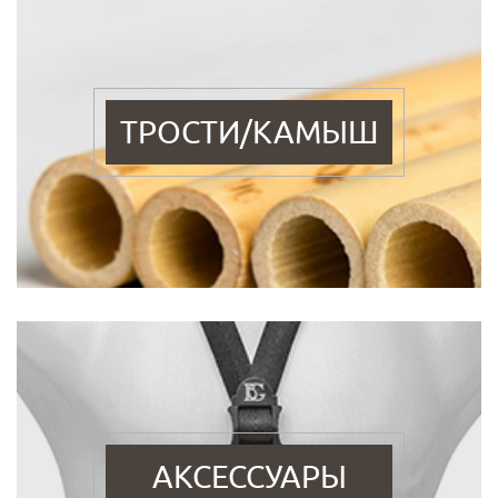
ТРОСТИ/КАМЫШ
АКСЕССУАРЫ