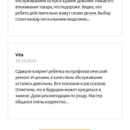
обслуживанием остался крайне доволен. Никакого
втюхивания товара, что подороже. Видно, что
ребята действительно живут своим делом. Выбор
стоял между несколькими моделями...
Vita
22.10.2019
Сдавали кларнет ребенка на профилактический
ремонт. И ценами, и качеством обслуживания
остались довольны. Все показали и рассказали.
Отметили, что в будущем может нуждаться в
замене. Дали рекомендации по уходу. Мастер
общался очень корректно...