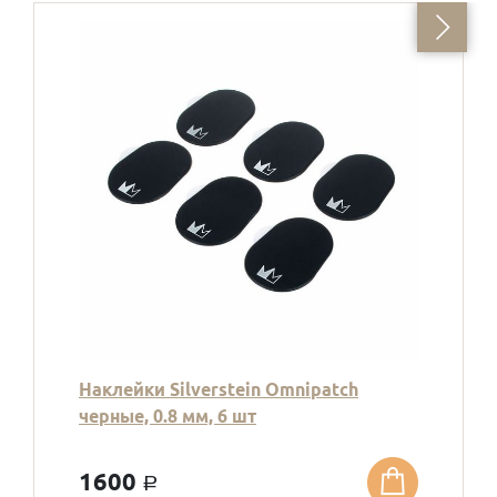
Наклейки Silverstein Omnipatch
черные, 0.8 мм, 6 шт
1600
a