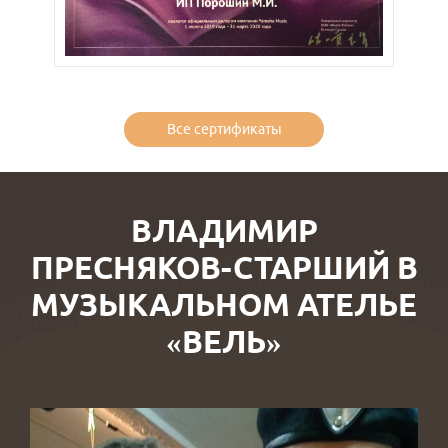
Все сертификаты
ВЛАДИМИР
ПРЕСНЯКОВ-СТАРШИЙ В
МУЗЫКАЛЬНОМ АТЕЛЬЕ
«ВЕЛЬ»