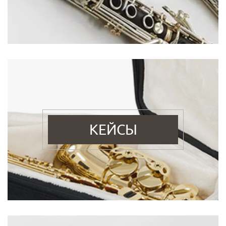
КЕЙСЫ