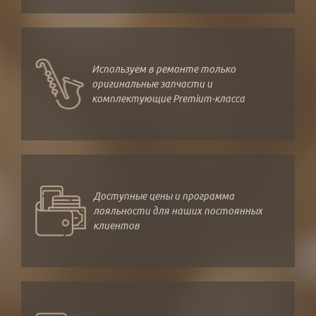
Используем в ремонте только
оригинальные запчасти и
комплектующие Premium-класса
Доступные цены и программа
лояльности для наших постоянных
клиентов