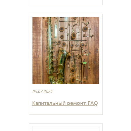
05.07.2021
Капитальный ремонт. FAQ