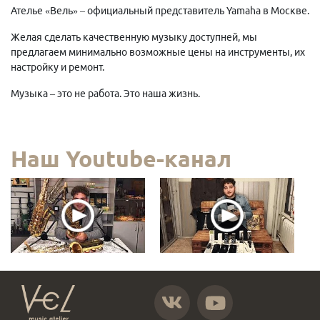
Ателье «Вель» – официальный представитель Yamaha в Москве.
Желая сделать качественную музыку доступней, мы
предлагаем минимально возможные цены на инструменты, их
настройку и ремонт.
Музыка – это не работа. Это наша жизнь.
Наш Youtube-канал
https://vk.com/atelier_vel
https://www.youtube.com