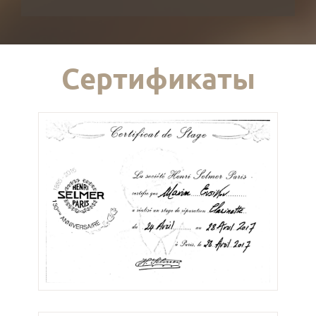
Сертификаты