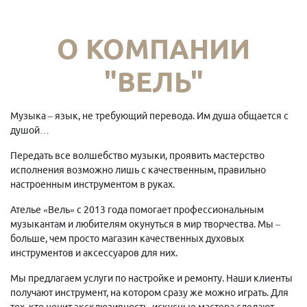
О КОМПАНИИ
"ВЕЛЬ"
Музыка – язык, не требующий перевода. Им душа общается с
душой…
Передать все волшебство музыки, проявить мастерство
исполнения возможно лишь с качественным, правильно
настроенным инструментом в руках.
Ателье «Вель» с 2013 года помогает профессиональным
музыкантам и любителям окунуться в мир творчества. Мы –
больше, чем просто магазин качественных духовых
инструментов и аксессуаров для них.
Мы предлагаем услуги по настройке и ремонту. Наши клиенты
получают инструмент, на котором сразу же можно играть. Для
тех, кто ценит эксклюзивность, искусные мастера сделают