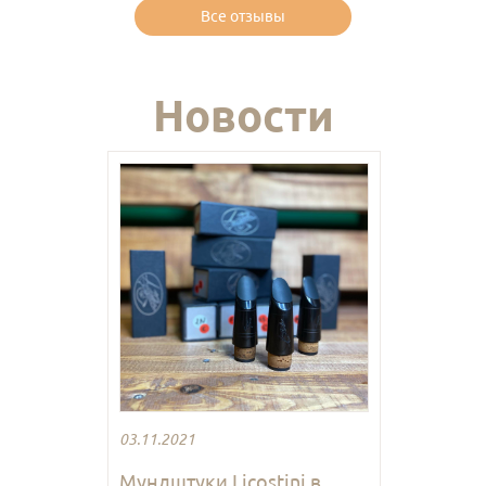
Все отзывы
Новости
03.11.2021
Мундштуки Licostini в