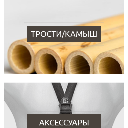
ТРОСТИ/КАМЫШ
АКСЕССУАРЫ