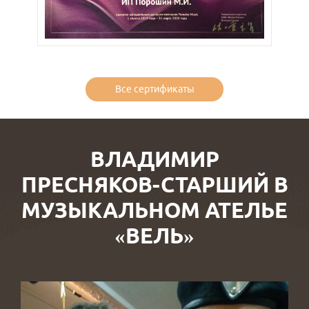
Все сертификаты
ВЛАДИМИР
ПРЕСНЯКОВ-СТАРШИЙ В
МУЗЫКАЛЬНОМ АТЕЛЬЕ
«ВЕЛЬ»