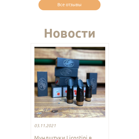
Все отзывы
Новости
03.11.2021
Мундштуки Licostini в