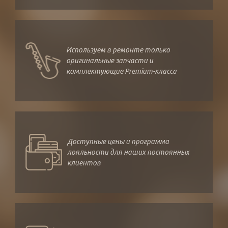
Используем в ремонте только
оригинальные запчасти и
комплектующие Premium-класса
Доступные цены и программа
лояльности для наших постоянных
клиентов