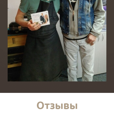
Отзывы