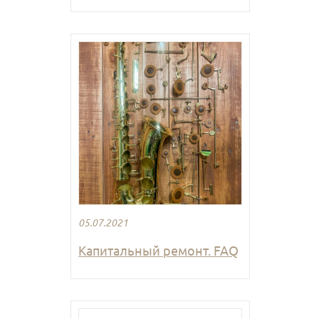
05.07.2021
Капитальный ремонт. FAQ