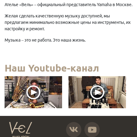
Ателье «Вель» – официальный представитель Yamaha в Москве.
Желая сделать качественную музыку доступней, мы
предлагаем минимально возможные цены на инструменты, их
настройку и ремонт.
Музыка – это не работа. Это наша жизнь.
Наш Youtube-канал
https://vk.com/atelier_vel
https://www.youtube.com