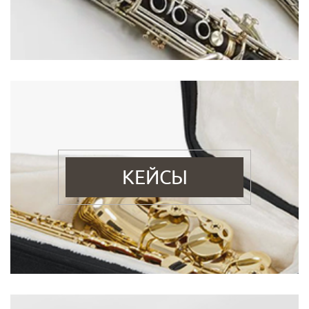
КЕЙСЫ