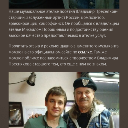
Наше музыкальное ателье посетил Владимир Пресняков-
старший, Заслуженный артист России, композитор,
аранжировщик, саксофонист. Он пообщался с владельцем
ателье Михаилом Порошиным и по достоинству оценил
высокое качество предоставляемых в ателье услуг.
Прочитать отзыв и рекомендацию знаменитого музыканта
можно на его официальном сайте по
ссылке
. Там же
можно поближе познакомиться с творчеством Владимира
Преснякова-старшего тем, кто еще с ним не знаком.