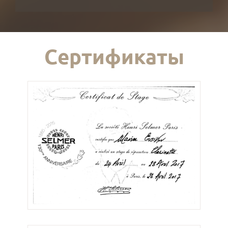
Сертификаты