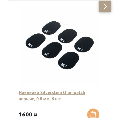
Наклейки Silverstein Omnipatch
черные, 0.8 мм, 6 шт
1600
a