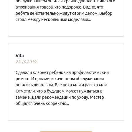
обслуживанием остался крайне доволен. Никакого
втюхивания товара, что подороже. Видно, что
ребята действительно живут своим делом. Выбор
стоял между несколькими моделями...
Vita
22.10.2019
Сдавали кларнет ребенка на профилактический
ремонт. И ценами, и качеством обслуживания
остались довольны. Все показали и рассказали.
Отметили, что в будущем может нуждаться в
замене. Дали рекомендации по уходу. Мастер
общался очень корректно...