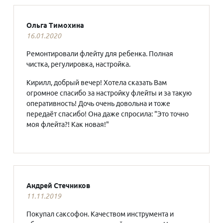
Ольга Тимохина
16.01.2020
Ремонтировали флейту для ребенка. Полная
чистка, регулировка, настройка.
Кирилл, добрый вечер! Хотела сказать Вам
огромное спасибо за настройку флейты и за такую
оперативность! Дочь очень довольна и тоже
передаёт спасибо! Она даже спросила: "Это точно
моя флейта?! Как новая!"
Андрей Стечников
11.11.2019
Покупал саксофон. Качеством инструмента и