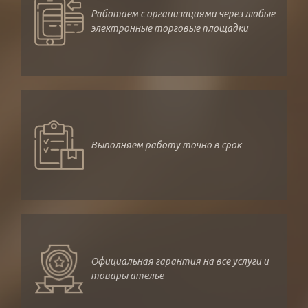
Работаем с организациями через любые
электронные торговые площадки
Выполняем работу точно в срок
Официальная гарантия на все услуги и
товары ателье