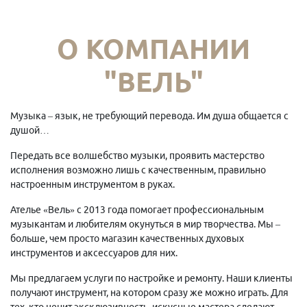
О КОМПАНИИ
"ВЕЛЬ"
Музыка – язык, не требующий перевода. Им душа общается с
душой…
Передать все волшебство музыки, проявить мастерство
исполнения возможно лишь с качественным, правильно
настроенным инструментом в руках.
Ателье «Вель» с 2013 года помогает профессиональным
музыкантам и любителям окунуться в мир творчества. Мы –
больше, чем просто магазин качественных духовых
инструментов и аксессуаров для них.
Мы предлагаем услуги по настройке и ремонту. Наши клиенты
получают инструмент, на котором сразу же можно играть. Для
тех, кто ценит эксклюзивность, искусные мастера сделают