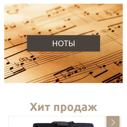
НОТЫ
Хит продаж