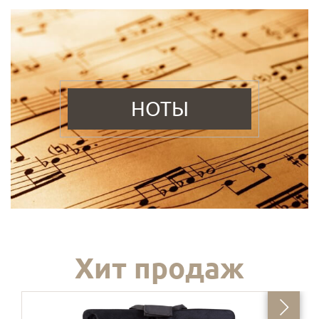
НОТЫ
Хит продаж