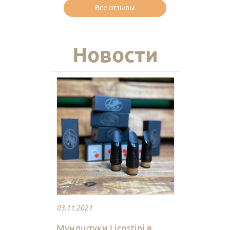
Все отзывы
Новости
03.11.2021
Мундштуки Licostini в