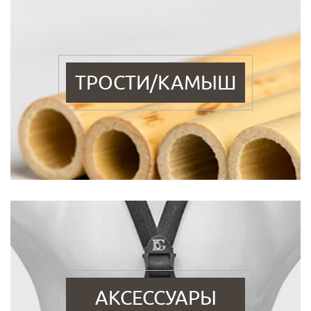
ТРОСТИ/КАМЫШ
АКСЕССУАРЫ