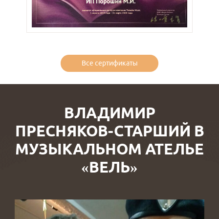
Все сертификаты
ВЛАДИМИР
ПРЕСНЯКОВ-СТАРШИЙ В
МУЗЫКАЛЬНОМ АТЕЛЬЕ
«ВЕЛЬ»