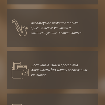
Используем в ремонте только
оригинальные запчасти и
комплектующие Premium-класса
Доступные цены и программа
лояльности для наших постоянных
клиентов