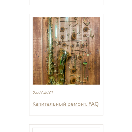
05.07.2021
Капитальный ремонт. FAQ