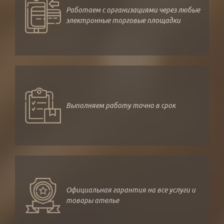
Работаем с организациями через любые
электронные торговые площадки
Выполняем работу точно в срок
Официальная гарантия на все услуги и
товары ателье