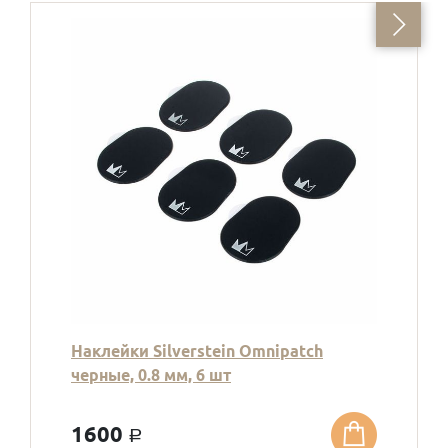
Наклейки Silverstein Omnipatch
черные, 0.8 мм, 6 шт
1600
a