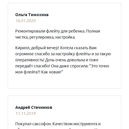
Ольга Тимохина
16.01.2020
Ремонтировали флейту для ребенка. Полная
чистка, регулировка, настройка.
Кирилл, добрый вечер! Хотела сказать Вам
огромное спасибо за настройку флейты и за такую
оперативность! Дочь очень довольна и тоже
передаёт спасибо! Она даже спросила: "Это точно
моя флейта?! Как новая!"
Андрей Стечников
11.11.2019
Покупал саксофон. Качеством инструмента и