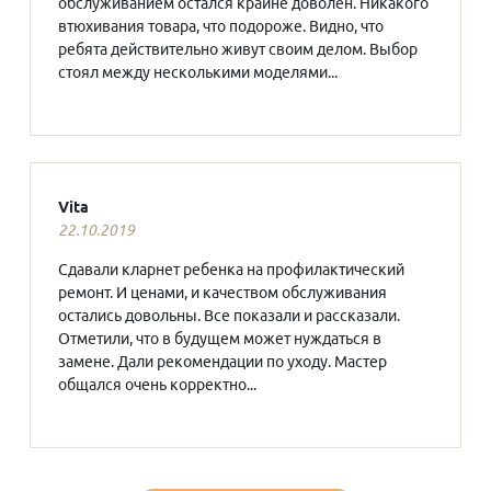
обслуживанием остался крайне доволен. Никакого
втюхивания товара, что подороже. Видно, что
ребята действительно живут своим делом. Выбор
стоял между несколькими моделями...
Vita
22.10.2019
Сдавали кларнет ребенка на профилактический
ремонт. И ценами, и качеством обслуживания
остались довольны. Все показали и рассказали.
Отметили, что в будущем может нуждаться в
замене. Дали рекомендации по уходу. Мастер
общался очень корректно...