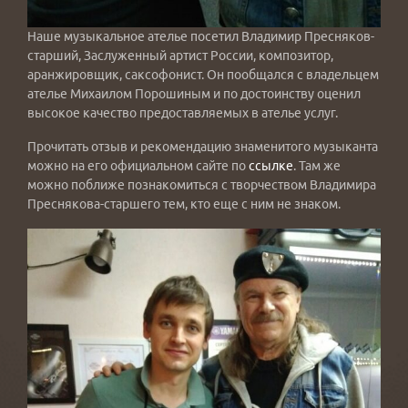
Наше музыкальное ателье посетил Владимир Пресняков-
старший, Заслуженный артист России, композитор,
аранжировщик, саксофонист. Он пообщался с владельцем
ателье Михаилом Порошиным и по достоинству оценил
высокое качество предоставляемых в ателье услуг.
Прочитать отзыв и рекомендацию знаменитого музыканта
можно на его официальном сайте по
ссылке
. Там же
можно поближе познакомиться с творчеством Владимира
Преснякова-старшего тем, кто еще с ним не знаком.