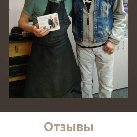
Отзывы