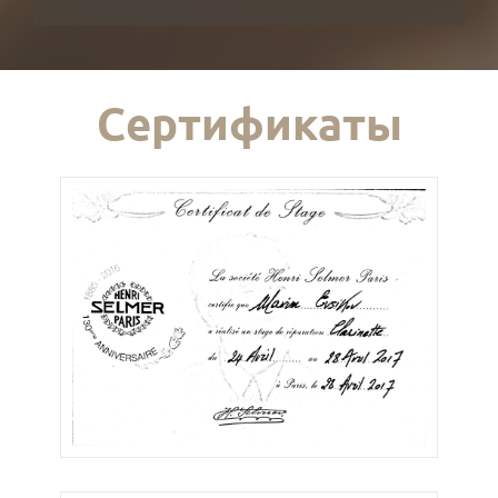
Сертификаты