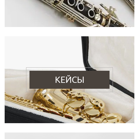
КЕЙСЫ