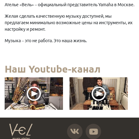
Ателье «Вель» – официальный представитель Yamaha в Москве.
Желая сделать качественную музыку доступней, мы
предлагаем минимально возможные цены на инструменты, их
настройку и ремонт.
Музыка – это не работа. Это наша жизнь.
Наш Youtube-канал
https://vk.com/atelier_vel
https://www.youtube.com