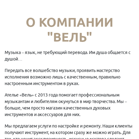
О КОМПАНИИ
"ВЕЛЬ"
Музыка – язык, не требующий перевода. Им душа общается с
душой…
Передать все волшебство музыки, проявить мастерство
исполнения возможно лишь с качественным, правильно
настроенным инструментом в руках.
Ателье «Вель» с 2013 года помогает профессиональным
музыкантам и любителям окунуться в мир творчества. Мы –
больше, чем просто магазин качественных духовых
инструментов и аксессуаров для них.
Мы предлагаем услуги по настройке и ремонту. Наши клиенты
получают инструмент, на котором сразу же можно играть. Для
тех, кто ценит эксклюзивность, искусные мастера сделают