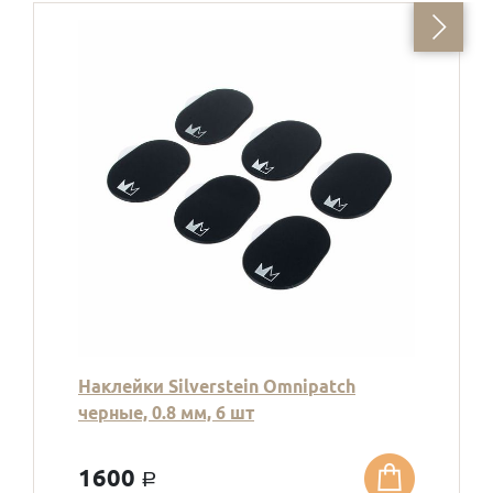
Наклейки Silverstein Omnipatch
черные, 0.8 мм, 6 шт
1600
a