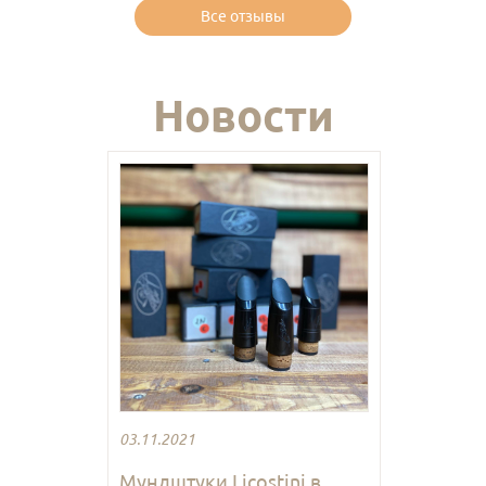
Все отзывы
Новости
03.11.2021
Мундштуки Licostini в