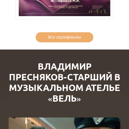
Все сертификаты
ВЛАДИМИР
ПРЕСНЯКОВ-СТАРШИЙ В
МУЗЫКАЛЬНОМ АТЕЛЬЕ
«ВЕЛЬ»