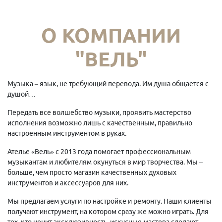
О КОМПАНИИ
"ВЕЛЬ"
Музыка – язык, не требующий перевода. Им душа общается с
душой…
Передать все волшебство музыки, проявить мастерство
исполнения возможно лишь с качественным, правильно
настроенным инструментом в руках.
Ателье «Вель» с 2013 года помогает профессиональным
музыкантам и любителям окунуться в мир творчества. Мы –
больше, чем просто магазин качественных духовых
инструментов и аксессуаров для них.
Мы предлагаем услуги по настройке и ремонту. Наши клиенты
получают инструмент, на котором сразу же можно играть. Для
тех, кто ценит эксклюзивность, искусные мастера сделают