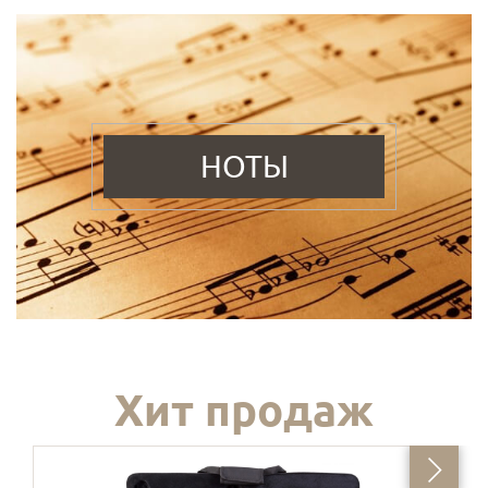
НОТЫ
Хит продаж