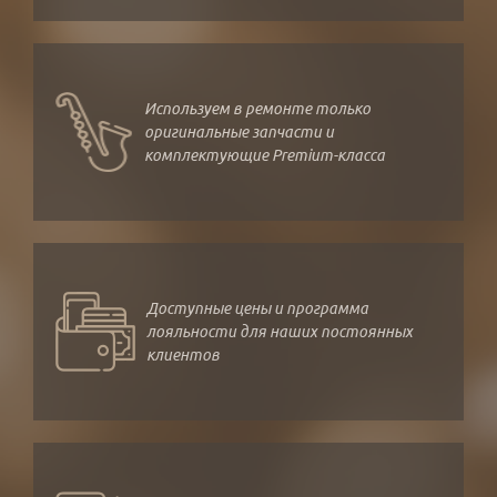
Используем в ремонте только
оригинальные запчасти и
комплектующие Premium-класса
Доступные цены и программа
лояльности для наших постоянных
клиентов