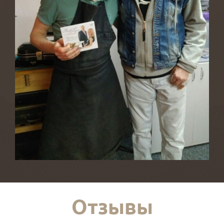
Отзывы