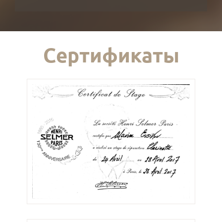
Сертификаты