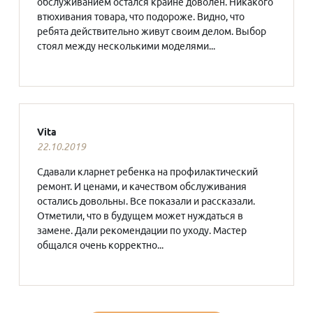
обслуживанием остался крайне доволен. Никакого
втюхивания товара, что подороже. Видно, что
ребята действительно живут своим делом. Выбор
стоял между несколькими моделями...
Vita
22.10.2019
Сдавали кларнет ребенка на профилактический
ремонт. И ценами, и качеством обслуживания
остались довольны. Все показали и рассказали.
Отметили, что в будущем может нуждаться в
замене. Дали рекомендации по уходу. Мастер
общался очень корректно...