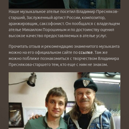
Наше музыкальное ателье посетил Владимир Пресняков-
старший, Заслуженный артист России, композитор,
аранжировщик, саксофонист. Он пообщался с владельцем
ателье Михаилом Порошиным и по достоинству оценил
высокое качество предоставляемых в ателье услуг.
Прочитать отзыв и рекомендацию знаменитого музыканта
можно на его официальном сайте по
ссылке
. Там же
можно поближе познакомиться с творчеством Владимира
Преснякова-старшего тем, кто еще с ним не знаком.