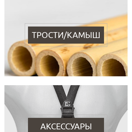
ТРОСТИ/КАМЫШ
АКСЕССУАРЫ