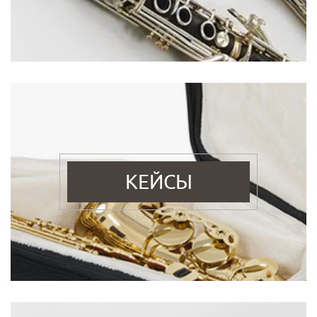
КЕЙСЫ