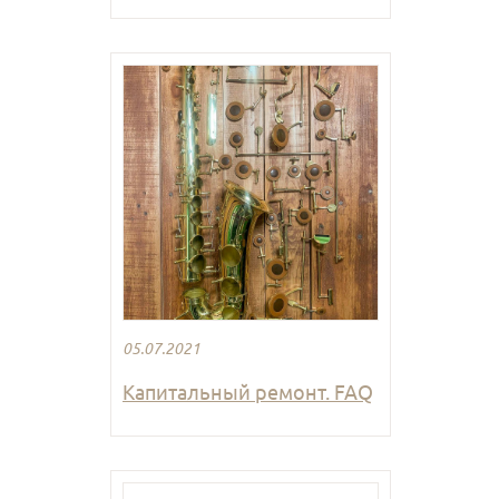
05.07.2021
Капитальный ремонт. FAQ