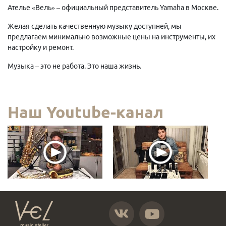
Ателье «Вель» – официальный представитель Yamaha в Москве.
Желая сделать качественную музыку доступней, мы
предлагаем минимально возможные цены на инструменты, их
настройку и ремонт.
Музыка – это не работа. Это наша жизнь.
Наш Youtube-канал
https://vk.com/atelier_vel
https://www.youtube.com