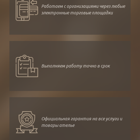
Работаем с организациями через любые
электронные торговые площадки
Выполняем работу точно в срок
Официальная гарантия на все услуги и
товары ателье