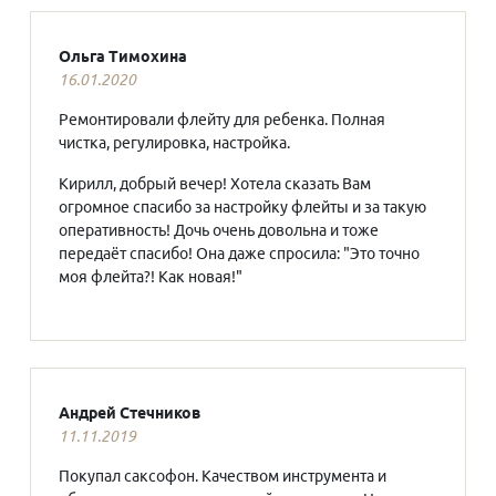
Ольга Тимохина
16.01.2020
Ремонтировали флейту для ребенка. Полная
чистка, регулировка, настройка.
Кирилл, добрый вечер! Хотела сказать Вам
огромное спасибо за настройку флейты и за такую
оперативность! Дочь очень довольна и тоже
передаёт спасибо! Она даже спросила: "Это точно
моя флейта?! Как новая!"
Андрей Стечников
11.11.2019
Покупал саксофон. Качеством инструмента и