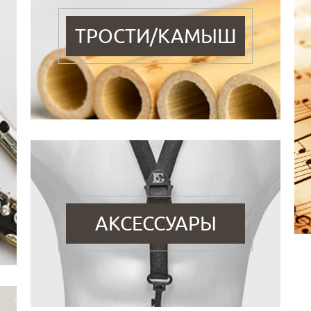
ТРОСТИ/КАМЫШ
АКСЕССУАРЫ