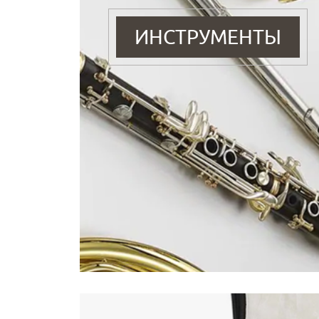
ИНСТРУМЕНТЫ