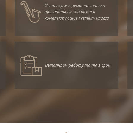
Используем в ремонте только
оригинальные запчасти и
комплектующие Premium-класса
Выполняем работу точно в срок