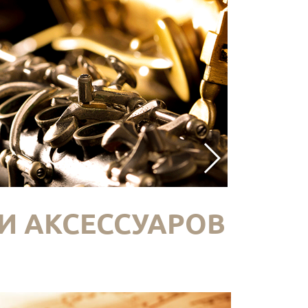
И АКСЕССУАРОВ