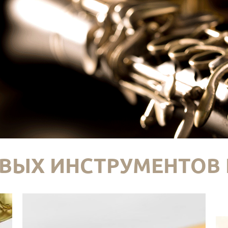
ВЫХ ИНСТРУМЕНТОВ 