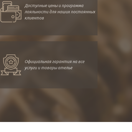
Доступные цены и программа
лояльности для наших постоянных
клиентов
Официальная гарантия на все
услуги и товары ателье