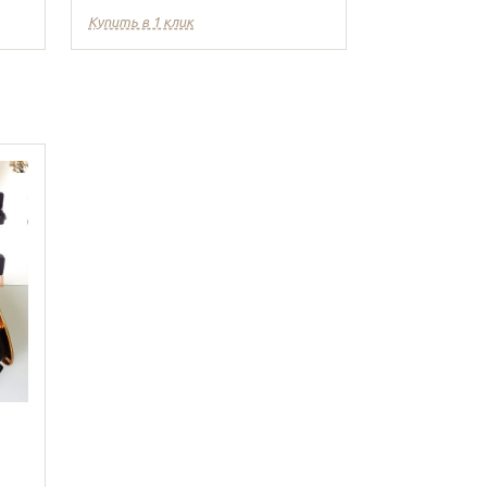
Купить в 1 клик
Купить в 1 кл