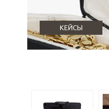
КЕЙСЫ