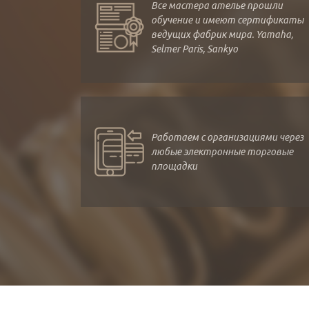
Все мастера ателье прошли
обучение и имеют сертификаты
ведущих фабрик мира. Yamaha,
Selmer Paris, Sankyo
Работаем с организациями через
любые электронные торговые
площадки