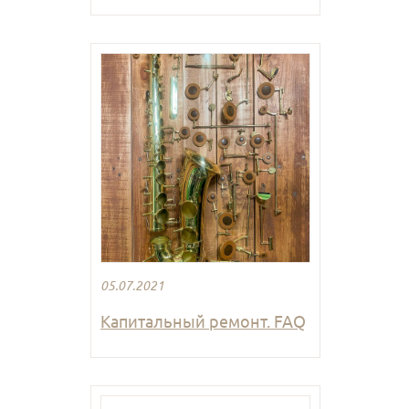
05.07.2021
Капитальный ремонт. FAQ