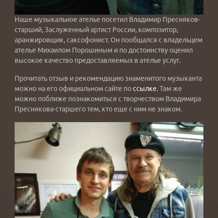
Наше музыкальное ателье посетил Владимир Пресняков-
старший, Заслуженный артист России, композитор,
аранжировщик, саксофонист. Он пообщался с владельцем
ателье Михаилом Порошиным и по достоинству оценил
высокое качество предоставляемых в ателье услуг.
Прочитать отзыв и рекомендацию знаменитого музыканта
можно на его официальном сайте по
ссылке
. Там же
можно поближе познакомиться с творчеством Владимира
Преснякова-старшего тем, кто еще с ним не знаком.