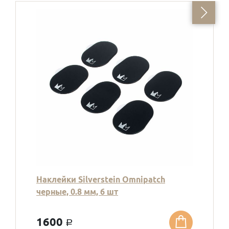
Наклейки Silverstein Omnipatch
черные, 0.8 мм, 6 шт
1600
a