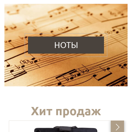
НОТЫ
Хит продаж