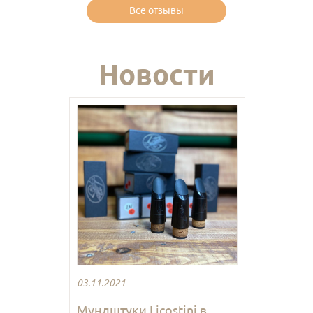
Все отзывы
Новости
03.11.2021
Мундштуки Licostini в