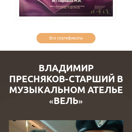
Все сертификаты
ВЛАДИМИР
ПРЕСНЯКОВ-СТАРШИЙ В
МУЗЫКАЛЬНОМ АТЕЛЬЕ
«ВЕЛЬ»