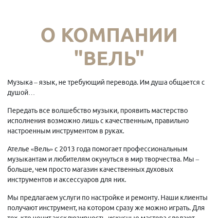
О КОМПАНИИ
"ВЕЛЬ"
Музыка – язык, не требующий перевода. Им душа общается с
душой…
Передать все волшебство музыки, проявить мастерство
исполнения возможно лишь с качественным, правильно
настроенным инструментом в руках.
Ателье «Вель» с 2013 года помогает профессиональным
музыкантам и любителям окунуться в мир творчества. Мы –
больше, чем просто магазин качественных духовых
инструментов и аксессуаров для них.
Мы предлагаем услуги по настройке и ремонту. Наши клиенты
получают инструмент, на котором сразу же можно играть. Для
тех, кто ценит эксклюзивность, искусные мастера сделают