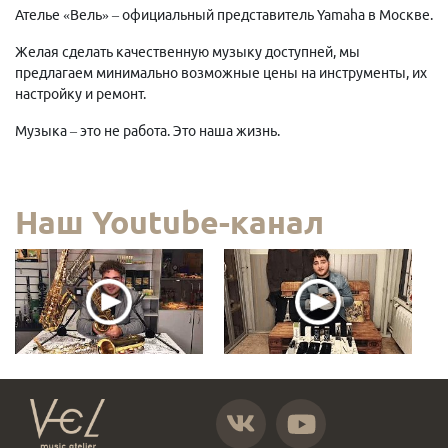
Ателье «Вель» – официальный представитель Yamaha в Москве.
Желая сделать качественную музыку доступней, мы
предлагаем минимально возможные цены на инструменты, их
настройку и ремонт.
Музыка – это не работа. Это наша жизнь.
Наш Youtube-канал
https://vk.com/atelier_vel
https://www.youtube.com