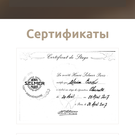
Сертификаты