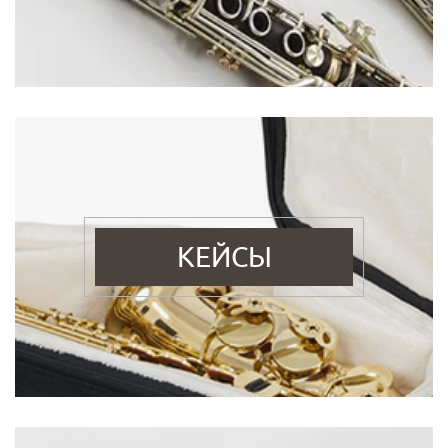
КЕЙСЫ