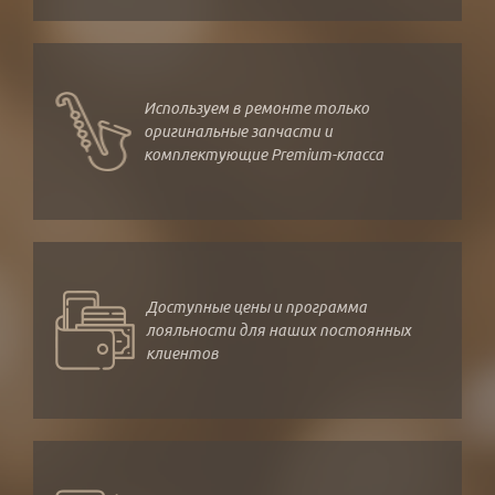
Используем в ремонте только
оригинальные запчасти и
комплектующие Premium-класса
Доступные цены и программа
лояльности для наших постоянных
клиентов