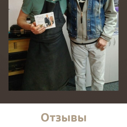
Отзывы