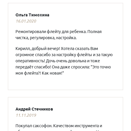
Ольга Тимохина
16.01.2020
Ремонтировали флейту для ребенка. Полная
чистка, регулировка, настройка.
Кирилл, добрый вечер! Хотела сказать Вам
огромное спасибо за настройку флейты и за такую
оперативность! Дочь очень довольна и тоже
передаёт спасибо! Она даже спросила: "Это точно
моя флейта?! Как новая!"
Андрей Стечников
11.11.2019
Покупал саксофон. Качеством инструмента и