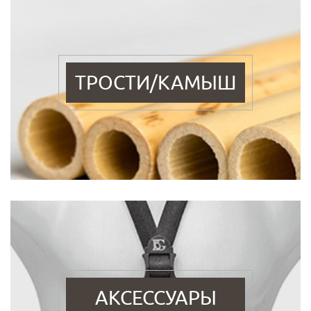
ТРОСТИ/КАМЫШ
АКСЕССУАРЫ