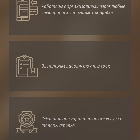
Работаем с организациями через любые
электронные торговые площадки
Выполняем работу точно в срок
Официальная гарантия на все услуги и
товары ателье