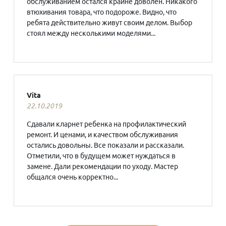
обслуживанием остался крайне доволен. Никакого
втюхивания товара, что подороже. Видно, что
ребята действительно живут своим делом. Выбор
стоял между несколькими моделями...
Vita
22.10.2019
Сдавали кларнет ребенка на профилактический
ремонт. И ценами, и качеством обслуживания
остались довольны. Все показали и рассказали.
Отметили, что в будущем может нуждаться в
замене. Дали рекомендации по уходу. Мастер
общался очень корректно...