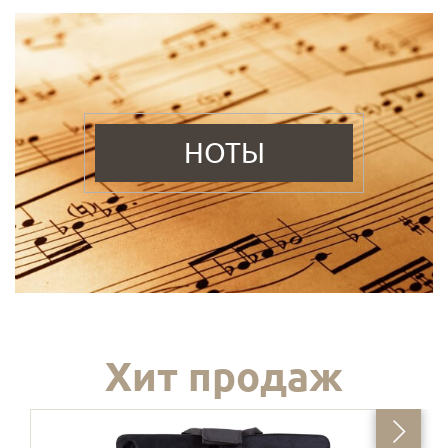
НОТЫ
Хит продаж