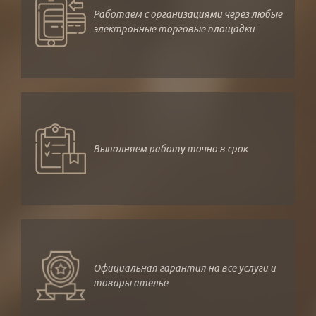
Работаем с организациями через любые
электронные торговые площадки
Выполняем работу точно в срок
Официальная гарантия на все услуги и
товары ателье