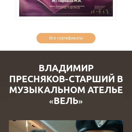
Все сертификаты
ВЛАДИМИР
ПРЕСНЯКОВ-СТАРШИЙ В
МУЗЫКАЛЬНОМ АТЕЛЬЕ
«ВЕЛЬ»