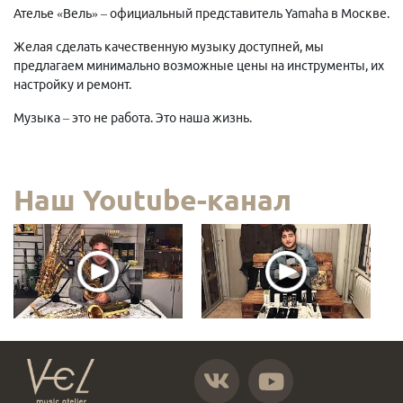
Ателье «Вель» – официальный представитель Yamaha в Москве.
Желая сделать качественную музыку доступней, мы
предлагаем минимально возможные цены на инструменты, их
настройку и ремонт.
Музыка – это не работа. Это наша жизнь.
Наш Youtube-канал
https://vk.com/atelier_vel
https://www.youtube.com