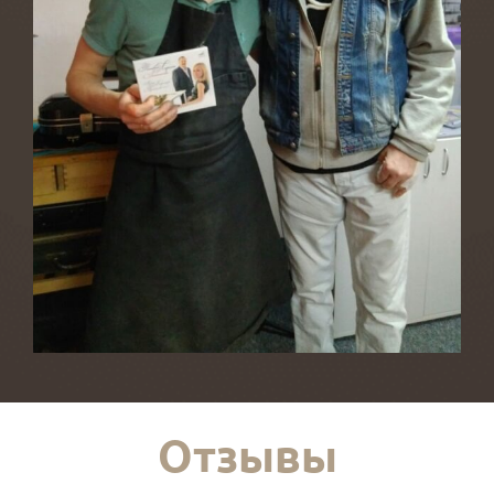
Отзывы