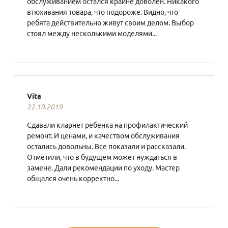
обслуживанием остался крайне доволен. Никакого
втюхивания товара, что подороже. Видно, что
ребята действительно живут своим делом. Выбор
стоял между несколькими моделями...
Vita
22.10.2019
Сдавали кларнет ребенка на профилактический
ремонт. И ценами, и качеством обслуживания
остались довольны. Все показали и рассказали.
Отметили, что в будущем может нуждаться в
замене. Дали рекомендации по уходу. Мастер
общался очень корректно...