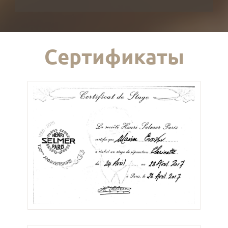
Сертификаты