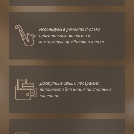
Используем в ремонте только
оригинальные запчасти и
комплектующие Premium-класса
Доступные цены и программа
лояльности для наших постоянных
клиентов