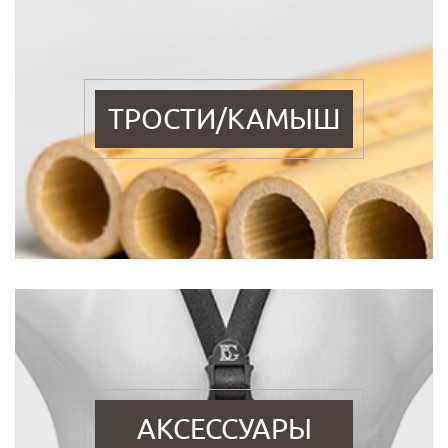
ТРОСТИ/КАМЫШ
АКСЕССУАРЫ