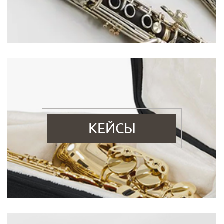
КЕЙСЫ