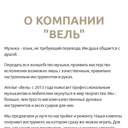
О КОМПАНИИ
"ВЕЛЬ"
Музыка – язык, не требующий перевода. Им душа общается с
душой…
Передать все волшебство музыки, проявить мастерство
исполнения возможно лишь с качественным, правильно
настроенным инструментом в руках.
Ателье «Вель» с 2013 года помогает профессиональным
музыкантам и любителям окунуться в мир творчества. Мы –
больше, чем просто магазин качественных духовых
инструментов и аксессуаров для них.
Мы предлагаем услуги по настройке и ремонту. Наши клиенты
получают инструмент, на котором сразу же можно играть. Для
тех, кто ценит эксклюзивность, искусные мастера сделают