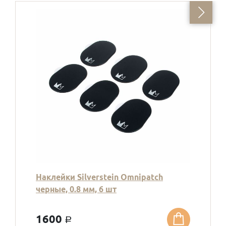
Наклейки Silverstein Omnipatch
черные, 0.8 мм, 6 шт
1600
a