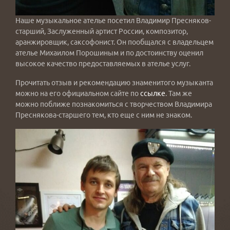
Наше музыкальное ателье посетил Владимир Пресняков-
старший, Заслуженный артист России, композитор,
аранжировщик, саксофонист. Он пообщался с владельцем
ателье Михаилом Порошиным и по достоинству оценил
высокое качество предоставляемых в ателье услуг.
Прочитать отзыв и рекомендацию знаменитого музыканта
можно на его официальном сайте по
ссылке
. Там же
можно поближе познакомиться с творчеством Владимира
Преснякова-старшего тем, кто еще с ним не знаком.