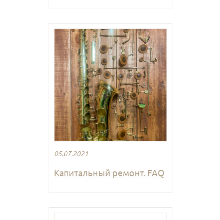
05.07.2021
Капитальный ремонт. FAQ