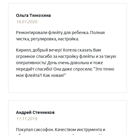
Ольга Тимохина
16.01.2020
Ремонтировали флейту для ребенка. Полная
чистка, регулировка, настройка.
Кирилл, добрый вечер! Хотела сказать Вам
огромное спасибо за настройку флейты и за такую
оперативность! Дочь очень довольна и тоже
передаёт спасибо! Она даже спросила: "Это точно
моя флейта?! Как новая!"
Андрей Стечников
11.11.2019
Покупал саксофон. Качеством инструмента и