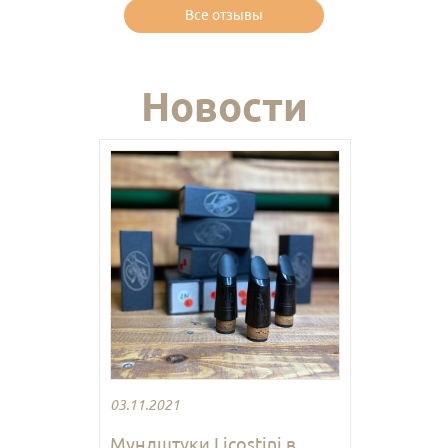
Все отзывы
Новости
03.11.2021
Мундштуки Licostini в