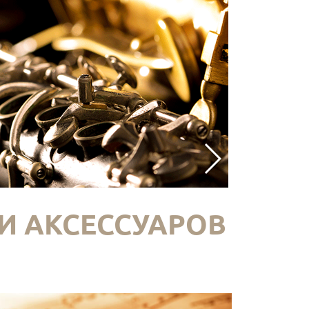
И АКСЕССУАРОВ