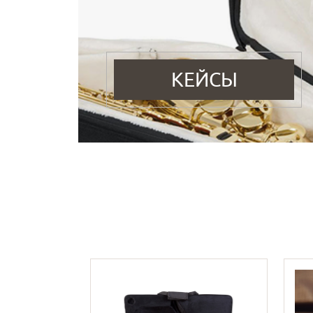
КЕЙСЫ