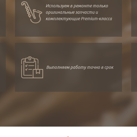
Используем в ремонте только
оригинальные запчасти и
комплектующие Premium-класса
Выполняем работу точно в срок