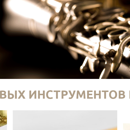
ВЫХ ИНСТРУМЕНТОВ 