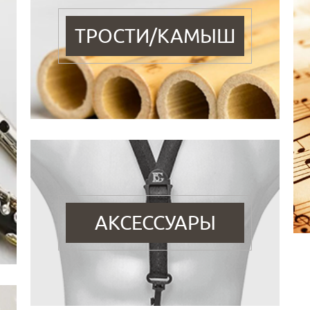
ТРОСТИ/КАМЫШ
АКСЕССУАРЫ