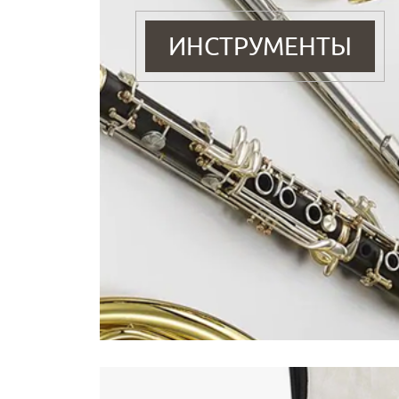
ИНСТРУМЕНТЫ