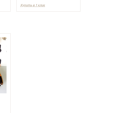
Купить в 1 клик
Купить в 1 кл