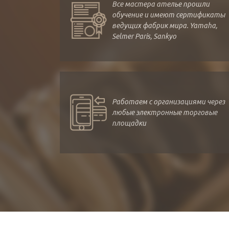
Все мастера ателье прошли
обучение и имеют сертификаты
ведущих фабрик мира. Yamaha,
Selmer Paris, Sankyo
Работаем с организациями через
любые электронные торговые
площадки