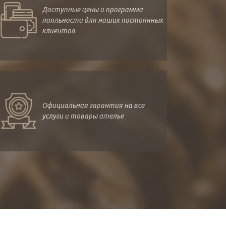
Доступные цены и программа
лояльности для наших постоянных
клиентов
Официальная гарантия на все
услуги и товары ателье