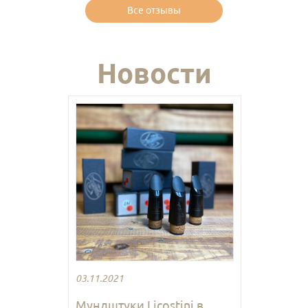
Все отзывы
Новости
03.11.2021
Мундштуки Licostini в