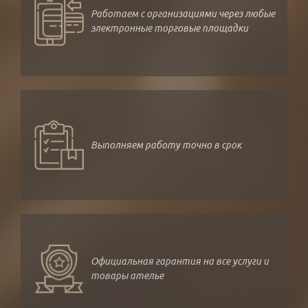
Работаем с организациями через любые
электронные торговые площадки
Выполняем работу точно в срок
Официальная гарантия на все услуги и
товары ателье