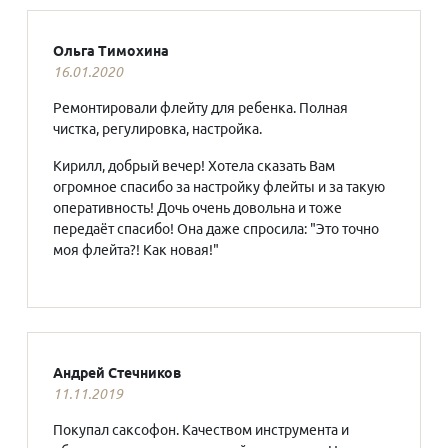
Ольга Тимохина
16.01.2020
Ремонтировали флейту для ребенка. Полная
чистка, регулировка, настройка.
Кирилл, добрый вечер! Хотела сказать Вам
огромное спасибо за настройку флейты и за такую
оперативность! Дочь очень довольна и тоже
передаёт спасибо! Она даже спросила: "Это точно
моя флейта?! Как новая!"
Андрей Стечников
11.11.2019
Покупал саксофон. Качеством инструмента и