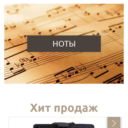
НОТЫ
Хит продаж