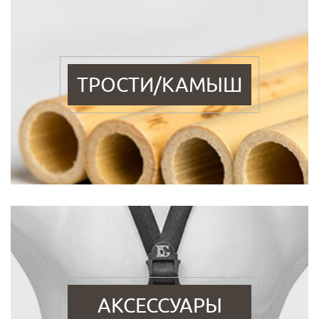
ТРОСТИ/КАМЫШ
АКСЕССУАРЫ