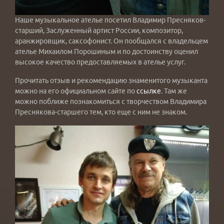
Наше музыкальное ателье посетил Владимир Пресняков-
старший, Заслуженный артист России, композитор,
аранжировщик, саксофонист. Он пообщался с владельцем
ателье Михаилом Порошиным и по достоинству оценил
высокое качество предоставляемых в ателье услуг.
Прочитать отзыв и рекомендацию знаменитого музыканта
можно на его официальном сайте по
ссылке
. Там же
можно поближе познакомиться с творчеством Владимира
Преснякова-старшего тем, кто еще с ним не знаком.