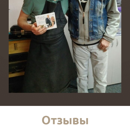
Отзывы