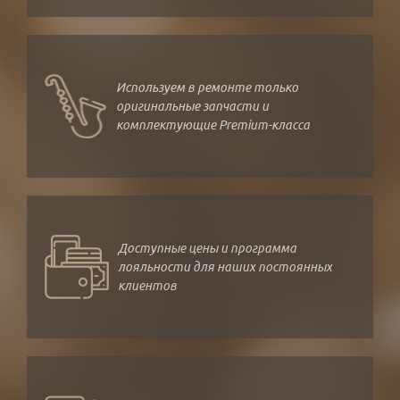
Используем в ремонте только
оригинальные запчасти и
комплектующие Premium-класса
Доступные цены и программа
лояльности для наших постоянных
клиентов