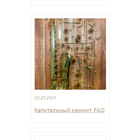
05.07.2021
Капитальный ремонт. FAQ