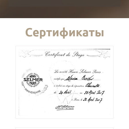
Сертификаты