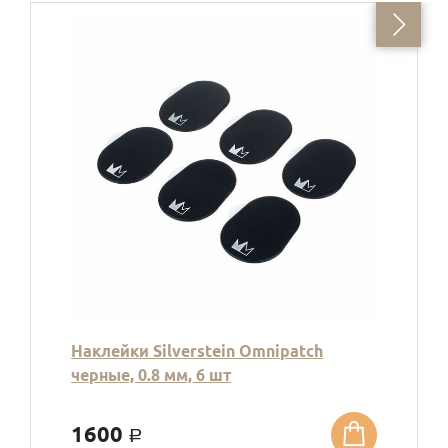
Наклейки Silverstein Omnipatch
черные, 0.8 мм, 6 шт
1600
a