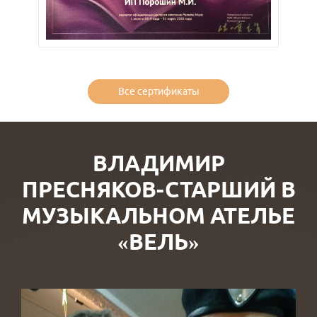
Все сертификаты
ВЛАДИМИР
ПРЕСНЯКОВ-СТАРШИЙ В
МУЗЫКАЛЬНОМ АТЕЛЬЕ
«ВЕЛЬ»