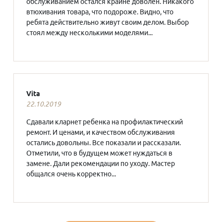
обслуживанием остался крайне доволен. Никакого
втюхивания товара, что подороже. Видно, что
ребята действительно живут своим делом. Выбор
стоял между несколькими моделями...
Vita
22.10.2019
Сдавали кларнет ребенка на профилактический
ремонт. И ценами, и качеством обслуживания
остались довольны. Все показали и рассказали.
Отметили, что в будущем может нуждаться в
замене. Дали рекомендации по уходу. Мастер
общался очень корректно...