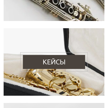
КЕЙСЫ