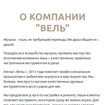
О КОМПАНИИ
"ВЕЛЬ"
Музыка – язык, не требующий перевода. Им душа общается с
душой…
Передать все волшебство музыки, проявить мастерство
исполнения возможно лишь с качественным, правильно
настроенным инструментом в руках.
Ателье «Вель» с 2013 года помогает профессиональным
музыкантам и любителям окунуться в мир творчества. Мы –
больше, чем просто магазин качественных духовых
инструментов и аксессуаров для них.
Мы предлагаем услуги по настройке и ремонту. Наши клиенты
получают инструмент, на котором сразу же можно играть. Для
тех, кто ценит эксклюзивность, искусные мастера сделают