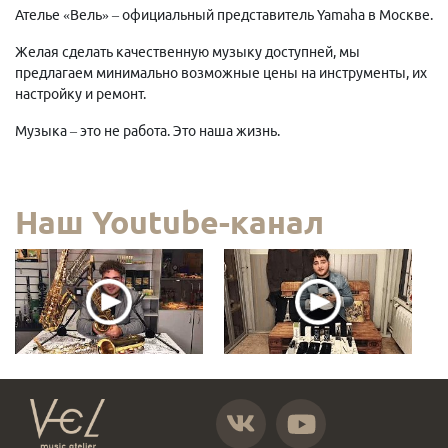
Ателье «Вель» – официальный представитель Yamaha в Москве.
Желая сделать качественную музыку доступней, мы
предлагаем минимально возможные цены на инструменты, их
настройку и ремонт.
Музыка – это не работа. Это наша жизнь.
Наш Youtube-канал
https://vk.com/atelier_vel
https://www.youtube.com