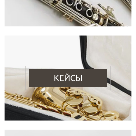
КЕЙСЫ