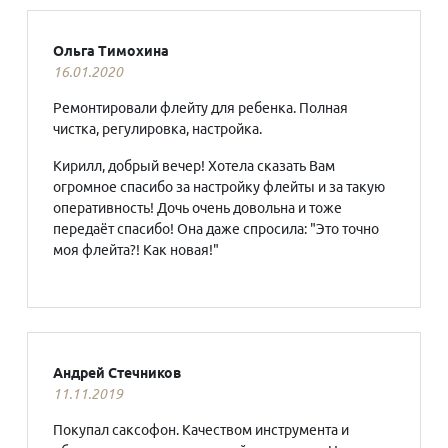
Ольга Тимохина
16.01.2020
Ремонтировали флейту для ребенка. Полная
чистка, регулировка, настройка.
Кирилл, добрый вечер! Хотела сказать Вам
огромное спасибо за настройку флейты и за такую
оперативность! Дочь очень довольна и тоже
передаёт спасибо! Она даже спросила: "Это точно
моя флейта?! Как новая!"
Андрей Стечников
11.11.2019
Покупал саксофон. Качеством инструмента и