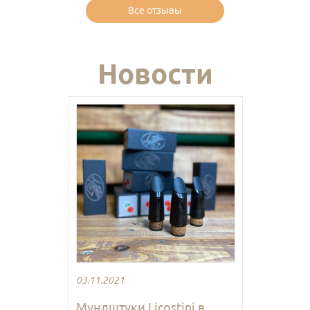
Все отзывы
Новости
03.11.2021
Мундштуки Licostini в