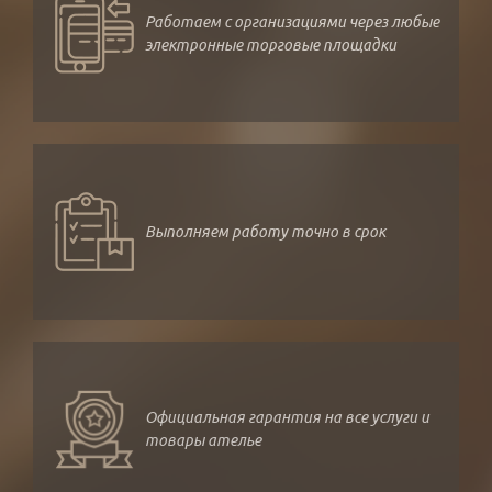
Работаем с организациями через любые
электронные торговые площадки
Выполняем работу точно в срок
Официальная гарантия на все услуги и
товары ателье