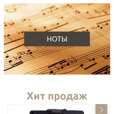
НОТЫ
Хит продаж