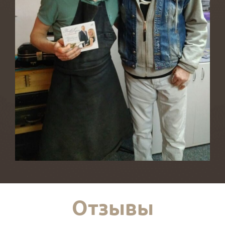
Отзывы