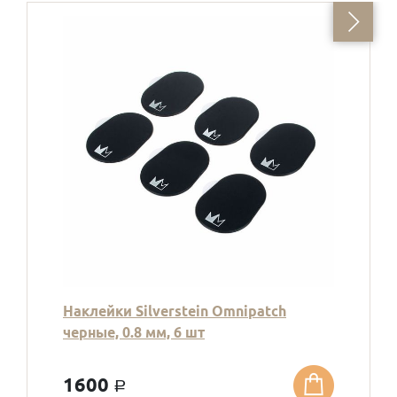
Наклейки Silverstein Omnipatch
черные, 0.8 мм, 6 шт
1600
a