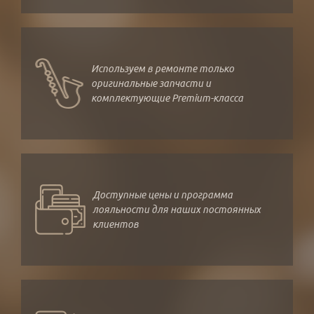
Используем в ремонте только
оригинальные запчасти и
комплектующие Premium-класса
Доступные цены и программа
лояльности для наших постоянных
клиентов