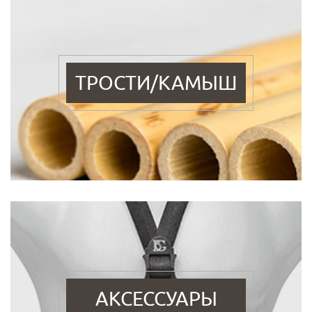
ТРОСТИ/КАМЫШ
АКСЕССУАРЫ