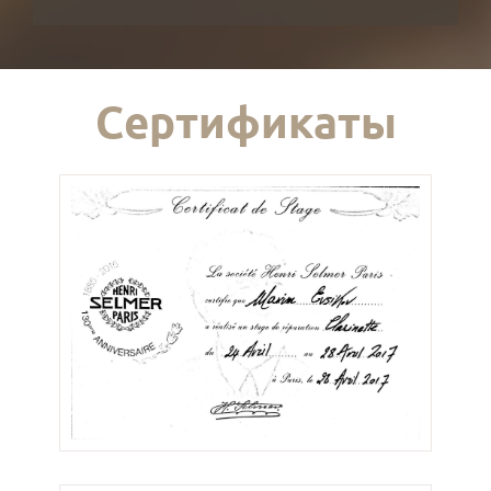
Сертификаты