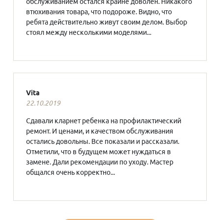
обслуживанием остался крайне доволен. Никакого
втюхивания товара, что подороже. Видно, что
ребята действительно живут своим делом. Выбор
стоял между несколькими моделями...
Vita
22.10.2019
Сдавали кларнет ребенка на профилактический
ремонт. И ценами, и качеством обслуживания
остались довольны. Все показали и рассказали.
Отметили, что в будущем может нуждаться в
замене. Дали рекомендации по уходу. Мастер
общался очень корректно...