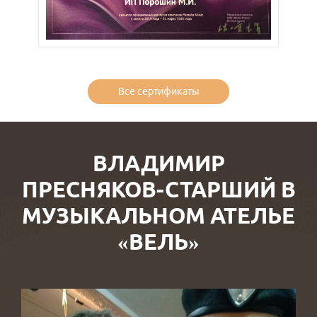
Все сертификаты
ВЛАДИМИР
ПРЕСНЯКОВ-СТАРШИЙ В
МУЗЫКАЛЬНОМ АТЕЛЬЕ
«ВЕЛЬ»