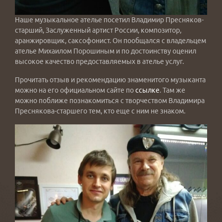
Наше музыкальное ателье посетил Владимир Пресняков-
старший, Заслуженный артист России, композитор,
аранжировщик, саксофонист. Он пообщался с владельцем
ателье Михаилом Порошиным и по достоинству оценил
высокое качество предоставляемых в ателье услуг.
Прочитать отзыв и рекомендацию знаменитого музыканта
можно на его официальном сайте по
ссылке
. Там же
можно поближе познакомиться с творчеством Владимира
Преснякова-старшего тем, кто еще с ним не знаком.