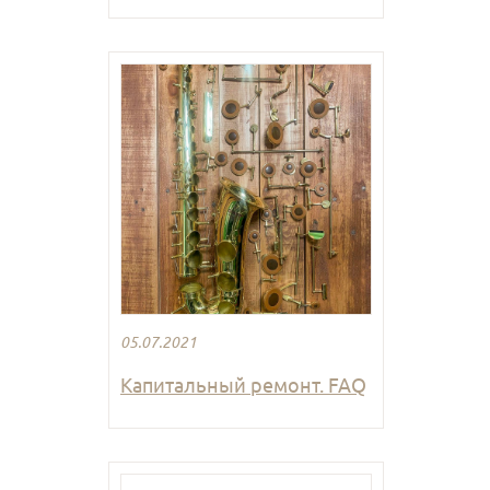
05.07.2021
Капитальный ремонт. FAQ