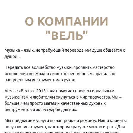
О КОМПАНИИ
"ВЕЛЬ"
Музыка – язык, не требующий перевода. Им душа общается с
душой…
Передать все волшебство музыки, проявить мастерство
исполнения возможно лишь с качественным, правильно
настроенным инструментом в руках.
Ателье «Вель» с 2013 года помогает профессиональным
музыкантам и любителям окунуться в мир творчества. Мы –
больше, чем просто магазин качественных духовых
инструментов и аксессуаров для них.
Мы предлагаем услуги по настройке и ремонту. Наши клиенты
получают инструмент, на котором сразу же можно играть. Для
тех, кто ценит эксклюзивность, искусные мастера сделают