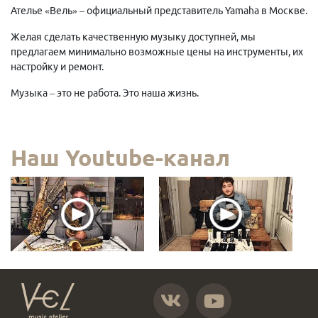
Ателье «Вель» – официальный представитель Yamaha в Москве.
Желая сделать качественную музыку доступней, мы
предлагаем минимально возможные цены на инструменты, их
настройку и ремонт.
Музыка – это не работа. Это наша жизнь.
Наш Youtube-канал
https://vk.com/atelier_vel
https://www.youtube.com