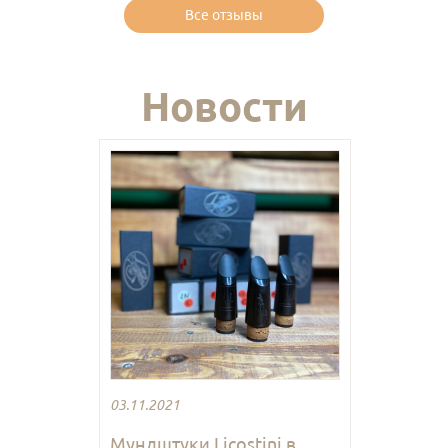
Все отзывы
Новости
03.11.2021
Мундштуки Licostini в