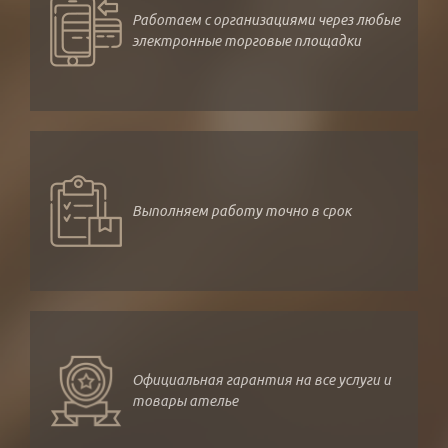
Работаем с организациями через любые
электронные торговые площадки
Выполняем работу точно в срок
Официальная гарантия на все услуги и
товары ателье