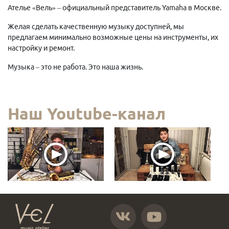
Ателье «Вель» – официальный представитель Yamaha в Москве.
Желая сделать качественную музыку доступней, мы
предлагаем минимально возможные цены на инструменты, их
настройку и ремонт.
Музыка – это не работа. Это наша жизнь.
Наш Youtube-канал
https://vk.com/atelier_vel
https://www.youtube.com