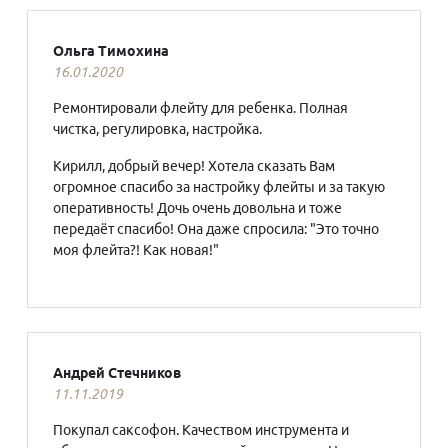
Ольга Тимохина
16.01.2020
Ремонтировали флейту для ребенка. Полная
чистка, регулировка, настройка.
Кирилл, добрый вечер! Хотела сказать Вам
огромное спасибо за настройку флейты и за такую
оперативность! Дочь очень довольна и тоже
передаёт спасибо! Она даже спросила: "Это точно
моя флейта?! Как новая!"
Андрей Стечников
11.11.2019
Покупал саксофон. Качеством инструмента и