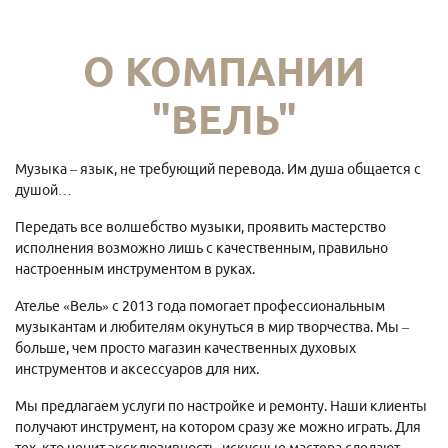
О КОМПАНИИ
"ВЕЛЬ"
Музыка – язык, не требующий перевода. Им душа общается с
душой…
Передать все волшебство музыки, проявить мастерство
исполнения возможно лишь с качественным, правильно
настроенным инструментом в руках.
Ателье «Вель» с 2013 года помогает профессиональным
музыкантам и любителям окунуться в мир творчества. Мы –
больше, чем просто магазин качественных духовых
инструментов и аксессуаров для них.
Мы предлагаем услуги по настройке и ремонту. Наши клиенты
получают инструмент, на котором сразу же можно играть. Для
тех, кто ценит эксклюзивность, искусные мастера сделают