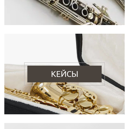
КЕЙСЫ