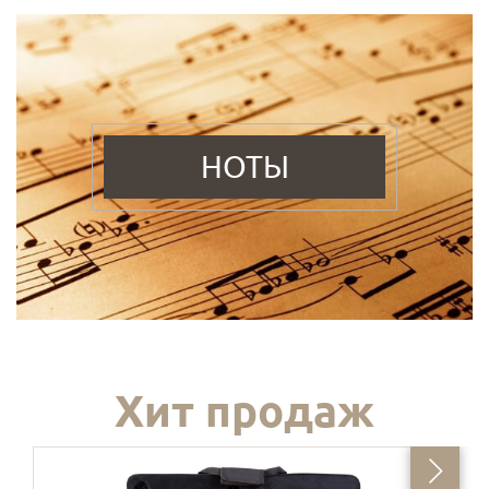
НОТЫ
Хит продаж