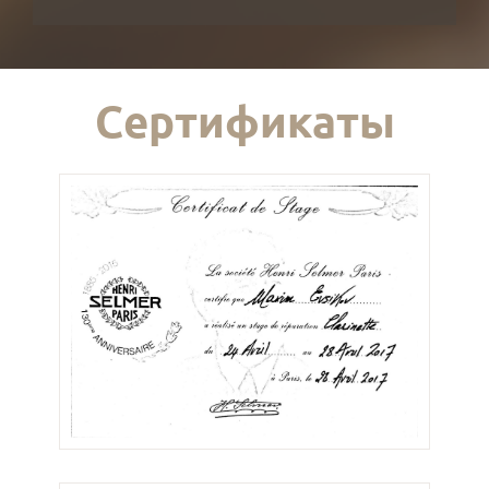
Сертификаты