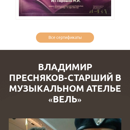
Все сертификаты
ВЛАДИМИР
ПРЕСНЯКОВ-СТАРШИЙ В
МУЗЫКАЛЬНОМ АТЕЛЬЕ
«ВЕЛЬ»