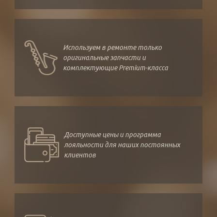
Используем в ремонте только
оригинальные запчасти и
комплектующие Premium-класса
Доступные цены и программа
лояльности для наших постоянных
клиентов