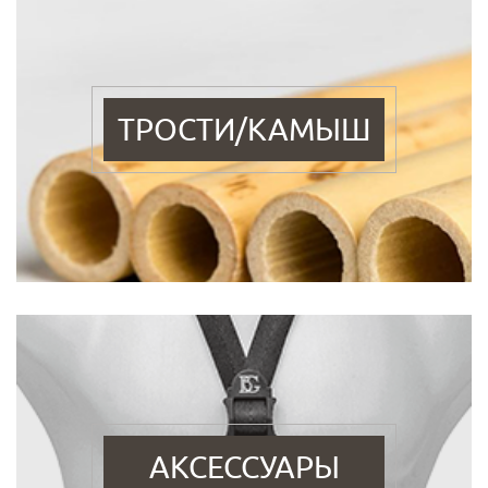
ТРОСТИ/КАМЫШ
АКСЕССУАРЫ