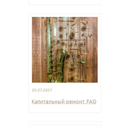
05.07.2021
Капитальный ремонт. FAQ