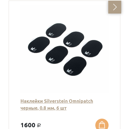
Наклейки Silverstein Omnipatch
черные, 0.8 мм, 6 шт
1600
a