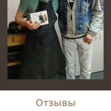
Отзывы