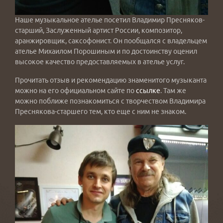
Наше музыкальное ателье посетил Владимир Пресняков-
старший, Заслуженный артист России, композитор,
аранжировщик, саксофонист. Он пообщался с владельцем
ателье Михаилом Порошиным и по достоинству оценил
высокое качество предоставляемых в ателье услуг.
Прочитать отзыв и рекомендацию знаменитого музыканта
можно на его официальном сайте по
ссылке
. Там же
можно поближе познакомиться с творчеством Владимира
Преснякова-старшего тем, кто еще с ним не знаком.