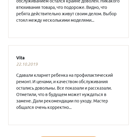
обслуживанием остался крайне доволен. Никакого
втюхивания товара, что подороже. Видно, что
ребята действительно живут своим делом. Выбор
стоял между несколькими моделями...
Vita
22.10.2019
Сдавали кларнет ребенка на профилактический
ремонт. И ценами, и качеством обслуживания
остались довольны. Все показали и рассказали.
Отметили, что в будущем может нуждаться в
замене. Дали рекомендации по уходу. Мастер
общался очень корректно...