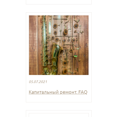
05.07.2021
Капитальный ремонт. FAQ