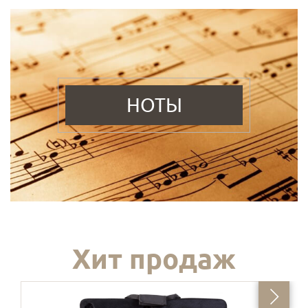
НОТЫ
Хит продаж