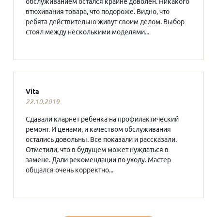
обслуживанием остался крайне доволен. Никакого
втюхивания товара, что подороже. Видно, что
ребята действительно живут своим делом. Выбор
стоял между несколькими моделями...
Vita
22.10.2019
Сдавали кларнет ребенка на профилактический
ремонт. И ценами, и качеством обслуживания
остались довольны. Все показали и рассказали.
Отметили, что в будущем может нуждаться в
замене. Дали рекомендации по уходу. Мастер
общался очень корректно...