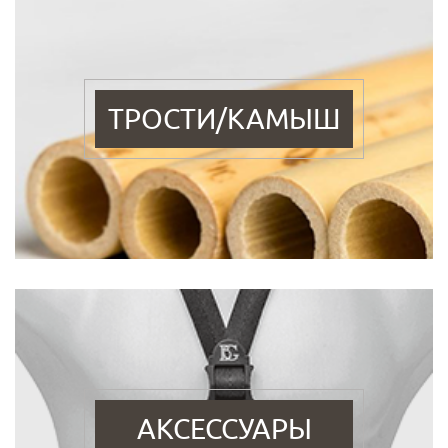
ТРОСТИ/КАМЫШ
АКСЕССУАРЫ