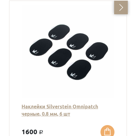
Наклейки Silverstein Omnipatch
черные, 0.8 мм, 6 шт
1600
a