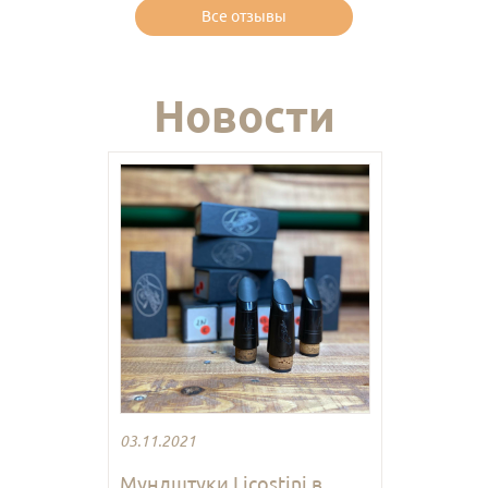
Все отзывы
Новости
03.11.2021
Мундштуки Licostini в