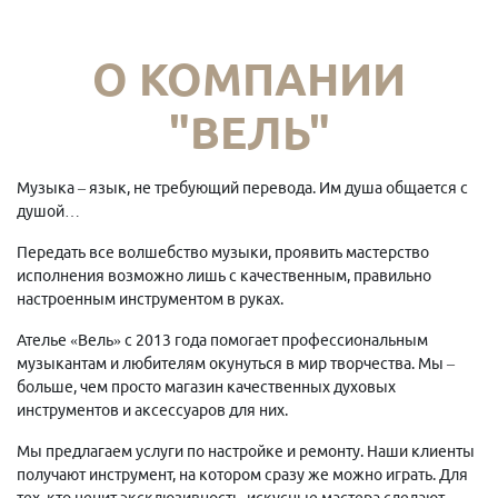
О КОМПАНИИ
"ВЕЛЬ"
Музыка – язык, не требующий перевода. Им душа общается с
душой…
Передать все волшебство музыки, проявить мастерство
исполнения возможно лишь с качественным, правильно
настроенным инструментом в руках.
Ателье «Вель» с 2013 года помогает профессиональным
музыкантам и любителям окунуться в мир творчества. Мы –
больше, чем просто магазин качественных духовых
инструментов и аксессуаров для них.
Мы предлагаем услуги по настройке и ремонту. Наши клиенты
получают инструмент, на котором сразу же можно играть. Для
тех, кто ценит эксклюзивность, искусные мастера сделают