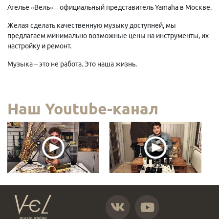
Ателье «Вель» – официальный представитель Yamaha в Москве.
Желая сделать качественную музыку доступней, мы
предлагаем минимально возможные цены на инструменты, их
настройку и ремонт.
Музыка – это не работа. Это наша жизнь.
Наш Youtube-канал
https://vk.com/atelier_vel
https://www.youtube.com