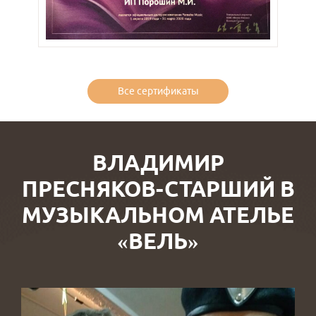
Все сертификаты
ВЛАДИМИР
ПРЕСНЯКОВ-СТАРШИЙ В
МУЗЫКАЛЬНОМ АТЕЛЬЕ
«ВЕЛЬ»