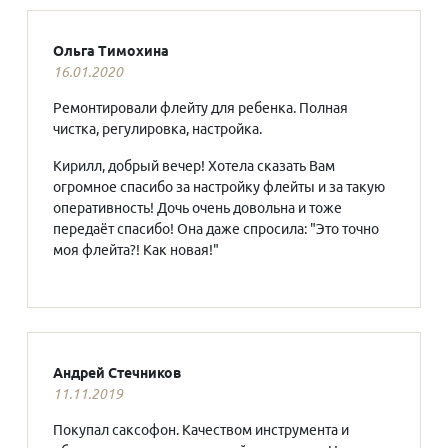
Ольга Тимохина
16.01.2020
Ремонтировали флейту для ребенка. Полная
чистка, регулировка, настройка.
Кирилл, добрый вечер! Хотела сказать Вам
огромное спасибо за настройку флейты и за такую
оперативность! Дочь очень довольна и тоже
передаёт спасибо! Она даже спросила: "Это точно
моя флейта?! Как новая!"
Андрей Стечников
11.11.2019
Покупал саксофон. Качеством инструмента и