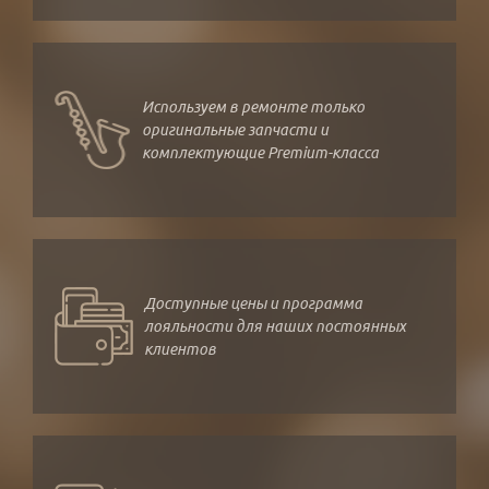
Используем в ремонте только
оригинальные запчасти и
комплектующие Premium-класса
Доступные цены и программа
лояльности для наших постоянных
клиентов