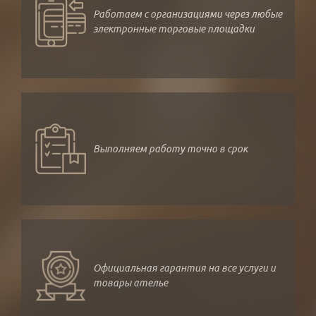
Работаем с организациями через любые
электронные торговые площадки
Выполняем работу точно в срок
Официальная гарантия на все услуги и
товары ателье