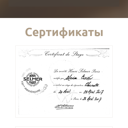
Сертификаты