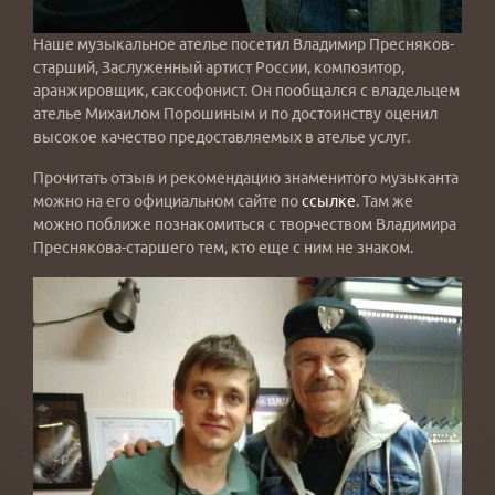
Наше музыкальное ателье посетил Владимир Пресняков-
старший, Заслуженный артист России, композитор,
аранжировщик, саксофонист. Он пообщался с владельцем
ателье Михаилом Порошиным и по достоинству оценил
высокое качество предоставляемых в ателье услуг.
Прочитать отзыв и рекомендацию знаменитого музыканта
можно на его официальном сайте по
ссылке
. Там же
можно поближе познакомиться с творчеством Владимира
Преснякова-старшего тем, кто еще с ним не знаком.