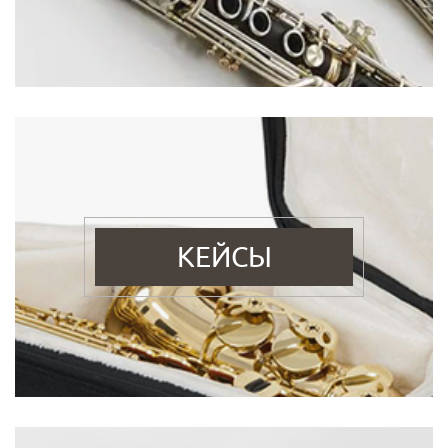
КЕЙСЫ