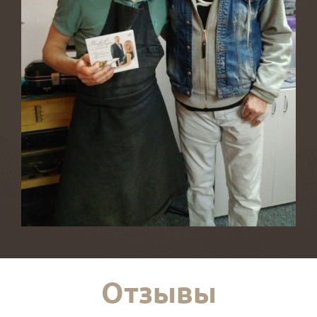
Отзывы