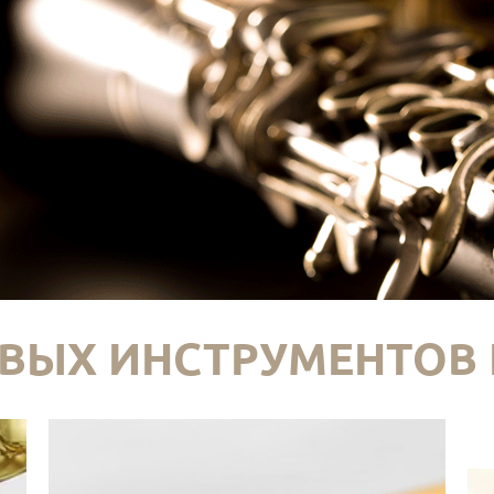
ВЫХ ИНСТРУМЕНТОВ 