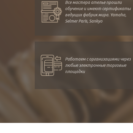
Все мастера ателье прошли
обучение и имеют сертификаты
ведущих фабрик мира. Yamaha,
Selmer Paris, Sankyo
Работаем с организациями через
любые электронные торговые
площадки