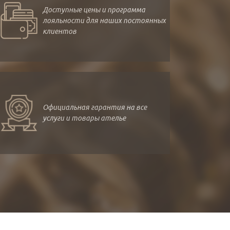
Доступные цены и программа
лояльности для наших постоянных
клиентов
Официальная гарантия на все
услуги и товары ателье