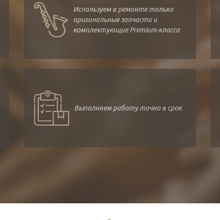
Используем в ремонте только
оригинальные запчасти и
комплектующие Premium-класса
Выполняем работу точно в срок