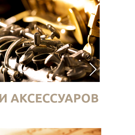
И АКСЕССУАРОВ