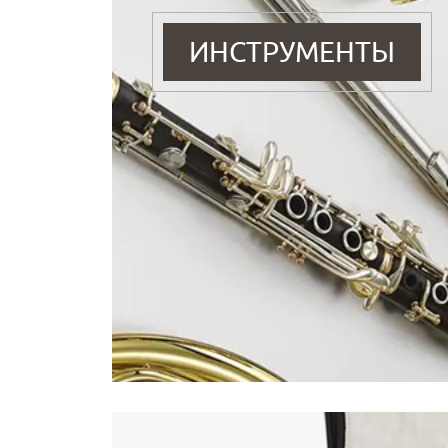
ИНСТРУМЕНТЫ