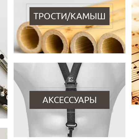
ТРОСТИ/КАМЫШ
АКСЕССУАРЫ