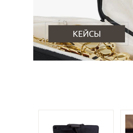
КЕЙСЫ