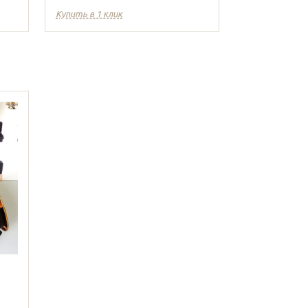
Купить в 1 клик
Купить в 1 кл