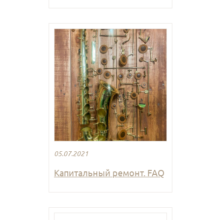
05.07.2021
Капитальный ремонт. FAQ