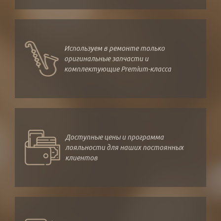
Используем в ремонте только
оригинальные запчасти и
комплектующие Premium-класса
Доступные цены и программа
лояльности для наших постоянных
клиентов