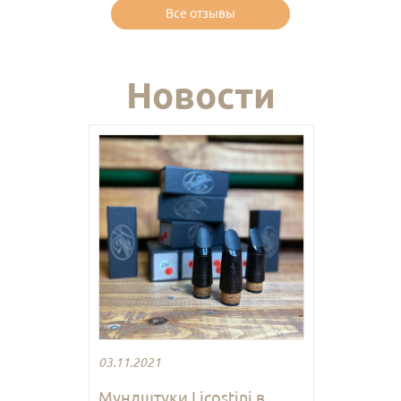
Все отзывы
Новости
03.11.2021
Мундштуки Licostini в