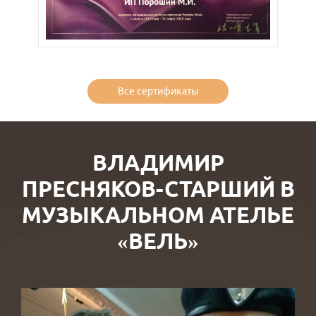
Все сертификаты
ВЛАДИМИР
ПРЕСНЯКОВ-СТАРШИЙ В
МУЗЫКАЛЬНОМ АТЕЛЬЕ
«ВЕЛЬ»