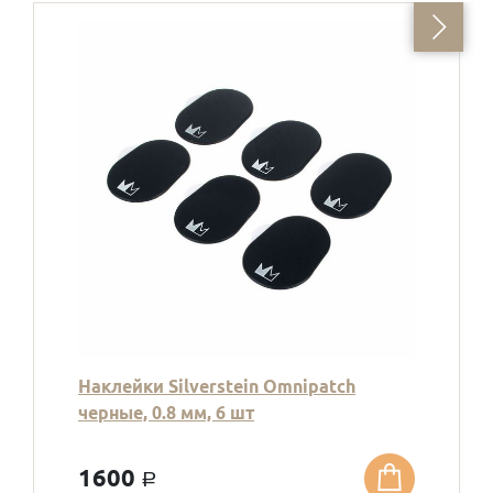
Наклейки Silverstein Omnipatch
черные, 0.8 мм, 6 шт
1600
a