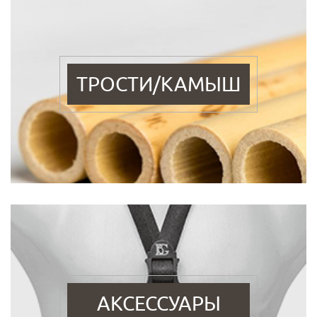
ТРОСТИ/КАМЫШ
АКСЕССУАРЫ