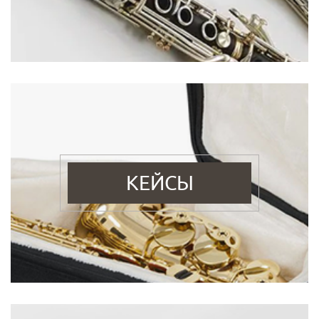
КЕЙСЫ