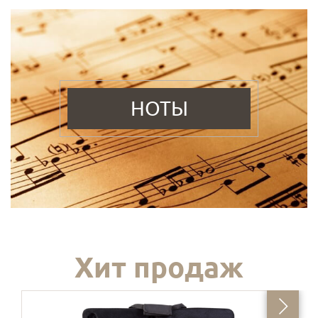
НОТЫ
Хит продаж