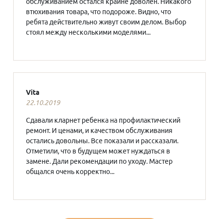
обслуживанием остался крайне доволен. Никакого
втюхивания товара, что подороже. Видно, что
ребята действительно живут своим делом. Выбор
стоял между несколькими моделями...
Vita
22.10.2019
Сдавали кларнет ребенка на профилактический
ремонт. И ценами, и качеством обслуживания
остались довольны. Все показали и рассказали.
Отметили, что в будущем может нуждаться в
замене. Дали рекомендации по уходу. Мастер
общался очень корректно...