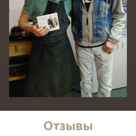
Отзывы