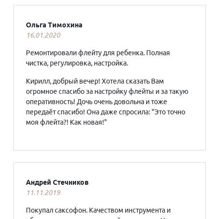
Ольга Тимохина
16.01.2020
Ремонтировали флейту для ребенка. Полная
чистка, регулировка, настройка.
Кирилл, добрый вечер! Хотела сказать Вам
огромное спасибо за настройку флейты и за такую
оперативность! Дочь очень довольна и тоже
передаёт спасибо! Она даже спросила: "Это точно
моя флейта?! Как новая!"
Андрей Стечников
11.11.2019
Покупал саксофон. Качеством инструмента и