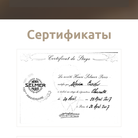
Сертификаты