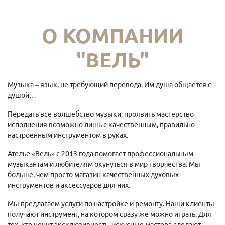
О КОМПАНИИ
"ВЕЛЬ"
Музыка – язык, не требующий перевода. Им душа общается с
душой…
Передать все волшебство музыки, проявить мастерство
исполнения возможно лишь с качественным, правильно
настроенным инструментом в руках.
Ателье «Вель» с 2013 года помогает профессиональным
музыкантам и любителям окунуться в мир творчества. Мы –
больше, чем просто магазин качественных духовых
инструментов и аксессуаров для них.
Мы предлагаем услуги по настройке и ремонту. Наши клиенты
получают инструмент, на котором сразу же можно играть. Для
тех, кто ценит эксклюзивность, искусные мастера сделают