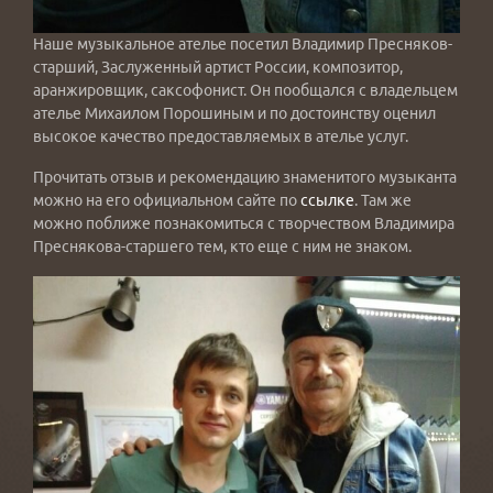
Наше музыкальное ателье посетил Владимир Пресняков-
старший, Заслуженный артист России, композитор,
аранжировщик, саксофонист. Он пообщался с владельцем
ателье Михаилом Порошиным и по достоинству оценил
высокое качество предоставляемых в ателье услуг.
Прочитать отзыв и рекомендацию знаменитого музыканта
можно на его официальном сайте по
ссылке
. Там же
можно поближе познакомиться с творчеством Владимира
Преснякова-старшего тем, кто еще с ним не знаком.