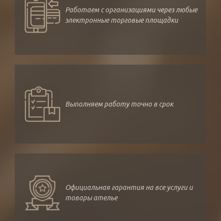
Работаем с организациями через любые
электронные торговые площадки
Выполняем работу точно в срок
Официальная гарантия на все услуги и
товары ателье