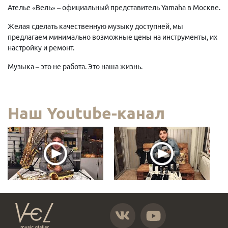
Ателье «Вель» – официальный представитель Yamaha в Москве.
Желая сделать качественную музыку доступней, мы
предлагаем минимально возможные цены на инструменты, их
настройку и ремонт.
Музыка – это не работа. Это наша жизнь.
Наш Youtube-канал
https://vk.com/atelier_vel
https://www.youtube.com