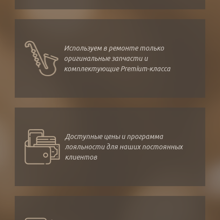
Используем в ремонте только
оригинальные запчасти и
комплектующие Premium-класса
Доступные цены и программа
лояльности для наших постоянных
клиентов