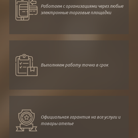
Работаем с организациями через любые
электронные торговые площадки
Выполняем работу точно в срок
Официальная гарантия на все услуги и
товары ателье