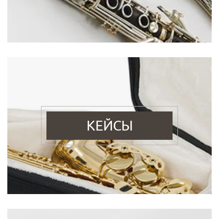
КЕЙСЫ