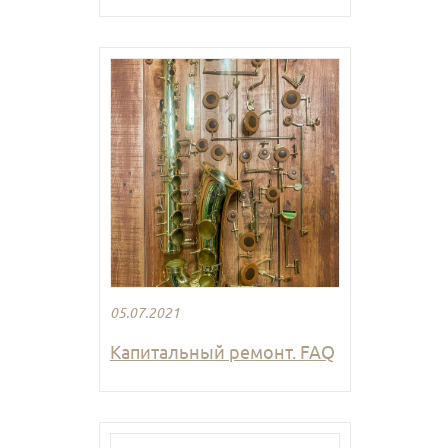
05.07.2021
Капитальный ремонт. FAQ