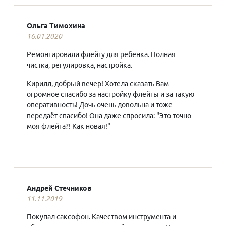
Ольга Тимохина
16.01.2020
Ремонтировали флейту для ребенка. Полная
чистка, регулировка, настройка.
Кирилл, добрый вечер! Хотела сказать Вам
огромное спасибо за настройку флейты и за такую
оперативность! Дочь очень довольна и тоже
передаёт спасибо! Она даже спросила: "Это точно
моя флейта?! Как новая!"
Андрей Стечников
11.11.2019
Покупал саксофон. Качеством инструмента и