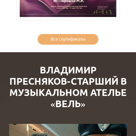
Все сертификаты
ВЛАДИМИР
ПРЕСНЯКОВ-СТАРШИЙ В
МУЗЫКАЛЬНОМ АТЕЛЬЕ
«ВЕЛЬ»