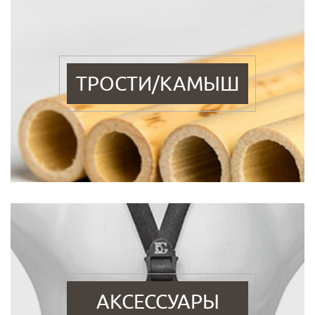
ТРОСТИ/КАМЫШ
АКСЕССУАРЫ