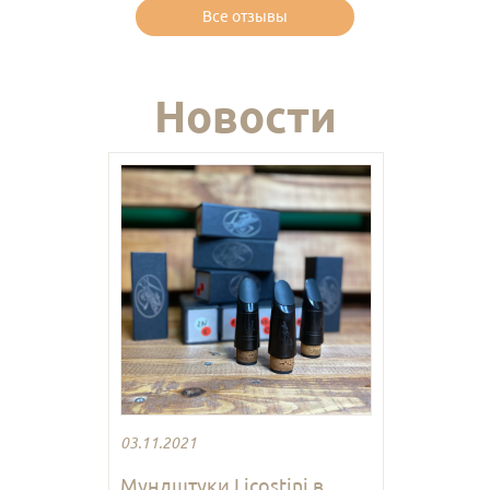
Все отзывы
Новости
03.11.2021
Мундштуки Licostini в