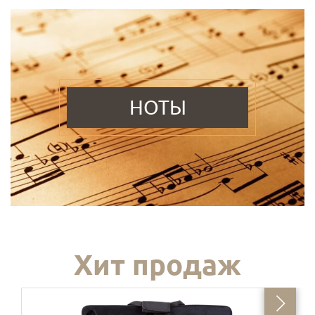
НОТЫ
Хит продаж