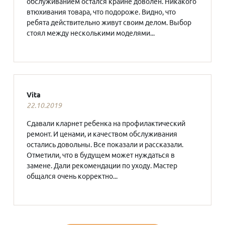
обслуживанием остался крайне доволен. Никакого
втюхивания товара, что подороже. Видно, что
ребята действительно живут своим делом. Выбор
стоял между несколькими моделями...
Vita
22.10.2019
Сдавали кларнет ребенка на профилактический
ремонт. И ценами, и качеством обслуживания
остались довольны. Все показали и рассказали.
Отметили, что в будущем может нуждаться в
замене. Дали рекомендации по уходу. Мастер
общался очень корректно...