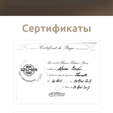
Сертификаты