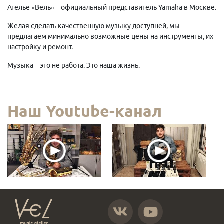
Ателье «Вель» – официальный представитель Yamaha в Москве.
Желая сделать качественную музыку доступней, мы
предлагаем минимально возможные цены на инструменты, их
настройку и ремонт.
Музыка – это не работа. Это наша жизнь.
Наш Youtube-канал
https://vk.com/atelier_vel
https://www.youtube.com