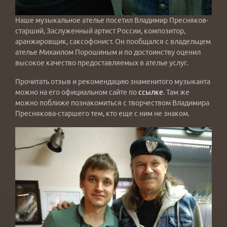
Наше музыкальное ателье посетил Владимир Пресняков-
старший, Заслуженный артист России, композитор,
аранжировщик, саксофонист. Он пообщался с владельцем
ателье Михаилом Порошиным и по достоинству оценил
высокое качество предоставляемых в ателье услуг.
Прочитать отзыв и рекомендацию знаменитого музыканта
можно на его официальном сайте по
ссылке
. Там же
можно поближе познакомиться с творчеством Владимира
Преснякова-старшего тем, кто еще с ним не знаком.