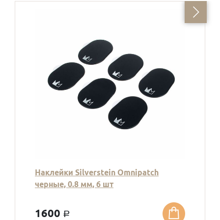
Наклейки Silverstein Omnipatch
черные, 0.8 мм, 6 шт
1600
a