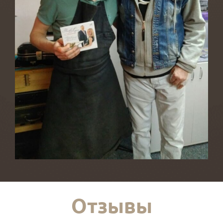
Отзывы