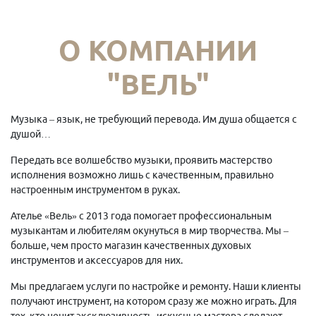
О КОМПАНИИ
"ВЕЛЬ"
Музыка – язык, не требующий перевода. Им душа общается с
душой…
Передать все волшебство музыки, проявить мастерство
исполнения возможно лишь с качественным, правильно
настроенным инструментом в руках.
Ателье «Вель» с 2013 года помогает профессиональным
музыкантам и любителям окунуться в мир творчества. Мы –
больше, чем просто магазин качественных духовых
инструментов и аксессуаров для них.
Мы предлагаем услуги по настройке и ремонту. Наши клиенты
получают инструмент, на котором сразу же можно играть. Для
тех, кто ценит эксклюзивность, искусные мастера сделают