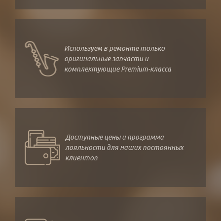
Используем в ремонте только
оригинальные запчасти и
комплектующие Premium-класса
Доступные цены и программа
лояльности для наших постоянных
клиентов