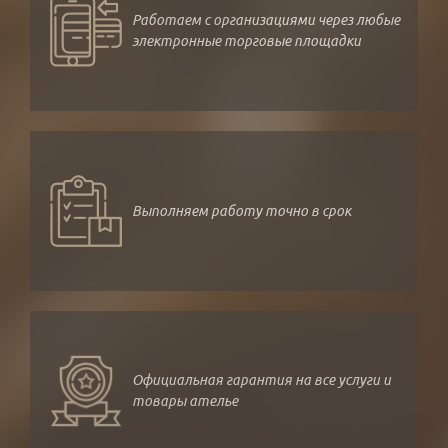
Работаем с организациями через любые
электронные торговые площадки
Выполняем работу точно в срок
Официальная гарантия на все услуги и
товары ателье