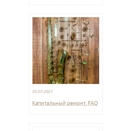
05.07.2021
Капитальный ремонт. FAQ