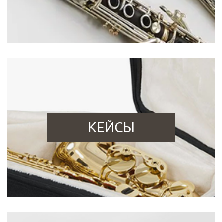
КЕЙСЫ