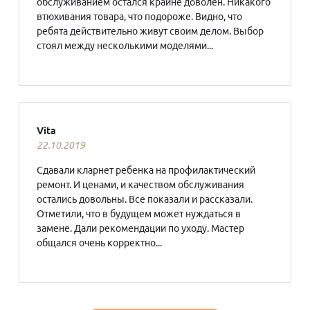
обслуживанием остался крайне доволен. Никакого
втюхивания товара, что подороже. Видно, что
ребята действительно живут своим делом. Выбор
стоял между несколькими моделями...
Vita
22.10.2019
Сдавали кларнет ребенка на профилактический
ремонт. И ценами, и качеством обслуживания
остались довольны. Все показали и рассказали.
Отметили, что в будущем может нуждаться в
замене. Дали рекомендации по уходу. Мастер
общался очень корректно...