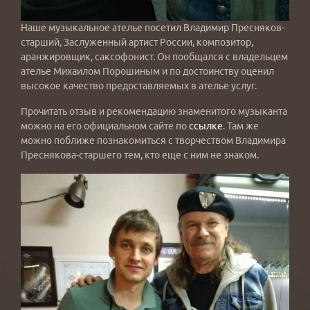
Наше музыкальное ателье посетил Владимир Пресняков-
старший, Заслуженный артист России, композитор,
аранжировщик, саксофонист. Он пообщался с владельцем
ателье Михаилом Порошиным и по достоинству оценил
высокое качество предоставляемых в ателье услуг.
Прочитать отзыв и рекомендацию знаменитого музыканта
можно на его официальном сайте по
ссылке
. Там же
можно поближе познакомиться с творчеством Владимира
Преснякова-старшего тем, кто еще с ним не знаком.