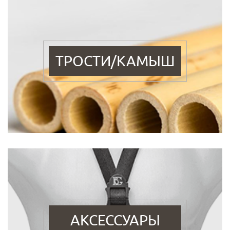
ТРОСТИ/КАМЫШ
АКСЕССУАРЫ