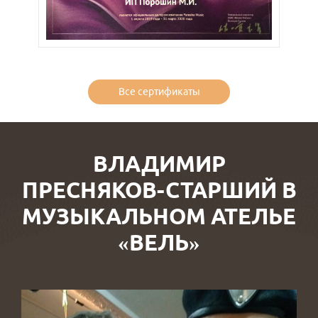
Все сертификаты
ВЛАДИМИР
ПРЕСНЯКОВ-СТАРШИЙ В
МУЗЫКАЛЬНОМ АТЕЛЬЕ
«ВЕЛЬ»