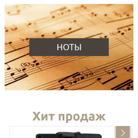
НОТЫ
Хит продаж