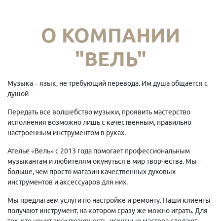
О КОМПАНИИ
"ВЕЛЬ"
Музыка – язык, не требующий перевода. Им душа общается с
душой…
Передать все волшебство музыки, проявить мастерство
исполнения возможно лишь с качественным, правильно
настроенным инструментом в руках.
Ателье «Вель» с 2013 года помогает профессиональным
музыкантам и любителям окунуться в мир творчества. Мы –
больше, чем просто магазин качественных духовых
инструментов и аксессуаров для них.
Мы предлагаем услуги по настройке и ремонту. Наши клиенты
получают инструмент, на котором сразу же можно играть. Для
тех, кто ценит эксклюзивность, искусные мастера сделают