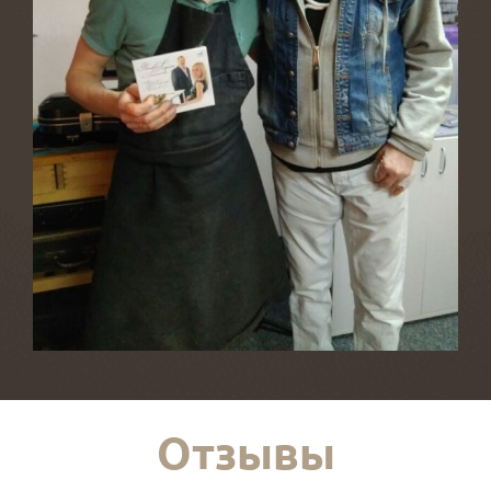
Отзывы