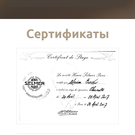
Сертификаты