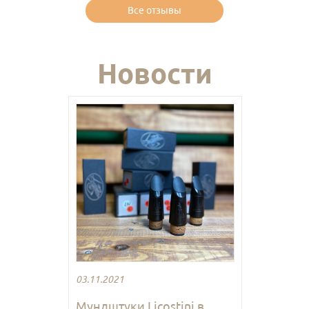
Все отзывы
Новости
03.11.2021
Мундштуки Licostini в