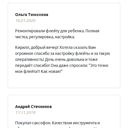
Ольга Тимохина
16.01.2020
Ремонтировали флейту для ребенка. Полная
чистка, регулировка, настройка.
Кирилл, добрый вечер! Хотела сказать Вам
огромное спасибо за настройку флейты и за такую
оперативность! Дочь очень довольна и тоже
передаёт спасибо! Она даже спросила: "Это точно
моя флейта?! Как новая!"
Андрей Стечников
11.11.2019
Покупал саксофон. Качеством инструмента и