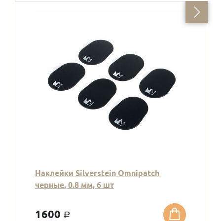
Наклейки Silverstein Omnipatch
черные, 0.8 мм, 6 шт
1600
a