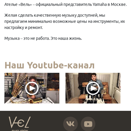
Ателье «Вель» – официальный представитель Yamaha в Москве.
Желая сделать качественную музыку доступней, мы
предлагаем минимально возможные цены на инструменты, их
настройку и ремонт.
Музыка – это не работа. Это наша жизнь.
Наш Youtube-канал
https://vk.com/atelier_vel
https://www.youtube.com