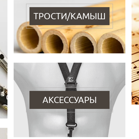
ТРОСТИ/КАМЫШ
АКСЕССУАРЫ