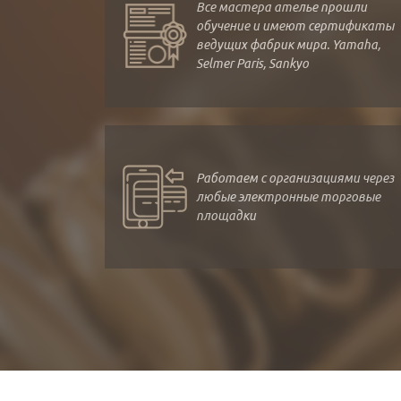
Все мастера ателье прошли
обучение и имеют сертификаты
ведущих фабрик мира. Yamaha,
Selmer Paris, Sankyo
Работаем с организациями через
любые электронные торговые
площадки