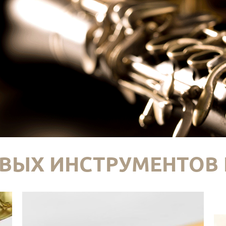
ВЫХ ИНСТРУМЕНТОВ 