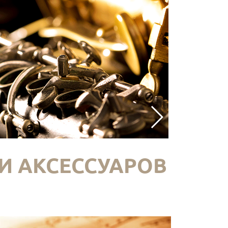
И АКСЕССУАРОВ