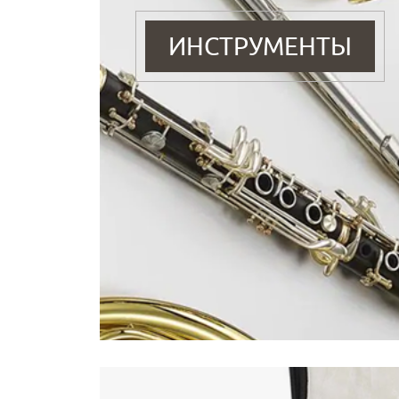
ИНСТРУМЕНТЫ