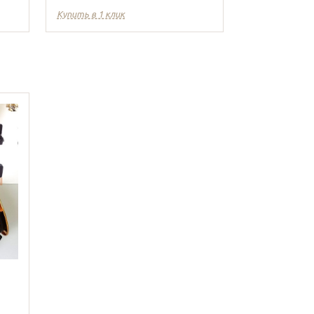
Купить в 1 клик
Купить в 1 кл