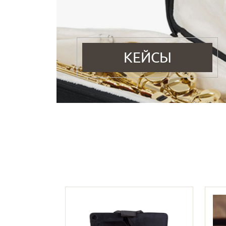
КЕЙСЫ