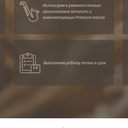
Используем в ремонте только
оригинальные запчасти и
комплектующие Premium-класса
Выполняем работу точно в срок