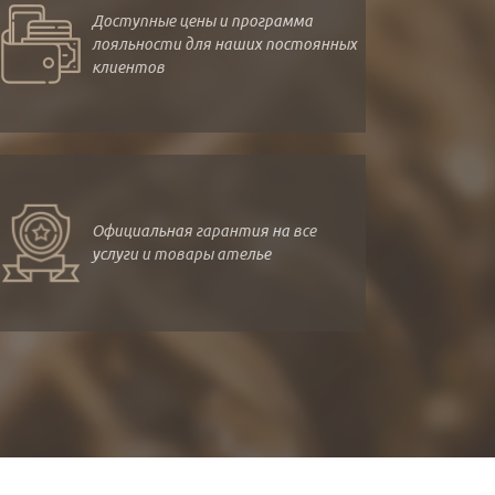
Доступные цены и программа
лояльности для наших постоянных
клиентов
Официальная гарантия на все
услуги и товары ателье