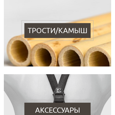
ТРОСТИ/КАМЫШ
АКСЕССУАРЫ