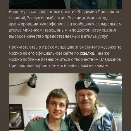
Наше музыкальное ателье посетил Владимир Пресняков-
старший, Заслуженный артист России, композитор,
аранжировщик, саксофонист. Он пообщался с владельцем
ателье Михаилом Порошиным и по достоинству оценил
высокое качество предоставляемых в ателье услуг.
Прочитать отзыв и рекомендацию знаменитого музыканта
можно на его официальном сайте по
ссылке
. Там же
можно поближе познакомиться с творчеством Владимира
Преснякова-старшего тем, кто еще с ним не знаком.