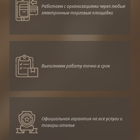
Работаем с организациями через любые
электронные торговые площадки
Выполняем работу точно в срок
Официальная гарантия на все услуги и
товары ателье