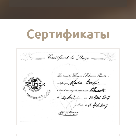
Сертификаты