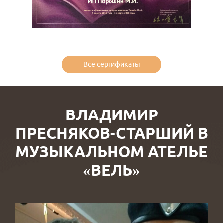
Все сертификаты
ВЛАДИМИР
ПРЕСНЯКОВ-СТАРШИЙ В
МУЗЫКАЛЬНОМ АТЕЛЬЕ
«ВЕЛЬ»