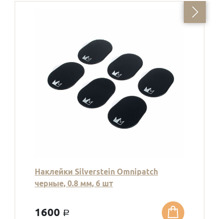
Наклейки Silverstein Omnipatch
черные, 0.8 мм, 6 шт
1600
a