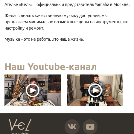
Ателье «Вель» – официальный представитель Yamaha в Москве.
Желая сделать качественную музыку доступней, мы
предлагаем минимально возможные цены на инструменты, их
настройку и ремонт.
Музыка – это не работа. Это наша жизнь.
Наш Youtube-канал
https://vk.com/atelier_vel
https://www.youtube.com