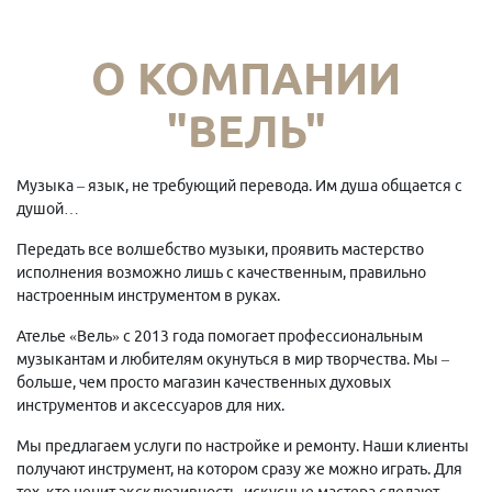
О КОМПАНИИ
"ВЕЛЬ"
Музыка – язык, не требующий перевода. Им душа общается с
душой…
Передать все волшебство музыки, проявить мастерство
исполнения возможно лишь с качественным, правильно
настроенным инструментом в руках.
Ателье «Вель» с 2013 года помогает профессиональным
музыкантам и любителям окунуться в мир творчества. Мы –
больше, чем просто магазин качественных духовых
инструментов и аксессуаров для них.
Мы предлагаем услуги по настройке и ремонту. Наши клиенты
получают инструмент, на котором сразу же можно играть. Для
тех, кто ценит эксклюзивность, искусные мастера сделают