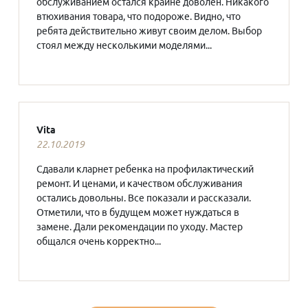
обслуживанием остался крайне доволен. Никакого
втюхивания товара, что подороже. Видно, что
ребята действительно живут своим делом. Выбор
стоял между несколькими моделями...
Vita
22.10.2019
Сдавали кларнет ребенка на профилактический
ремонт. И ценами, и качеством обслуживания
остались довольны. Все показали и рассказали.
Отметили, что в будущем может нуждаться в
замене. Дали рекомендации по уходу. Мастер
общался очень корректно...