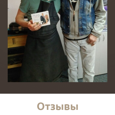
Отзывы