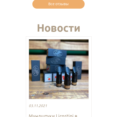
Все отзывы
Новости
03.11.2021
Мундштуки Licostini в