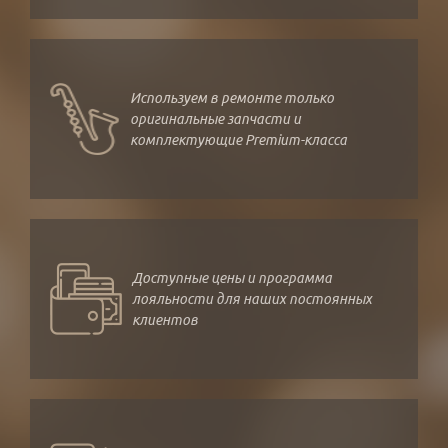
Используем в ремонте только
оригинальные запчасти и
комплектующие Premium-класса
Доступные цены и программа
лояльности для наших постоянных
клиентов