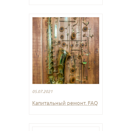
05.07.2021
Капитальный ремонт. FAQ