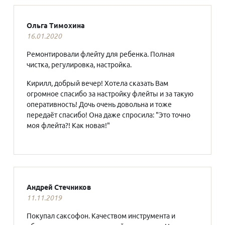
Ольга Тимохина
16.01.2020
Ремонтировали флейту для ребенка. Полная
чистка, регулировка, настройка.
Кирилл, добрый вечер! Хотела сказать Вам
огромное спасибо за настройку флейты и за такую
оперативность! Дочь очень довольна и тоже
передаёт спасибо! Она даже спросила: "Это точно
моя флейта?! Как новая!"
Андрей Стечников
11.11.2019
Покупал саксофон. Качеством инструмента и