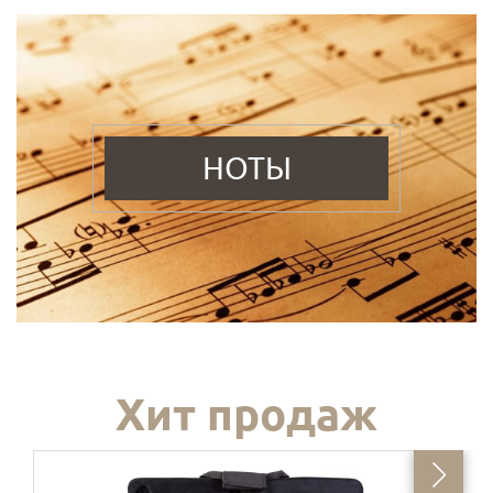
НОТЫ
Хит продаж