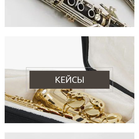
КЕЙСЫ